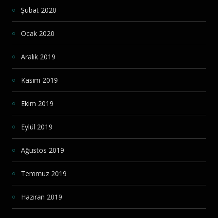
Şubat 2020
Ocak 2020
Aralık 2019
Kasım 2019
Ekim 2019
Eylül 2019
Ağustos 2019
Temmuz 2019
Haziran 2019