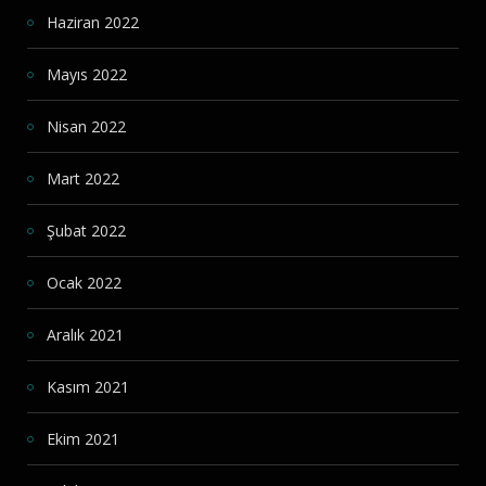
Haziran 2022
Mayıs 2022
Nisan 2022
Mart 2022
Şubat 2022
Ocak 2022
Aralık 2021
Kasım 2021
Ekim 2021