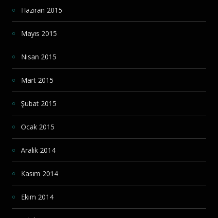
Haziran 2015
Mayıs 2015
Nisan 2015
Mart 2015
Şubat 2015
Ocak 2015
Aralık 2014
Kasım 2014
Ekim 2014