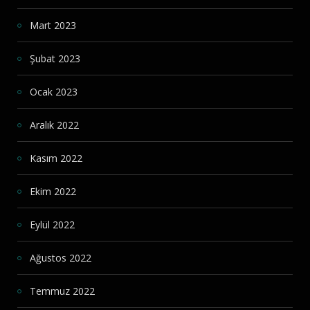
Mart 2023
Şubat 2023
Ocak 2023
Aralık 2022
Kasım 2022
Ekim 2022
Eylül 2022
Ağustos 2022
Temmuz 2022