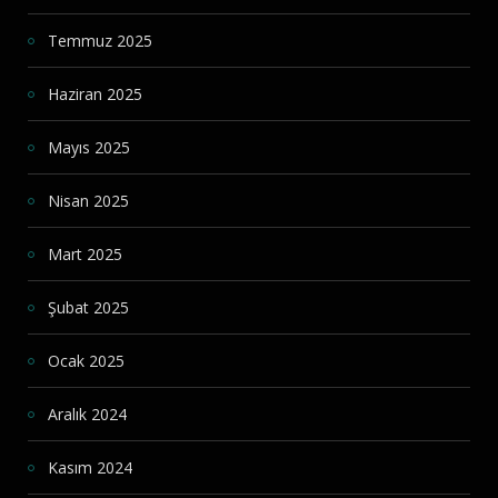
Temmuz 2025
Haziran 2025
Mayıs 2025
Nisan 2025
Mart 2025
Şubat 2025
Ocak 2025
Aralık 2024
Kasım 2024