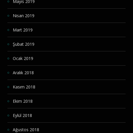
Mayıs 2019
Nisan 2019
Mart 2019
Şubat 2019
Ocak 2019
Aralık 2018
Kasım 2018
Ekim 2018
Eylül 2018
Ağustos 2018