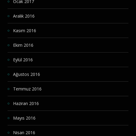
Ocak 2017
Aralık 2016
Kasım 2016
Ekim 2016
Eylül 2016
Ağustos 2016
Temmuz 2016
Haziran 2016
Mayıs 2016
Nisan 2016