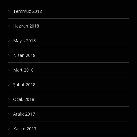
Temmuz 2018
Haziran 2018
Mayıs 2018
Nisan 2018
Mart 2018
Şubat 2018
Ocak 2018
Aralık 2017
Kasım 2017