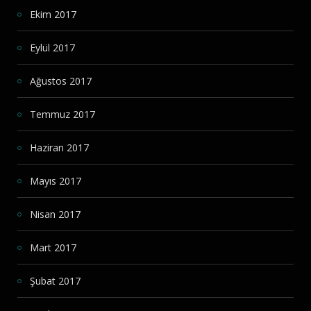
Ekim 2017
Eylül 2017
Ağustos 2017
Temmuz 2017
Haziran 2017
Mayıs 2017
Nisan 2017
Mart 2017
Şubat 2017