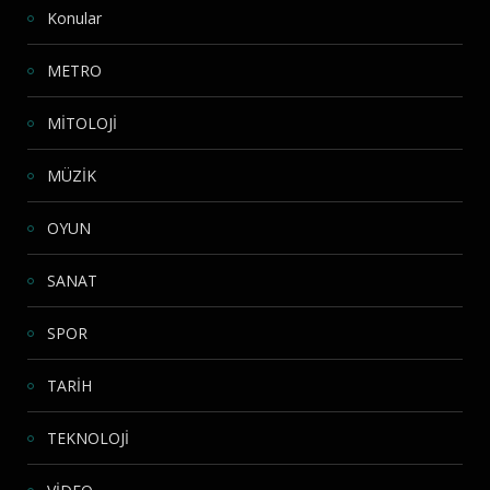
Konular
METRO
MİTOLOJİ
MÜZİK
OYUN
SANAT
SPOR
TARİH
TEKNOLOJİ