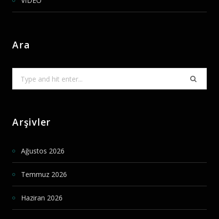
VİDEO
Ara
Search
for:
Arşivler
Ağustos 2026
Temmuz 2026
Haziran 2026