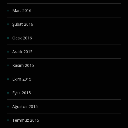
Mart 2016
Şubat 2016
Ocak 2016
Aralık 2015
Kasım 2015
Ekim 2015
Eylül 2015
Ağustos 2015
Temmuz 2015