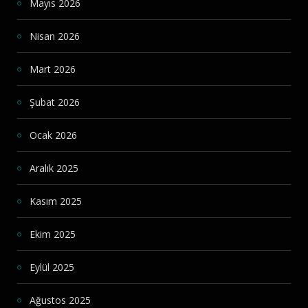
Mayıs 2026
Nisan 2026
Mart 2026
Şubat 2026
Ocak 2026
Aralık 2025
Kasım 2025
Ekim 2025
Eylül 2025
Ağustos 2025