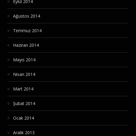
Eylül 2014
Ağustos 2014
Temmuz 2014
Haziran 2014
Mayıs 2014
Nisan 2014
Mart 2014
Şubat 2014
Ocak 2014
Aralık 2013