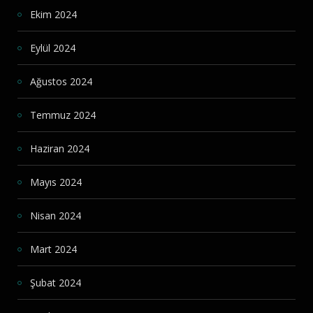
Ekim 2024
Eylül 2024
Ağustos 2024
Temmuz 2024
Haziran 2024
Mayıs 2024
Nisan 2024
Mart 2024
Şubat 2024