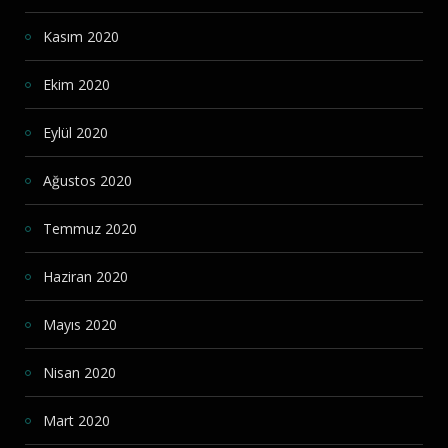
Kasım 2020
Ekim 2020
Eylül 2020
Ağustos 2020
Temmuz 2020
Haziran 2020
Mayıs 2020
Nisan 2020
Mart 2020