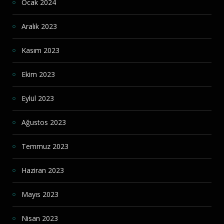
Ocak 2024
Aralık 2023
Kasım 2023
Ekim 2023
Eylül 2023
Ağustos 2023
Temmuz 2023
Haziran 2023
Mayıs 2023
Nisan 2023