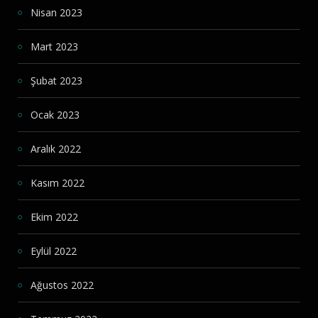
Nisan 2023
Mart 2023
Şubat 2023
Ocak 2023
Aralık 2022
Kasım 2022
Ekim 2022
Eylül 2022
Ağustos 2022