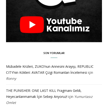
SON YORUMLAR
Mübadele Krizleri, ZUKO’nun Annesini Arayışı, REPUBLIC
CITY’nin Kökleri: AVATAR Çizgi Romanları İncelemesi
için
Ronny
THE PUNISHER: ONE LAST KILL Fragmanı Geldi,
Heyecanlanmamak İçin Sebep Arıyoruz!
için
Yumurtasız
Omlet