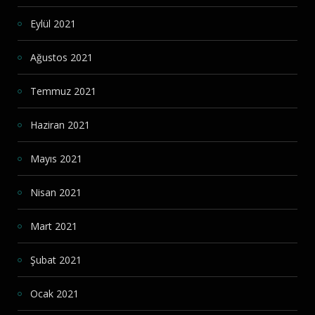
Eylül 2021
Ağustos 2021
Temmuz 2021
Haziran 2021
Mayıs 2021
Nisan 2021
Mart 2021
Şubat 2021
Ocak 2021