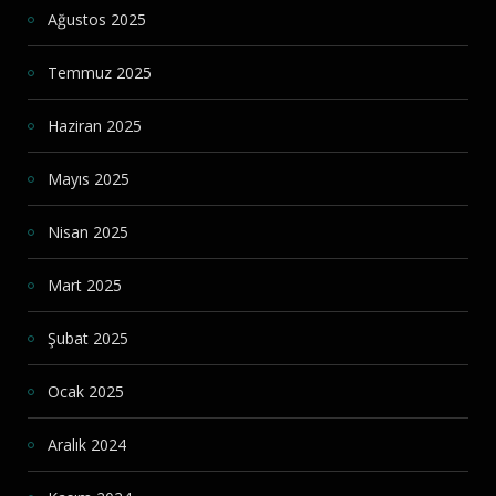
Ağustos 2025
Temmuz 2025
Haziran 2025
Mayıs 2025
Nisan 2025
Mart 2025
Şubat 2025
Ocak 2025
Aralık 2024