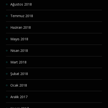
Ağustos 2018
Temmuz 2018
Haziran 2018
Mayıs 2018
Nisan 2018
Mart 2018
Şubat 2018
Ocak 2018
Aralık 2017