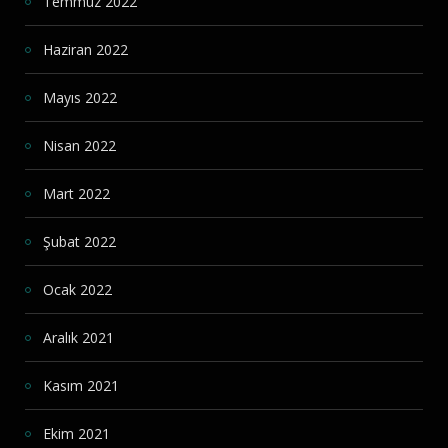
Temmuz 2022
Haziran 2022
Mayıs 2022
Nisan 2022
Mart 2022
Şubat 2022
Ocak 2022
Aralık 2021
Kasım 2021
Ekim 2021