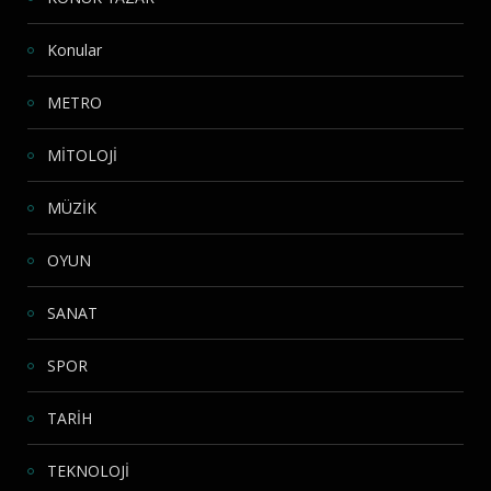
Konular
METRO
MİTOLOJİ
MÜZİK
OYUN
SANAT
SPOR
TARİH
TEKNOLOJİ