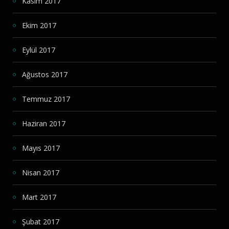
Kasım 2017
Ekim 2017
Eylül 2017
Ağustos 2017
Temmuz 2017
Haziran 2017
Mayıs 2017
Nisan 2017
Mart 2017
Şubat 2017