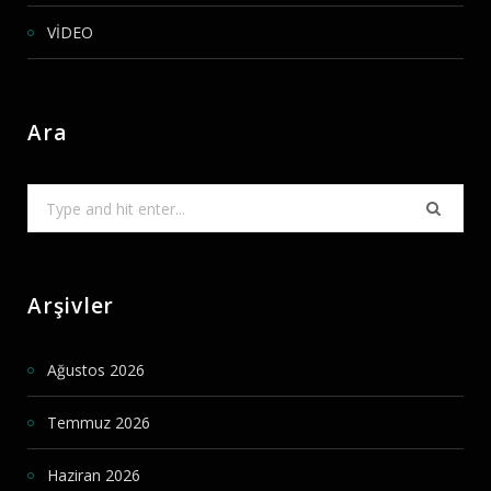
VİDEO
Ara
Search
for:
Arşivler
Ağustos 2026
Temmuz 2026
Haziran 2026