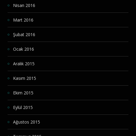
Nisan 2016
Mart 2016
Şubat 2016
Ocak 2016
Aralık 2015
Kasım 2015
Ekim 2015
Eylül 2015
Ağustos 2015