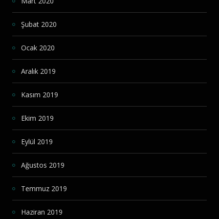
Mart 2020
Şubat 2020
Ocak 2020
Aralık 2019
Kasım 2019
Ekim 2019
Eylül 2019
Ağustos 2019
Temmuz 2019
Haziran 2019