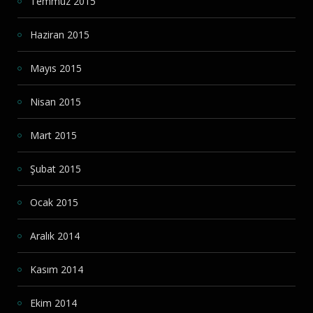
Temmuz 2015
Haziran 2015
Mayıs 2015
Nisan 2015
Mart 2015
Şubat 2015
Ocak 2015
Aralık 2014
Kasım 2014
Ekim 2014