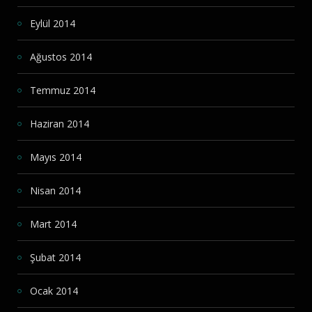
Eylül 2014
Ağustos 2014
Temmuz 2014
Haziran 2014
Mayıs 2014
Nisan 2014
Mart 2014
Şubat 2014
Ocak 2014