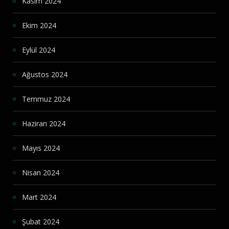
Kasım 2024
Ekim 2024
Eylül 2024
Ağustos 2024
Temmuz 2024
Haziran 2024
Mayıs 2024
Nisan 2024
Mart 2024
Şubat 2024