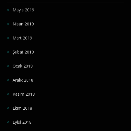
Mayıs 2019
Nisan 2019
Mart 2019
Şubat 2019
Ocak 2019
Aralık 2018
Kasım 2018
Ekim 2018
Eylül 2018