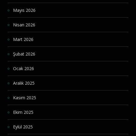
Mayıs 2026
Nisan 2026
Mart 2026
Şubat 2026
Ocak 2026
Aralık 2025
Kasım 2025
Ekim 2025
Eylül 2025