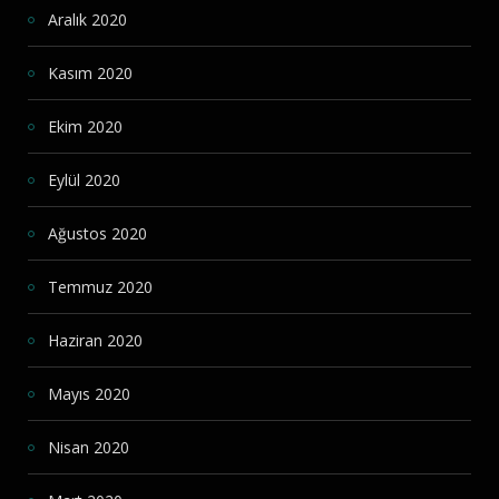
Aralık 2020
Kasım 2020
Ekim 2020
Eylül 2020
Ağustos 2020
Temmuz 2020
Haziran 2020
Mayıs 2020
Nisan 2020