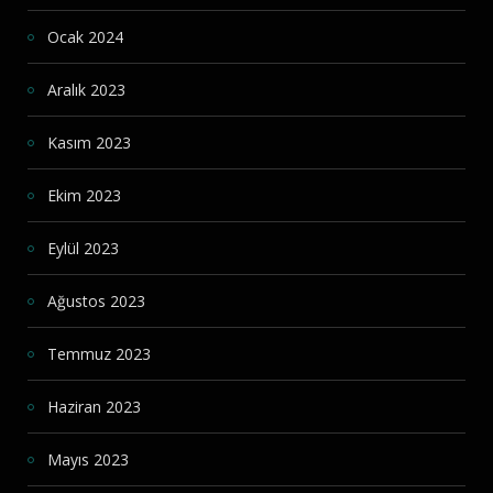
Ocak 2024
Aralık 2023
Kasım 2023
Ekim 2023
Eylül 2023
Ağustos 2023
Temmuz 2023
Haziran 2023
Mayıs 2023