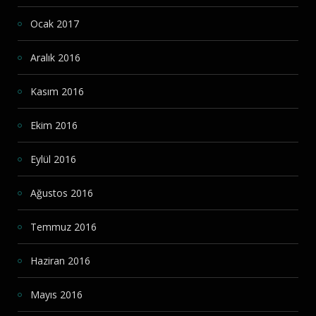
Ocak 2017
Aralık 2016
Kasım 2016
Ekim 2016
Eylül 2016
Ağustos 2016
Temmuz 2016
Haziran 2016
Mayıs 2016