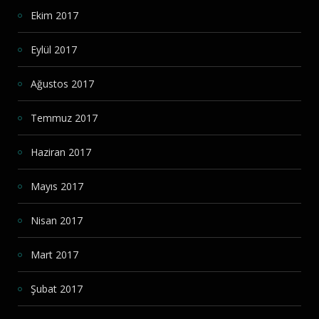
Ekim 2017
Eylül 2017
Ağustos 2017
Temmuz 2017
Haziran 2017
Mayıs 2017
Nisan 2017
Mart 2017
Şubat 2017