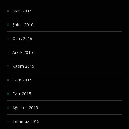
Mart 2016
Şubat 2016
Ocak 2016
Aralık 2015
Kasım 2015
Ekim 2015
Eylül 2015
Ağustos 2015
Temmuz 2015