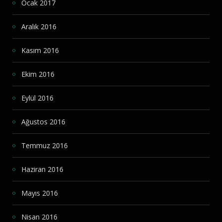
Ocak 2017
Aralık 2016
Kasım 2016
Ekim 2016
Eylül 2016
Ağustos 2016
Temmuz 2016
Haziran 2016
Mayıs 2016
Nisan 2016