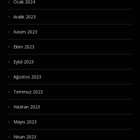
Ocak 2024
Aralık 2023
Kasım 2023
Ekim 2023
Eylül 2023
Ağustos 2023
Temmuz 2023
Haziran 2023
Mayıs 2023
Nisan 2023