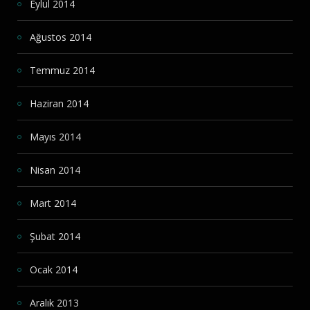
Eylül 2014
Ağustos 2014
Temmuz 2014
Haziran 2014
Mayıs 2014
Nisan 2014
Mart 2014
Şubat 2014
Ocak 2014
Aralık 2013