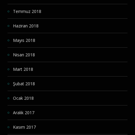
Temmuz 2018
Haziran 2018
Mayıs 2018
Nisan 2018
Mart 2018
Şubat 2018
Ocak 2018
Aralık 2017
Kasım 2017