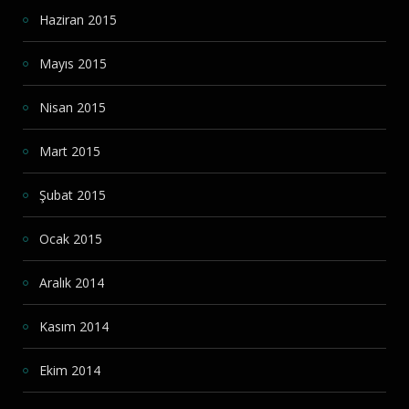
Haziran 2015
Mayıs 2015
Nisan 2015
Mart 2015
Şubat 2015
Ocak 2015
Aralık 2014
Kasım 2014
Ekim 2014