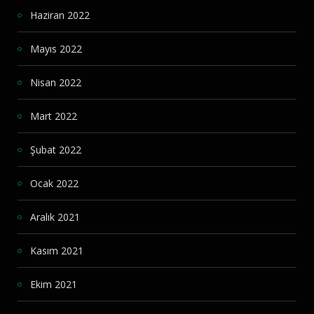
Haziran 2022
Mayıs 2022
Nisan 2022
Mart 2022
Şubat 2022
Ocak 2022
Aralık 2021
Kasım 2021
Ekim 2021