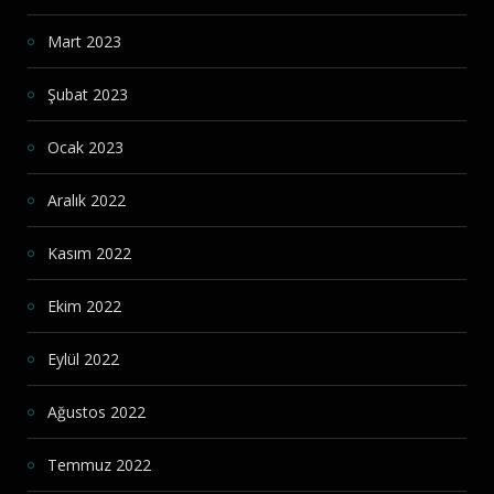
Mart 2023
Şubat 2023
Ocak 2023
Aralık 2022
Kasım 2022
Ekim 2022
Eylül 2022
Ağustos 2022
Temmuz 2022