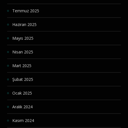
Temmuz 2025
Haziran 2025
Mayıs 2025
Nisan 2025
Mart 2025
Şubat 2025
Ocak 2025
Aralık 2024
Kasım 2024