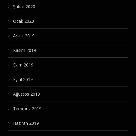
Şubat 2020
Ocak 2020
Aralık 2019
Kasım 2019
Ekim 2019
Eylül 2019
Ağustos 2019
Temmuz 2019
Haziran 2019