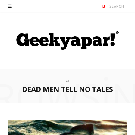
ROWSI
TAG
DEAD MEN TELL NO TALES