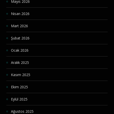
Mayıs 2026
Nisan 2026
Mart 2026
Şubat 2026
Ocak 2026
Aralık 2025
Kasım 2025
Ekim 2025
Eylül 2025
Ağustos 2025