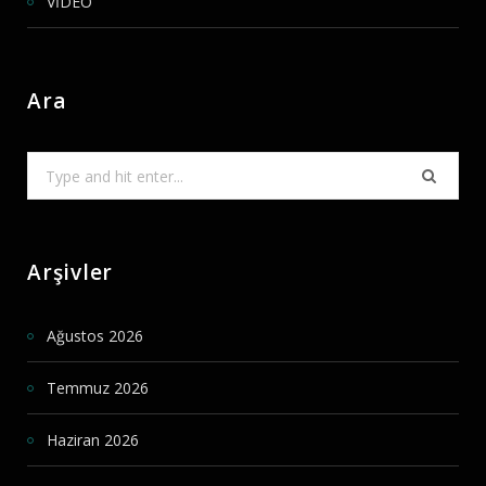
VİDEO
Ara
Search
for:
Arşivler
Ağustos 2026
Temmuz 2026
Haziran 2026