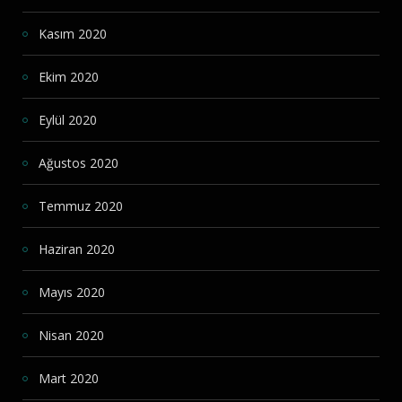
Kasım 2020
Ekim 2020
Eylül 2020
Ağustos 2020
Temmuz 2020
Haziran 2020
Mayıs 2020
Nisan 2020
Mart 2020