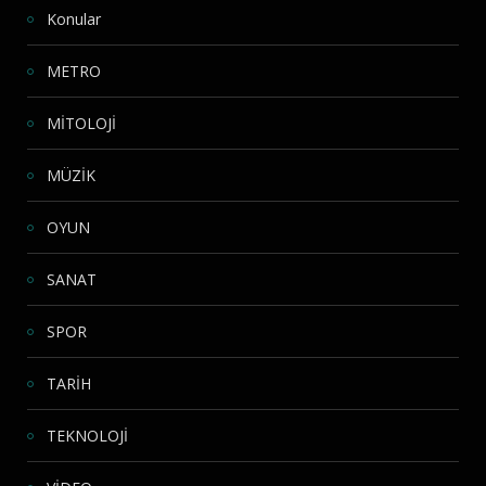
Konular
METRO
MİTOLOJİ
MÜZİK
OYUN
SANAT
SPOR
TARİH
TEKNOLOJİ