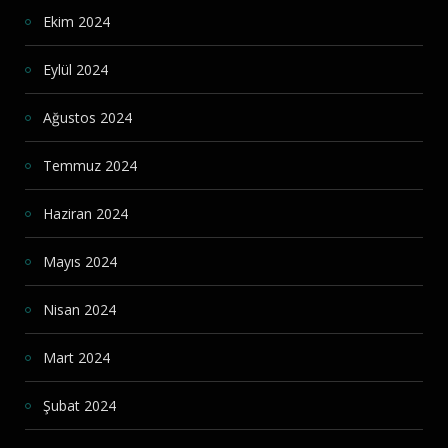
Ekim 2024
Eylül 2024
Ağustos 2024
Temmuz 2024
Haziran 2024
Mayıs 2024
Nisan 2024
Mart 2024
Şubat 2024