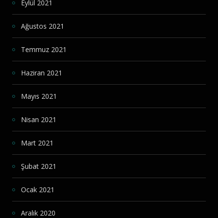
Eylül 2021
Ağustos 2021
Temmuz 2021
Haziran 2021
Mayıs 2021
Nisan 2021
Mart 2021
Şubat 2021
Ocak 2021
Aralık 2020