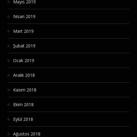
Mayıs 2019
Nisan 2019
Mart 2019
Şubat 2019
Ocak 2019
Aralık 2018
Kasım 2018
Ekim 2018
Eylül 2018
Ağustos 2018