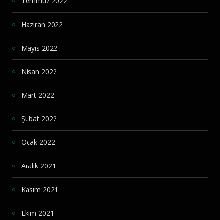
Temmuz 2022
Haziran 2022
Mayıs 2022
Nisan 2022
Mart 2022
Şubat 2022
Ocak 2022
Aralık 2021
Kasım 2021
Ekim 2021