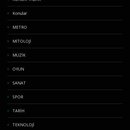
Konular
METRO
MİTOLOJİ
MÜZİK
OYUN
SANAT
SPOR
TARİH
TEKNOLOJİ