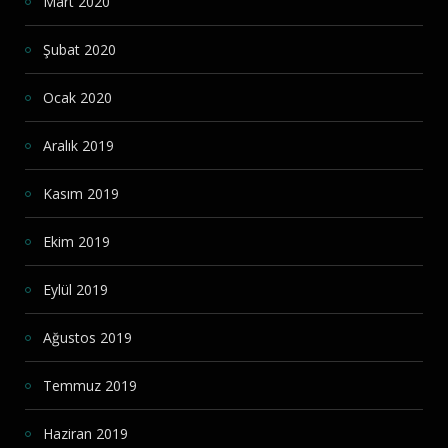
Mart 2020
Şubat 2020
Ocak 2020
Aralık 2019
Kasım 2019
Ekim 2019
Eylül 2019
Ağustos 2019
Temmuz 2019
Haziran 2019