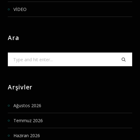
VİDEO
Ara
Search
for:
Arşivler
Ağustos 2026
Temmuz 2026
Haziran 2026