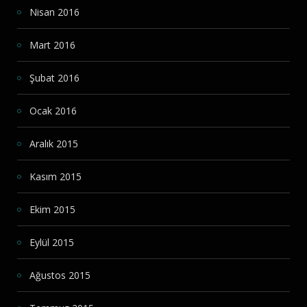
Nisan 2016
Mart 2016
Şubat 2016
Ocak 2016
Aralık 2015
Kasım 2015
Ekim 2015
Eylül 2015
Ağustos 2015