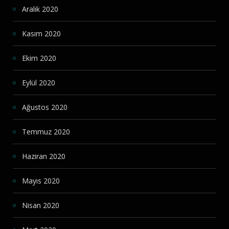
Aralık 2020
Kasım 2020
Ekim 2020
Eylül 2020
Ağustos 2020
Temmuz 2020
Haziran 2020
Mayıs 2020
Nisan 2020