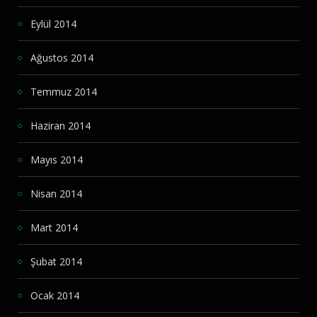
Eylül 2014
Ağustos 2014
Temmuz 2014
Haziran 2014
Mayıs 2014
Nisan 2014
Mart 2014
Şubat 2014
Ocak 2014