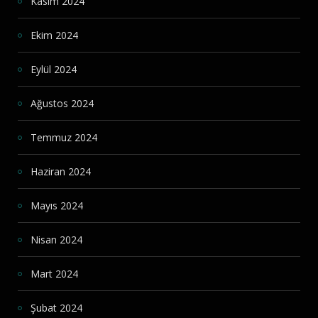
Kasım 2024
Ekim 2024
Eylül 2024
Ağustos 2024
Temmuz 2024
Haziran 2024
Mayıs 2024
Nisan 2024
Mart 2024
Şubat 2024