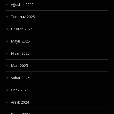
Ağustos 2025
Temmuz 2025
Haziran 2025
Mayıs 2025
Nisan 2025
Mart 2025
Şubat 2025
Ocak 2025
Aralık 2024