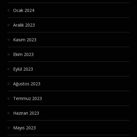
Ocak 2024
Aralık 2023
Kasım 2023
Ekim 2023
Eylül 2023
Ağustos 2023
Temmuz 2023
Haziran 2023
Mayıs 2023