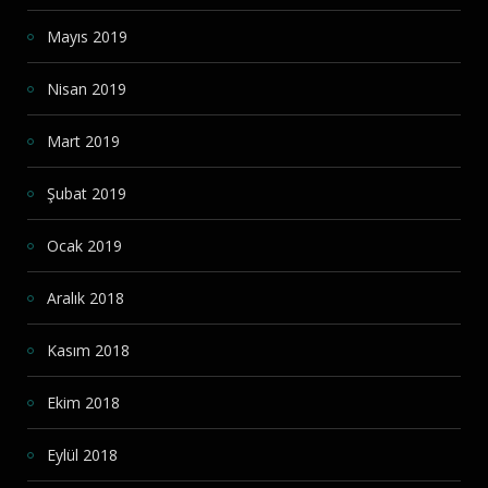
Mayıs 2019
Nisan 2019
Mart 2019
Şubat 2019
Ocak 2019
Aralık 2018
Kasım 2018
Ekim 2018
Eylül 2018