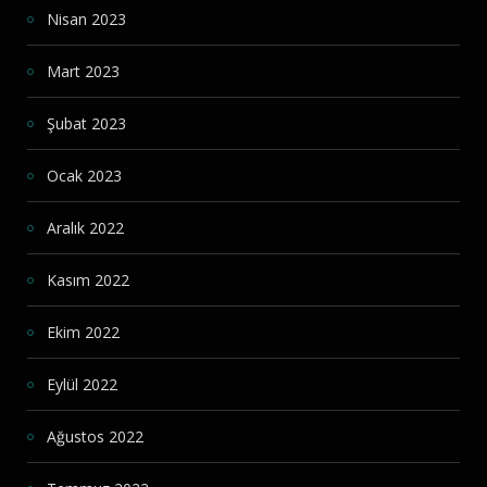
Nisan 2023
Mart 2023
Şubat 2023
Ocak 2023
Aralık 2022
Kasım 2022
Ekim 2022
Eylül 2022
Ağustos 2022