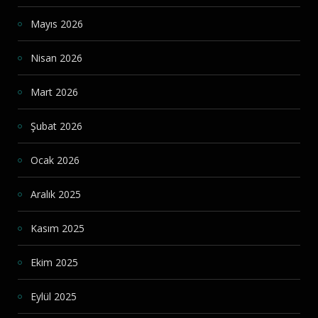
Mayıs 2026
Nisan 2026
Mart 2026
Şubat 2026
Ocak 2026
Aralık 2025
Kasım 2025
Ekim 2025
Eylül 2025