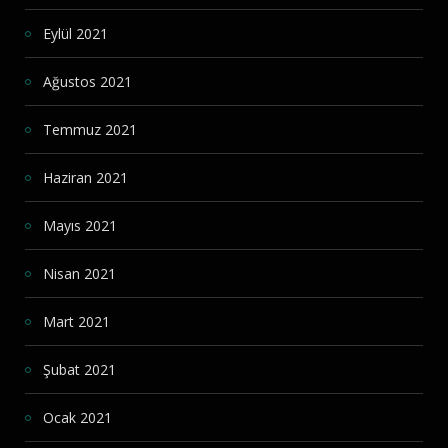
Eylül 2021
Ağustos 2021
Temmuz 2021
Haziran 2021
Mayıs 2021
Nisan 2021
Mart 2021
Şubat 2021
Ocak 2021