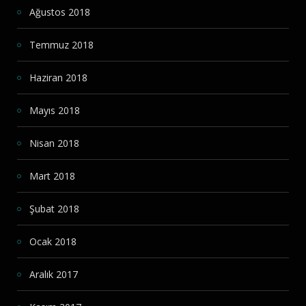
Ağustos 2018
Temmuz 2018
Haziran 2018
Mayıs 2018
Nisan 2018
Mart 2018
Şubat 2018
Ocak 2018
Aralık 2017