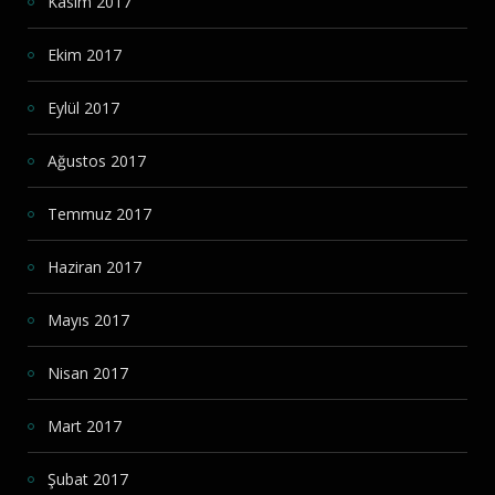
Kasım 2017
Ekim 2017
Eylül 2017
Ağustos 2017
Temmuz 2017
Haziran 2017
Mayıs 2017
Nisan 2017
Mart 2017
Şubat 2017