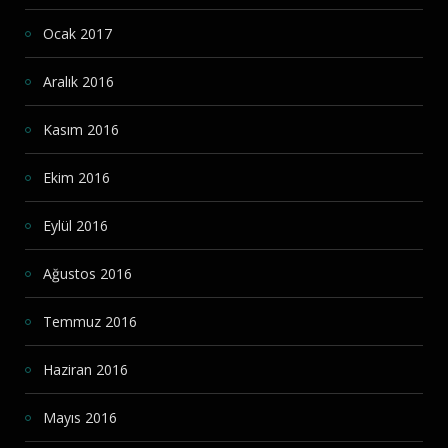
Ocak 2017
Aralık 2016
Kasım 2016
Ekim 2016
Eylül 2016
Ağustos 2016
Temmuz 2016
Haziran 2016
Mayıs 2016