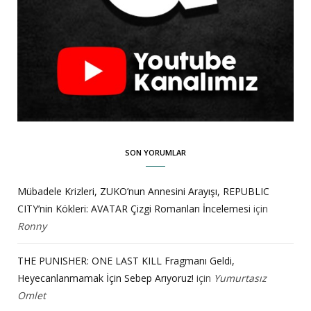
SON YORUMLAR
Mübadele Krizleri, ZUKO’nun Annesini Arayışı, REPUBLIC
CITY’nin Kökleri: AVATAR Çizgi Romanları İncelemesi
için
Ronny
THE PUNISHER: ONE LAST KILL Fragmanı Geldi,
Heyecanlanmamak İçin Sebep Arıyoruz!
için
Yumurtasız
Omlet