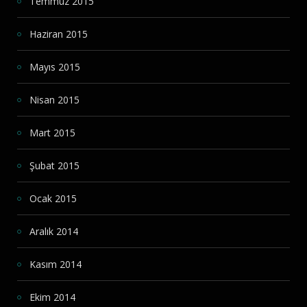
Temmuz 2015
Haziran 2015
Mayıs 2015
Nisan 2015
Mart 2015
Şubat 2015
Ocak 2015
Aralık 2014
Kasım 2014
Ekim 2014