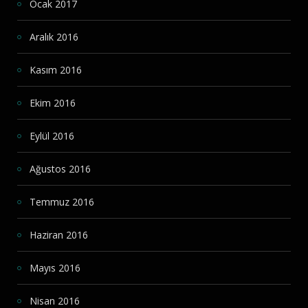
Ocak 2017
Aralık 2016
Kasım 2016
Ekim 2016
Eylül 2016
Ağustos 2016
Temmuz 2016
Haziran 2016
Mayıs 2016
Nisan 2016