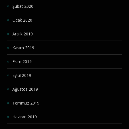
Şubat 2020
Ocak 2020
Aralık 2019
Kasım 2019
Ekim 2019
Eylül 2019
Ağustos 2019
Temmuz 2019
Haziran 2019