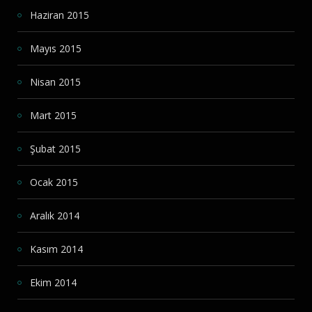
Haziran 2015
Mayıs 2015
Nisan 2015
Mart 2015
Şubat 2015
Ocak 2015
Aralık 2014
Kasım 2014
Ekim 2014