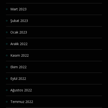
Mart 2023
Şubat 2023
Ocak 2023
Aralık 2022
Kasım 2022
Ekim 2022
Eylül 2022
Ağustos 2022
Temmuz 2022