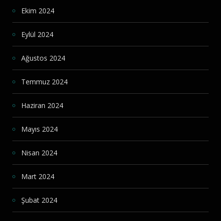
Ekim 2024
Eylül 2024
Ağustos 2024
Temmuz 2024
Haziran 2024
Mayıs 2024
Nisan 2024
Mart 2024
Şubat 2024