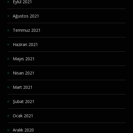
Eylül 2021
Ağustos 2021
Temmuz 2021
Haziran 2021
Mayıs 2021
Nisan 2021
Mart 2021
Şubat 2021
Ocak 2021
Aralık 2020