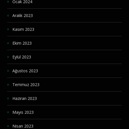
Ocak 2024
Aralık 2023
Kasım 2023
Ekim 2023
Eylül 2023
Ağustos 2023
Temmuz 2023
Haziran 2023
Mayıs 2023
Nisan 2023