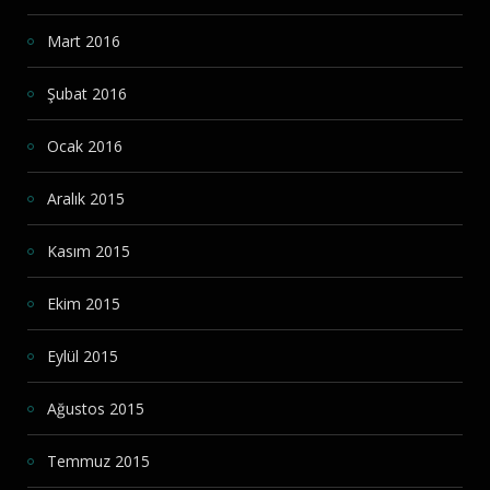
Mart 2016
Şubat 2016
Ocak 2016
Aralık 2015
Kasım 2015
Ekim 2015
Eylül 2015
Ağustos 2015
Temmuz 2015