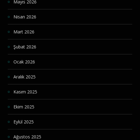
Mayıs 2026
Nisan 2026
Mart 2026
Şubat 2026
Ocak 2026
Aralık 2025
Kasım 2025
Ekim 2025
Eylül 2025
Ağustos 2025