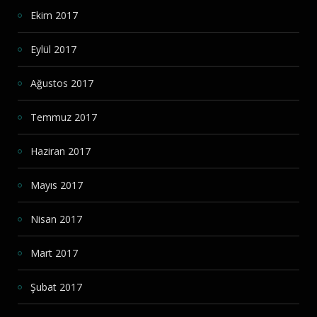
Ekim 2017
Eylül 2017
Ağustos 2017
Temmuz 2017
Haziran 2017
Mayıs 2017
Nisan 2017
Mart 2017
Şubat 2017