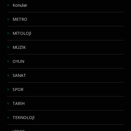
Konular
METRO
MİTOLOJİ
MÜZİK
OYUN
SANAT
SPOR
TARİH
TEKNOLOJİ