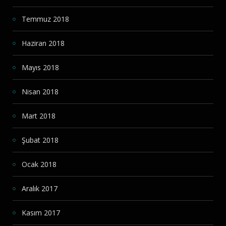
Temmuz 2018
Haziran 2018
Mayıs 2018
Nisan 2018
Mart 2018
Şubat 2018
Ocak 2018
Aralık 2017
Kasım 2017