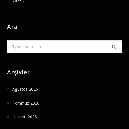
VİDEO
Ara
Search
for:
Arşivler
Ağustos 2026
Temmuz 2026
Haziran 2026