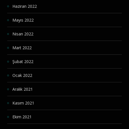
Haziran 2022
Mayıs 2022
Nisan 2022
Mart 2022
Şubat 2022
Ocak 2022
Aralık 2021
Kasım 2021
Ekim 2021