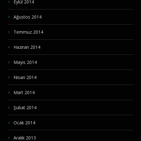
Eylül 2014
Ağustos 2014
Temmuz 2014
Haziran 2014
Mayıs 2014
Nisan 2014
Mart 2014
Şubat 2014
Ocak 2014
Aralık 2013