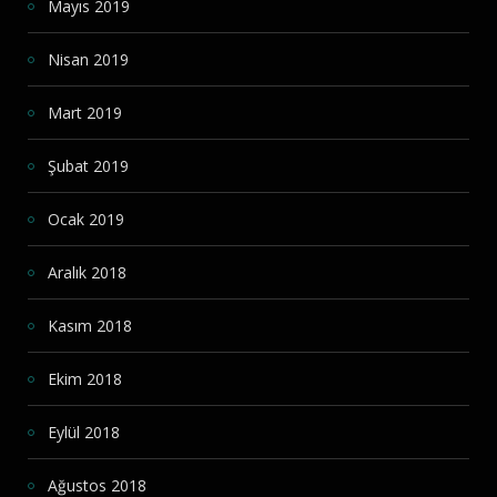
Mayıs 2019
Nisan 2019
Mart 2019
Şubat 2019
Ocak 2019
Aralık 2018
Kasım 2018
Ekim 2018
Eylül 2018
Ağustos 2018