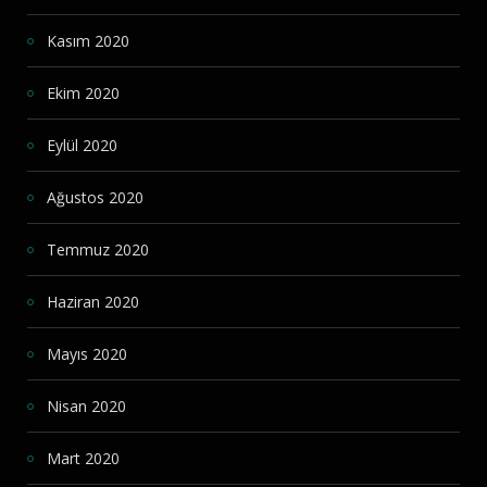
Kasım 2020
Ekim 2020
Eylül 2020
Ağustos 2020
Temmuz 2020
Haziran 2020
Mayıs 2020
Nisan 2020
Mart 2020