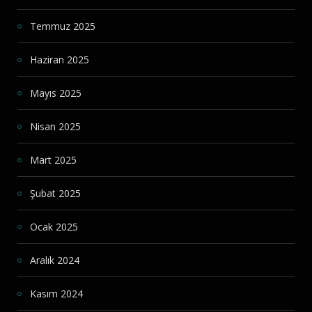
Temmuz 2025
Haziran 2025
Mayıs 2025
Nisan 2025
Mart 2025
Şubat 2025
Ocak 2025
Aralık 2024
Kasım 2024