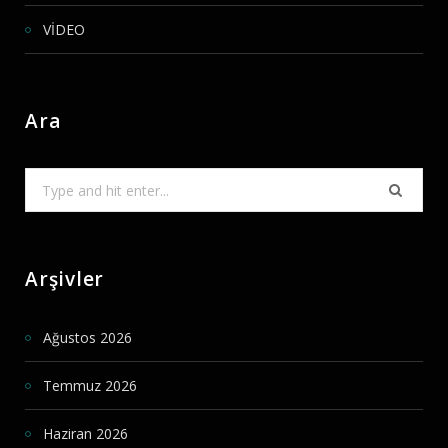
VİDEO
Ara
Search
for:
Arşivler
Ağustos 2026
Temmuz 2026
Haziran 2026