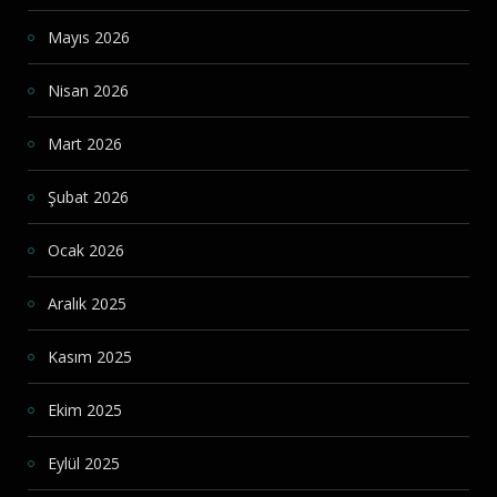
Mayıs 2026
Nisan 2026
Mart 2026
Şubat 2026
Ocak 2026
Aralık 2025
Kasım 2025
Ekim 2025
Eylül 2025