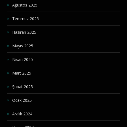
Ağustos 2025
Temmuz 2025
Haziran 2025
Mayıs 2025
Nisan 2025
Mart 2025
Şubat 2025
Ocak 2025
Aralık 2024