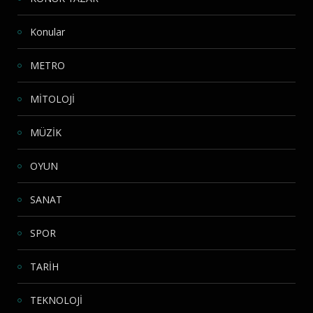
Konular
METRO
MİTOLOJİ
MÜZİK
OYUN
SANAT
SPOR
TARİH
TEKNOLOJİ