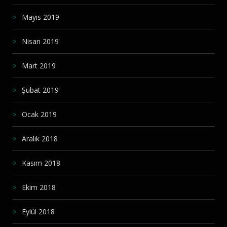
Mayıs 2019
Nisan 2019
Mart 2019
Şubat 2019
Ocak 2019
Aralık 2018
Kasım 2018
Ekim 2018
Eylül 2018