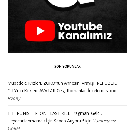
SON YORUMLAR
Mübadele Krizleri, ZUKO’nun Annesini Arayışı, REPUBLIC
CITY’nin Kökleri: AVATAR Çizgi Romanları İncelemesi
için
Ronny
THE PUNISHER: ONE LAST KILL Fragmanı Geldi,
Heyecanlanmamak İçin Sebep Arıyoruz!
için
Yumurtasız
Omlet