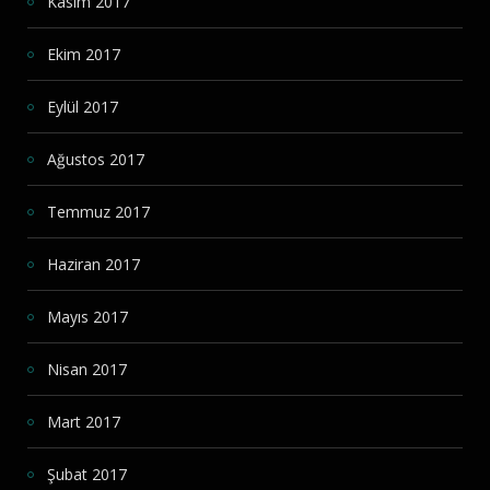
Kasım 2017
Ekim 2017
Eylül 2017
Ağustos 2017
Temmuz 2017
Haziran 2017
Mayıs 2017
Nisan 2017
Mart 2017
Şubat 2017