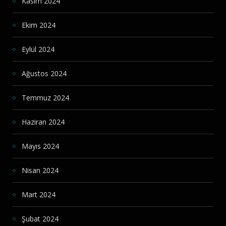
Kasım 2024
Ekim 2024
Eylül 2024
Ağustos 2024
Temmuz 2024
Haziran 2024
Mayıs 2024
Nisan 2024
Mart 2024
Şubat 2024