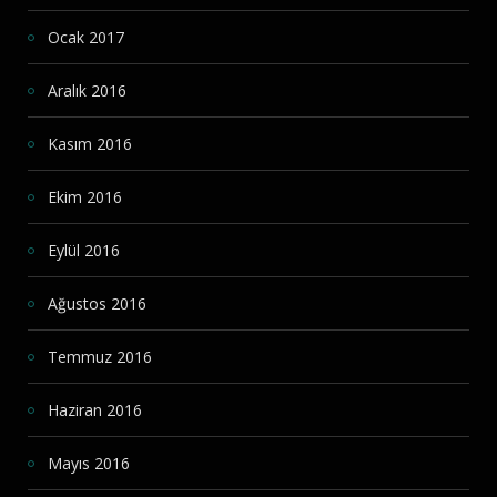
Ocak 2017
Aralık 2016
Kasım 2016
Ekim 2016
Eylül 2016
Ağustos 2016
Temmuz 2016
Haziran 2016
Mayıs 2016