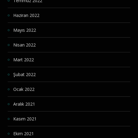
Temmuz 2022
Haziran 2022
Mayıs 2022
Nisan 2022
Mart 2022
Şubat 2022
Ocak 2022
Aralık 2021
Kasım 2021
Ekim 2021