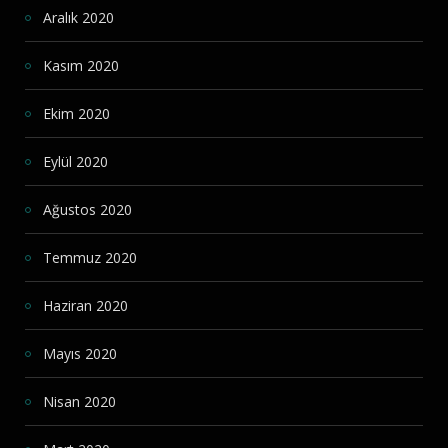
Aralık 2020
Kasım 2020
Ekim 2020
Eylül 2020
Ağustos 2020
Temmuz 2020
Haziran 2020
Mayıs 2020
Nisan 2020