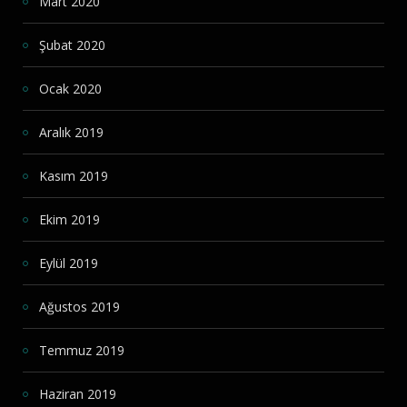
Mart 2020
Şubat 2020
Ocak 2020
Aralık 2019
Kasım 2019
Ekim 2019
Eylül 2019
Ağustos 2019
Temmuz 2019
Haziran 2019