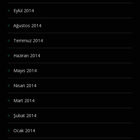
Eylül 2014
Ağustos 2014
Temmuz 2014
Haziran 2014
Mayıs 2014
Nisan 2014
Mart 2014
Şubat 2014
Ocak 2014