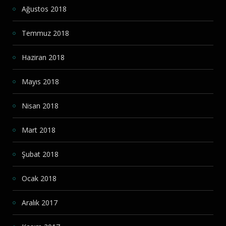
Ağustos 2018
Temmuz 2018
Haziran 2018
Mayıs 2018
Nisan 2018
Mart 2018
Şubat 2018
Ocak 2018
Aralık 2017