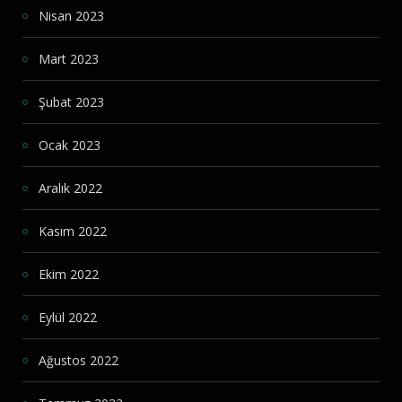
Nisan 2023
Mart 2023
Şubat 2023
Ocak 2023
Aralık 2022
Kasım 2022
Ekim 2022
Eylül 2022
Ağustos 2022