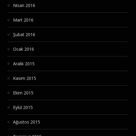
Nisan 2016
Mart 2016
Şubat 2016
Ocak 2016
Aralık 2015
Kasım 2015
Ekim 2015
Eylül 2015
Ağustos 2015