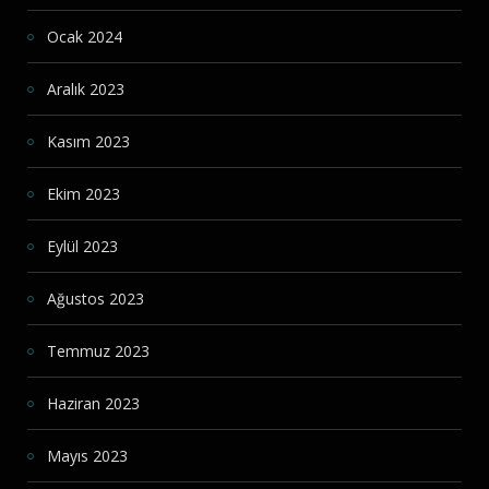
Ocak 2024
Aralık 2023
Kasım 2023
Ekim 2023
Eylül 2023
Ağustos 2023
Temmuz 2023
Haziran 2023
Mayıs 2023