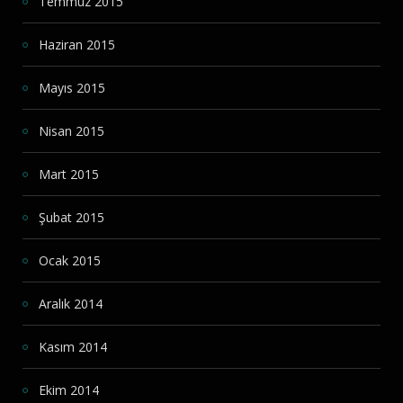
Temmuz 2015
Haziran 2015
Mayıs 2015
Nisan 2015
Mart 2015
Şubat 2015
Ocak 2015
Aralık 2014
Kasım 2014
Ekim 2014