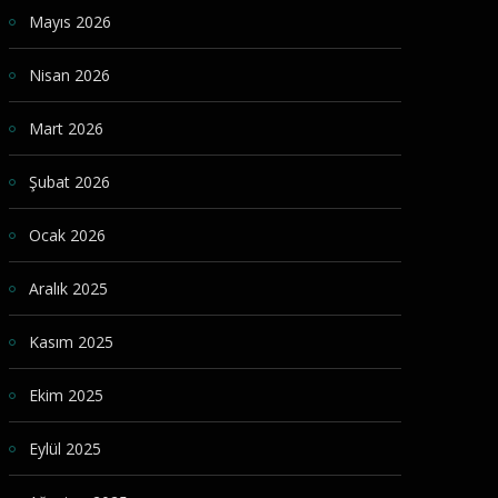
Mayıs 2026
Nisan 2026
Mart 2026
Şubat 2026
Ocak 2026
Aralık 2025
Kasım 2025
Ekim 2025
Eylül 2025