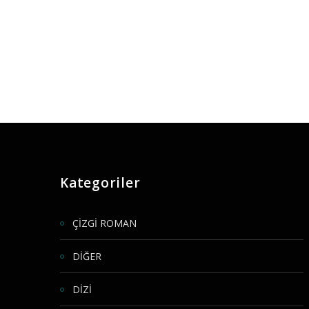
Kategoriler
ÇİZGİ ROMAN
DİĞER
DİZİ