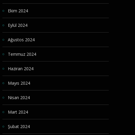
Ekim 2024
Eylül 2024
Ağustos 2024
Temmuz 2024
Haziran 2024
Mayıs 2024
Nisan 2024
Mart 2024
Şubat 2024