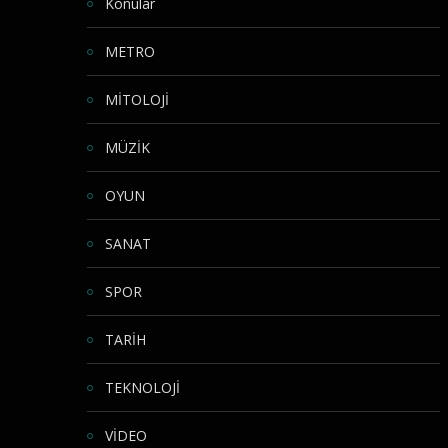
Konular
METRO
MİTOLOJİ
MÜZİK
OYUN
SANAT
SPOR
TARİH
TEKNOLOJİ
VİDEO