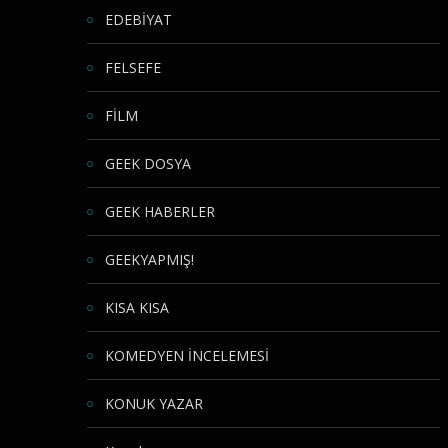
EDEBİYAT
FELSEFE
FİLM
GEEK DOSYA
GEEK HABERLER
GEEKYAPMIŞ!
KISA KISA
KOMEDYEN İNCELEMESİ
KONUK YAZAR