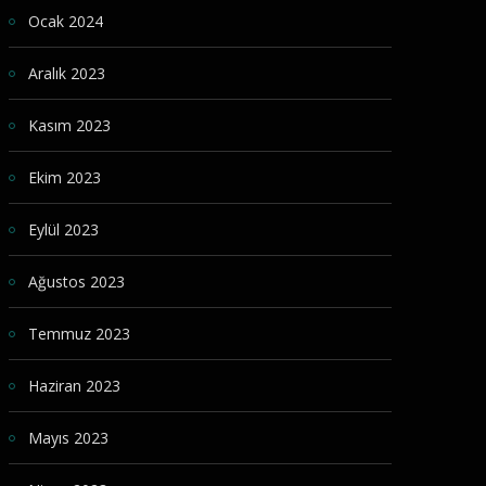
Ocak 2024
Aralık 2023
Kasım 2023
Ekim 2023
Eylül 2023
Ağustos 2023
Temmuz 2023
Haziran 2023
Mayıs 2023