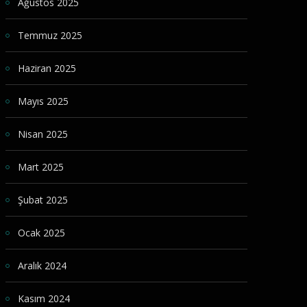
Ağustos 2025
Temmuz 2025
Haziran 2025
Mayıs 2025
Nisan 2025
Mart 2025
Şubat 2025
Ocak 2025
Aralık 2024
Kasım 2024