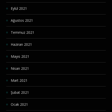
Eylül 2021
Ağustos 2021
Temmuz 2021
Haziran 2021
Mayıs 2021
Nisan 2021
Mart 2021
Şubat 2021
Ocak 2021