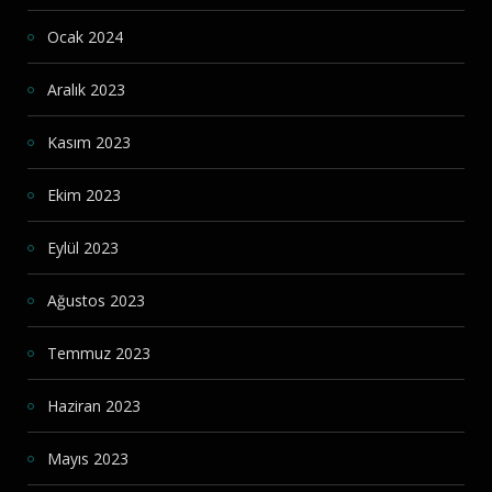
Ocak 2024
Aralık 2023
Kasım 2023
Ekim 2023
Eylül 2023
Ağustos 2023
Temmuz 2023
Haziran 2023
Mayıs 2023