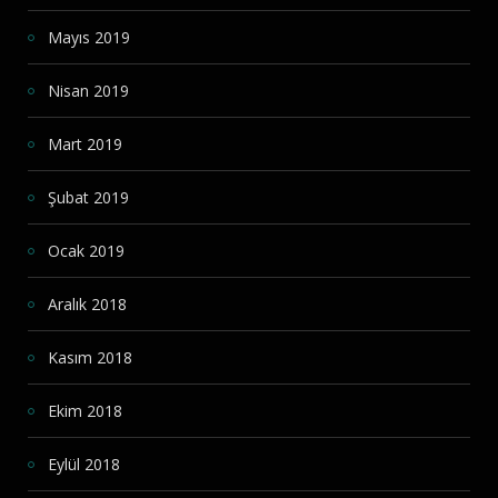
Mayıs 2019
Nisan 2019
Mart 2019
Şubat 2019
Ocak 2019
Aralık 2018
Kasım 2018
Ekim 2018
Eylül 2018