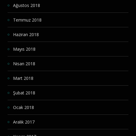
Ağustos 2018
Temmuz 2018
Haziran 2018
Mayıs 2018
Nisan 2018
Mart 2018
Şubat 2018
Ocak 2018
Aralık 2017