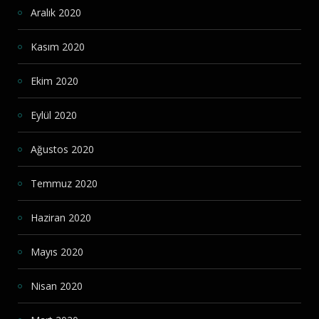
Aralık 2020
Kasım 2020
Ekim 2020
Eylül 2020
Ağustos 2020
Temmuz 2020
Haziran 2020
Mayıs 2020
Nisan 2020