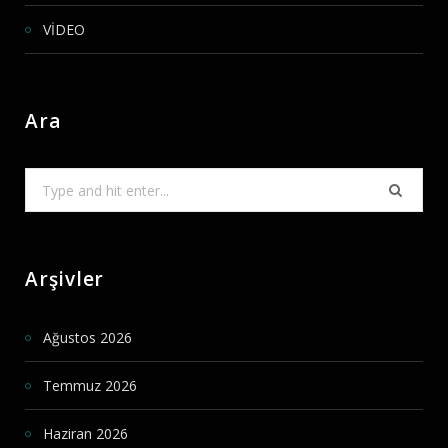
VİDEO
Ara
Search
for:
Arşivler
Ağustos 2026
Temmuz 2026
Haziran 2026