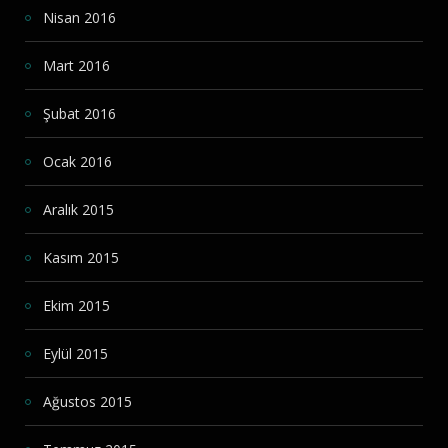
Nisan 2016
Mart 2016
Şubat 2016
Ocak 2016
Aralık 2015
Kasım 2015
Ekim 2015
Eylül 2015
Ağustos 2015