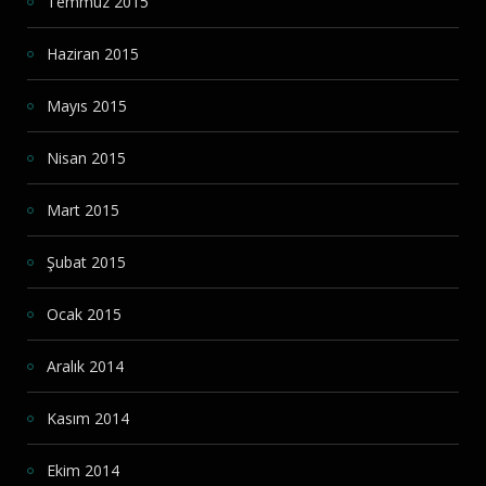
Temmuz 2015
Haziran 2015
Mayıs 2015
Nisan 2015
Mart 2015
Şubat 2015
Ocak 2015
Aralık 2014
Kasım 2014
Ekim 2014