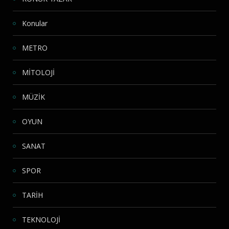
Konular
METRO
MİTOLOJİ
MÜZİK
OYUN
SANAT
SPOR
TARİH
TEKNOLOJİ