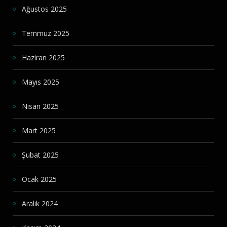
Ağustos 2025
Temmuz 2025
Haziran 2025
Mayıs 2025
Nisan 2025
Mart 2025
Şubat 2025
Ocak 2025
Aralık 2024