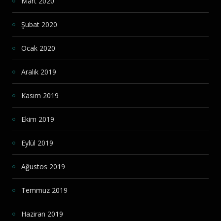
Mart 2020
Şubat 2020
Ocak 2020
Aralık 2019
Kasım 2019
Ekim 2019
Eylül 2019
Ağustos 2019
Temmuz 2019
Haziran 2019