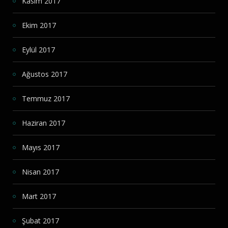
Kasım 2017
Ekim 2017
Eylül 2017
Ağustos 2017
Temmuz 2017
Haziran 2017
Mayıs 2017
Nisan 2017
Mart 2017
Şubat 2017