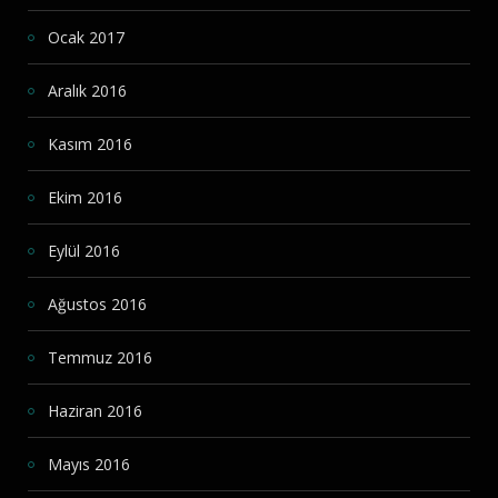
Ocak 2017
Aralık 2016
Kasım 2016
Ekim 2016
Eylül 2016
Ağustos 2016
Temmuz 2016
Haziran 2016
Mayıs 2016