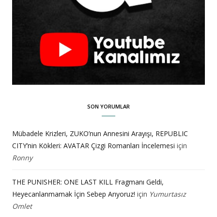
SON YORUMLAR
Mübadele Krizleri, ZUKO’nun Annesini Arayışı, REPUBLIC
CITY’nin Kökleri: AVATAR Çizgi Romanları İncelemesi
için
Ronny
THE PUNISHER: ONE LAST KILL Fragmanı Geldi,
Heyecanlanmamak İçin Sebep Arıyoruz!
için
Yumurtasız
Omlet