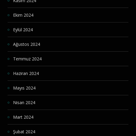
Kasım 2024
Ekim 2024
Eylül 2024
Ağustos 2024
Temmuz 2024
Haziran 2024
Mayıs 2024
Nisan 2024
Mart 2024
Şubat 2024