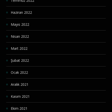
Temmuz 2022
Haziran 2022
Mayıs 2022
Nisan 2022
Mart 2022
Şubat 2022
Ocak 2022
Aralık 2021
Kasım 2021
Ekim 2021