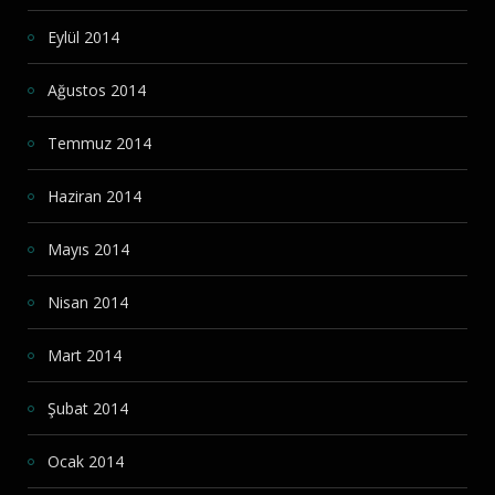
Eylül 2014
Ağustos 2014
Temmuz 2014
Haziran 2014
Mayıs 2014
Nisan 2014
Mart 2014
Şubat 2014
Ocak 2014