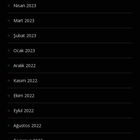
Nisan 2023
Mart 2023
Şubat 2023
Ocak 2023
Aralık 2022
Kasım 2022
Ekim 2022
Eylül 2022
Ağustos 2022