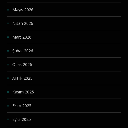
Mayıs 2026
Nisan 2026
Mart 2026
Şubat 2026
Ocak 2026
Aralık 2025
Kasım 2025
Ekim 2025
Eylül 2025