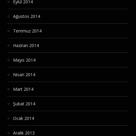
Eylül 2014
Ağustos 2014
Temmuz 2014
Haziran 2014
Mayıs 2014
Nisan 2014
Mart 2014
Şubat 2014
Ocak 2014
Aralık 2013