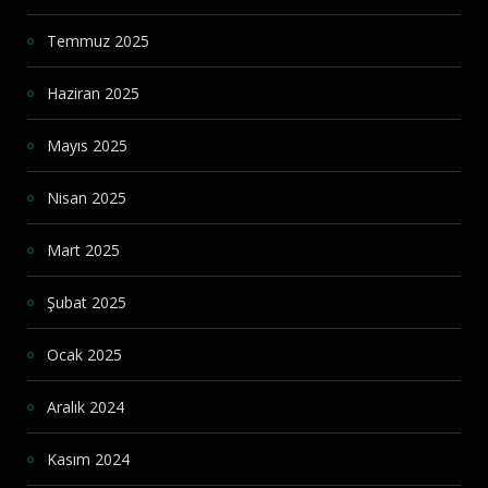
Temmuz 2025
Haziran 2025
Mayıs 2025
Nisan 2025
Mart 2025
Şubat 2025
Ocak 2025
Aralık 2024
Kasım 2024