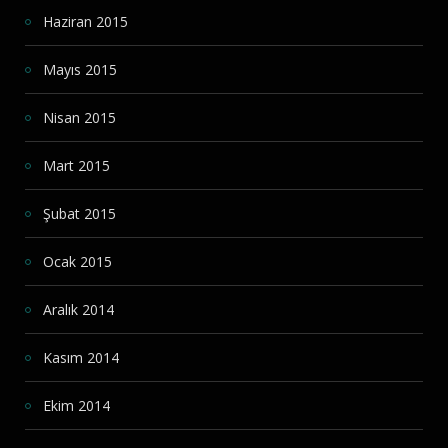
Haziran 2015
Mayıs 2015
Nisan 2015
Mart 2015
Şubat 2015
Ocak 2015
Aralık 2014
Kasım 2014
Ekim 2014