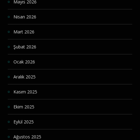
Mayıs 2026
Nisan 2026
Mart 2026
Şubat 2026
Ocak 2026
Aralık 2025
Kasım 2025
Ekim 2025
Eylül 2025
Ağustos 2025