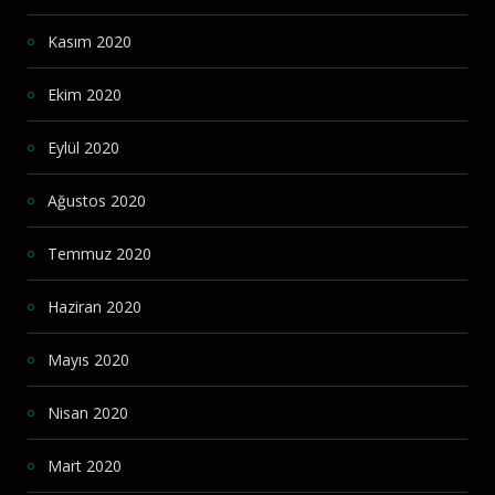
Kasım 2020
Ekim 2020
Eylül 2020
Ağustos 2020
Temmuz 2020
Haziran 2020
Mayıs 2020
Nisan 2020
Mart 2020