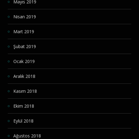
Mayıs 2019
Nisan 2019
Mart 2019
Şubat 2019
Ocak 2019
Aralık 2018
Kasım 2018
Ekim 2018
Eylül 2018
Ağustos 2018