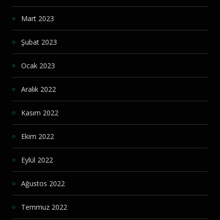
Mart 2023
Şubat 2023
Ocak 2023
Aralık 2022
Kasım 2022
Ekim 2022
Eylül 2022
Ağustos 2022
Temmuz 2022