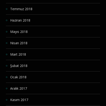
Temmuz 2018
Haziran 2018
Mayıs 2018
Nisan 2018
Mart 2018
Şubat 2018
Ocak 2018
Aralık 2017
Kasım 2017