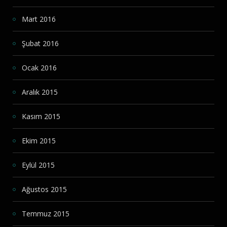
Mart 2016
Şubat 2016
Ocak 2016
Aralık 2015
Kasım 2015
Ekim 2015
Eylül 2015
Ağustos 2015
Temmuz 2015