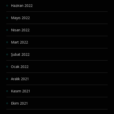
Haziran 2022
Mayıs 2022
Nisan 2022
Mart 2022
Şubat 2022
Ocak 2022
Aralık 2021
Kasım 2021
Ekim 2021