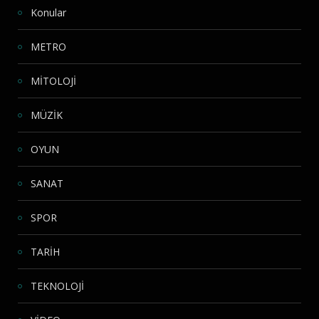
Konular
METRO
MİTOLOJİ
MÜZİK
OYUN
SANAT
SPOR
TARİH
TEKNOLOJİ