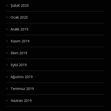
Şubat 2020
Ocak 2020
Aralık 2019
Kasım 2019
Ekim 2019
Eylül 2019
Ağustos 2019
Temmuz 2019
Haziran 2019