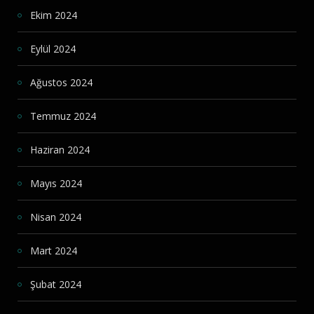
Ekim 2024
Eylül 2024
Ağustos 2024
Temmuz 2024
Haziran 2024
Mayıs 2024
Nisan 2024
Mart 2024
Şubat 2024