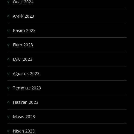
Ocak 2024
Aralık 2023
Kasım 2023
Ekim 2023
Eylül 2023
Ağustos 2023
Temmuz 2023
Haziran 2023
Mayıs 2023
Nisan 2023