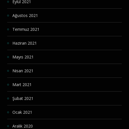
Eylül 2021
Ağustos 2021
Temmuz 2021
Haziran 2021
Mayıs 2021
Nisan 2021
Mart 2021
Şubat 2021
Ocak 2021
Aralık 2020