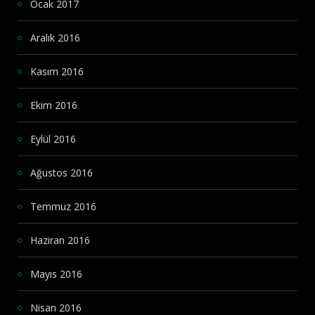
Ocak 2017
Aralık 2016
Kasım 2016
Ekim 2016
Eylül 2016
Ağustos 2016
Temmuz 2016
Haziran 2016
Mayıs 2016
Nisan 2016