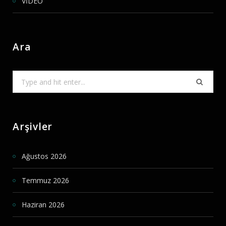
VİDEO
Ara
Search
for:
Arşivler
Ağustos 2026
Temmuz 2026
Haziran 2026