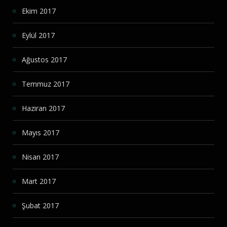
Ekim 2017
Eylül 2017
Ağustos 2017
Temmuz 2017
Haziran 2017
Mayıs 2017
Nisan 2017
Mart 2017
Şubat 2017