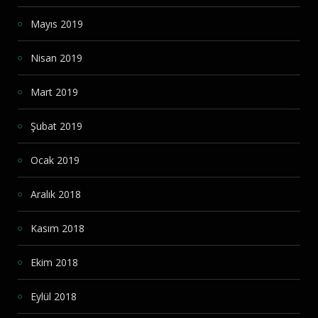
Mayıs 2019
Nisan 2019
Mart 2019
Şubat 2019
Ocak 2019
Aralık 2018
Kasım 2018
Ekim 2018
Eylül 2018