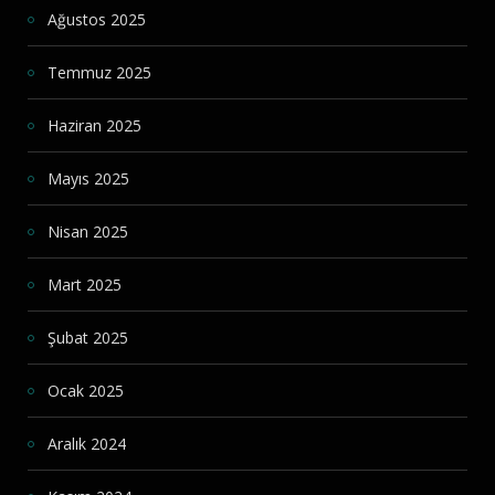
Ağustos 2025
Temmuz 2025
Haziran 2025
Mayıs 2025
Nisan 2025
Mart 2025
Şubat 2025
Ocak 2025
Aralık 2024