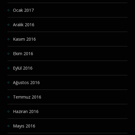
Ocak 2017
Aralık 2016
Kasım 2016
Ekim 2016
Eylül 2016
Ağustos 2016
Temmuz 2016
Haziran 2016
Mayıs 2016