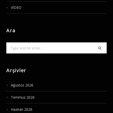
VİDEO
Ara
Search
for:
Arşivler
Ağustos 2026
Temmuz 2026
Haziran 2026