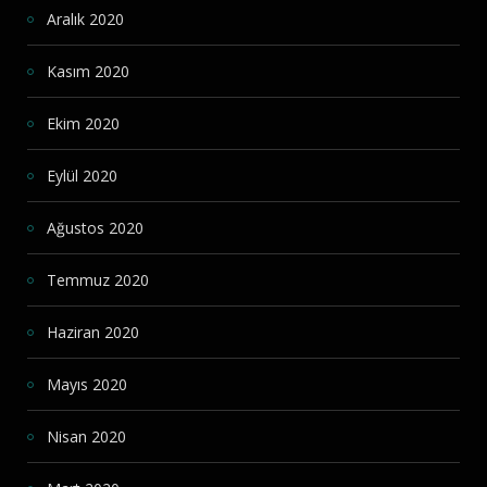
Aralık 2020
Kasım 2020
Ekim 2020
Eylül 2020
Ağustos 2020
Temmuz 2020
Haziran 2020
Mayıs 2020
Nisan 2020