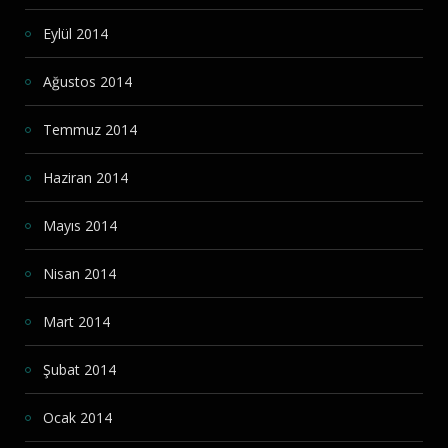
Eylül 2014
Ağustos 2014
Temmuz 2014
Haziran 2014
Mayıs 2014
Nisan 2014
Mart 2014
Şubat 2014
Ocak 2014