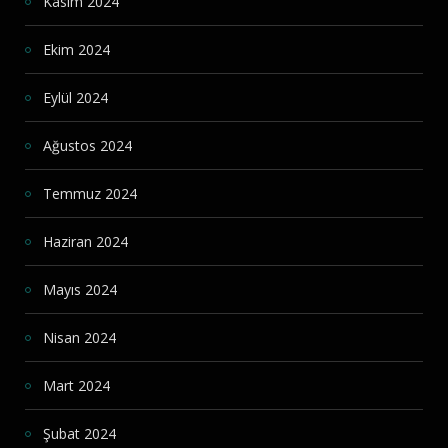
Kasım 2024
Ekim 2024
Eylül 2024
Ağustos 2024
Temmuz 2024
Haziran 2024
Mayıs 2024
Nisan 2024
Mart 2024
Şubat 2024