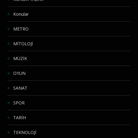
Konular
METRO
MİTOLOJİ
MÜZİK
OYUN
SANAT
SPOR
TARİH
TEKNOLOJİ