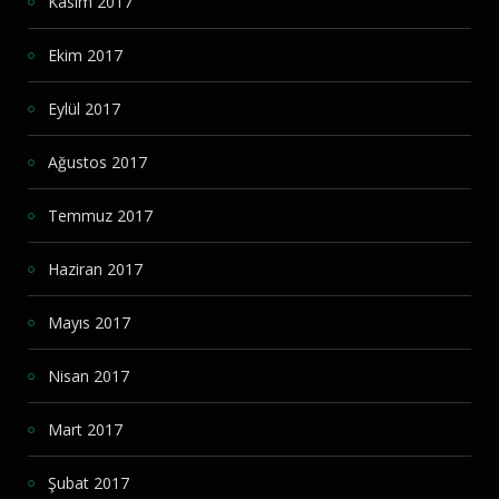
Kasım 2017
Ekim 2017
Eylül 2017
Ağustos 2017
Temmuz 2017
Haziran 2017
Mayıs 2017
Nisan 2017
Mart 2017
Şubat 2017