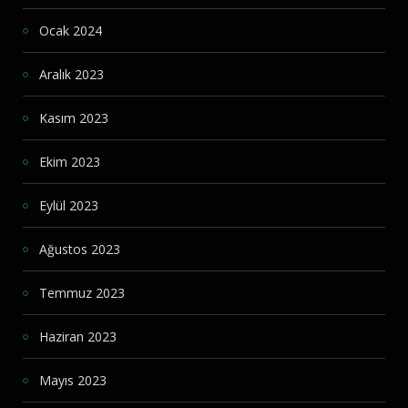
Ocak 2024
Aralık 2023
Kasım 2023
Ekim 2023
Eylül 2023
Ağustos 2023
Temmuz 2023
Haziran 2023
Mayıs 2023