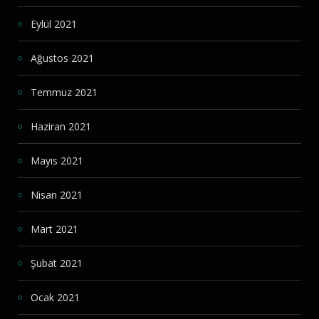
Eylül 2021
Ağustos 2021
Temmuz 2021
Haziran 2021
Mayıs 2021
Nisan 2021
Mart 2021
Şubat 2021
Ocak 2021