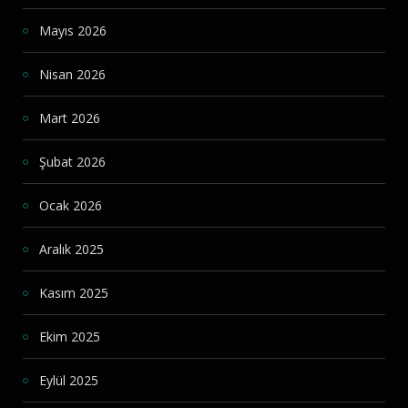
Mayıs 2026
Nisan 2026
Mart 2026
Şubat 2026
Ocak 2026
Aralık 2025
Kasım 2025
Ekim 2025
Eylül 2025