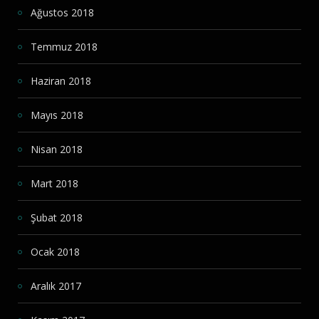
Ağustos 2018
Temmuz 2018
Haziran 2018
Mayıs 2018
Nisan 2018
Mart 2018
Şubat 2018
Ocak 2018
Aralık 2017