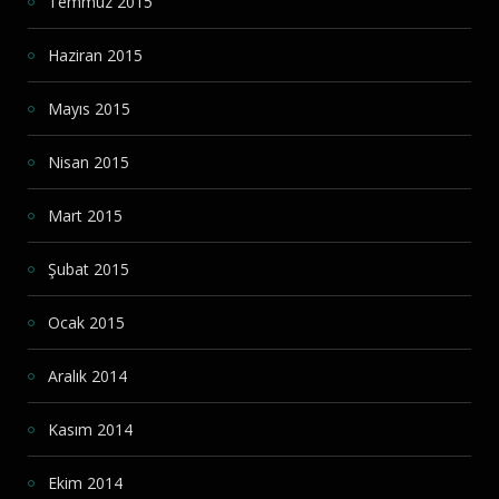
Temmuz 2015
Haziran 2015
Mayıs 2015
Nisan 2015
Mart 2015
Şubat 2015
Ocak 2015
Aralık 2014
Kasım 2014
Ekim 2014