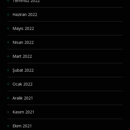
Temmuz 2022
Haziran 2022
Mayıs 2022
Nisan 2022
Mart 2022
Şubat 2022
Ocak 2022
Aralık 2021
Kasım 2021
Ekim 2021