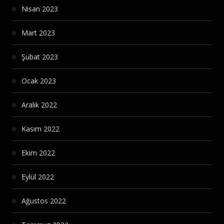
Nisan 2023
Mart 2023
Şubat 2023
Ocak 2023
Aralık 2022
Kasım 2022
Ekim 2022
Eylül 2022
Ağustos 2022