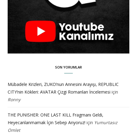
SON YORUMLAR
Mübadele Krizleri, ZUKO’nun Annesini Arayışı, REPUBLIC
CITY’nin Kökleri: AVATAR Çizgi Romanları İncelemesi
için
Ronny
THE PUNISHER: ONE LAST KILL Fragmanı Geldi,
Heyecanlanmamak İçin Sebep Arıyoruz!
için
Yumurtasız
Omlet