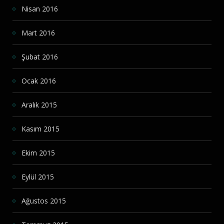
Nisan 2016
Mart 2016
Şubat 2016
Ocak 2016
Aralık 2015
Kasım 2015
Ekim 2015
Eylül 2015
Ağustos 2015