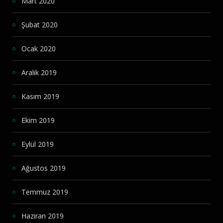
Mart 2020
Şubat 2020
Ocak 2020
Aralık 2019
Kasım 2019
Ekim 2019
Eylül 2019
Ağustos 2019
Temmuz 2019
Haziran 2019