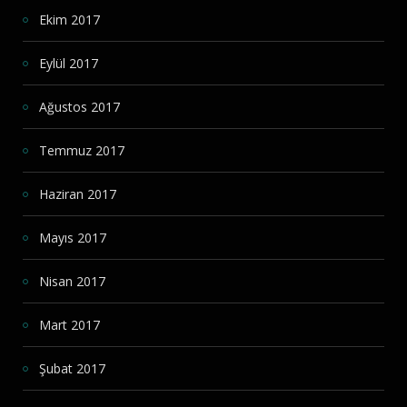
Ekim 2017
Eylül 2017
Ağustos 2017
Temmuz 2017
Haziran 2017
Mayıs 2017
Nisan 2017
Mart 2017
Şubat 2017