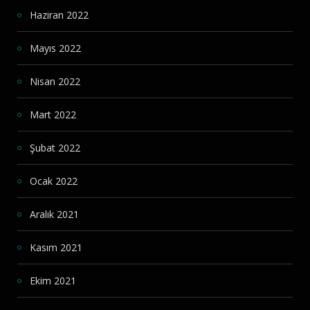
Haziran 2022
Mayıs 2022
Nisan 2022
Mart 2022
Şubat 2022
Ocak 2022
Aralık 2021
Kasım 2021
Ekim 2021