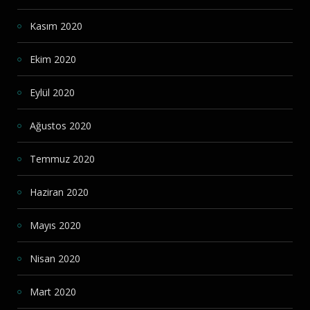
Kasım 2020
Ekim 2020
Eylül 2020
Ağustos 2020
Temmuz 2020
Haziran 2020
Mayıs 2020
Nisan 2020
Mart 2020