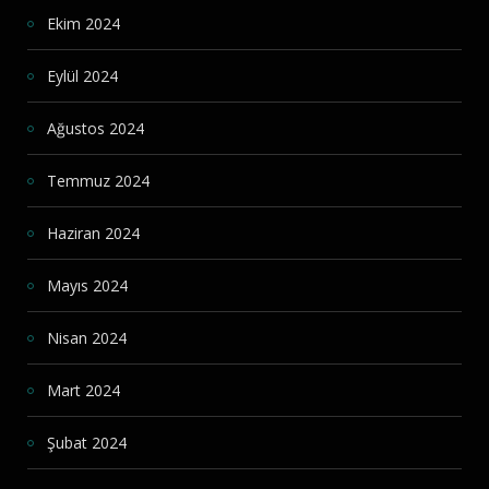
Ekim 2024
Eylül 2024
Ağustos 2024
Temmuz 2024
Haziran 2024
Mayıs 2024
Nisan 2024
Mart 2024
Şubat 2024