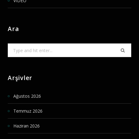
VİDEO
Ara
Search
for:
Arşivler
Ağustos 2026
Temmuz 2026
Haziran 2026