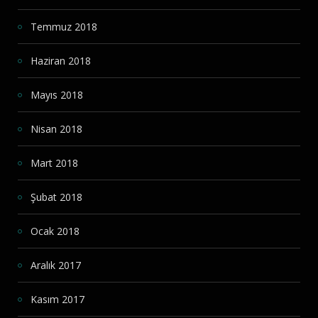
Temmuz 2018
Haziran 2018
Mayıs 2018
Nisan 2018
Mart 2018
Şubat 2018
Ocak 2018
Aralık 2017
Kasım 2017