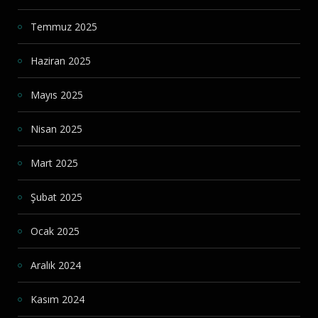
Temmuz 2025
Haziran 2025
Mayıs 2025
Nisan 2025
Mart 2025
Şubat 2025
Ocak 2025
Aralık 2024
Kasım 2024