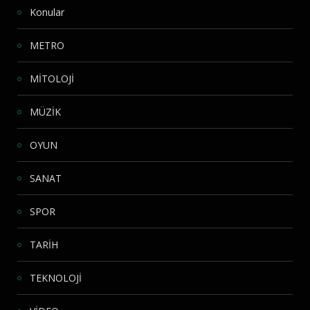
Konular
METRO
MİTOLOJİ
MÜZİK
OYUN
SANAT
SPOR
TARİH
TEKNOLOJİ