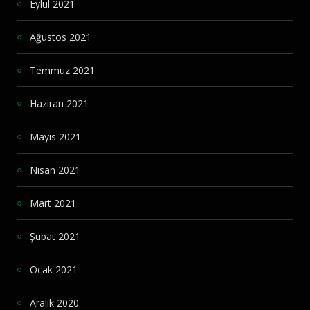
Eylül 2021
Ağustos 2021
Temmuz 2021
Haziran 2021
Mayıs 2021
Nisan 2021
Mart 2021
Şubat 2021
Ocak 2021
Aralık 2020