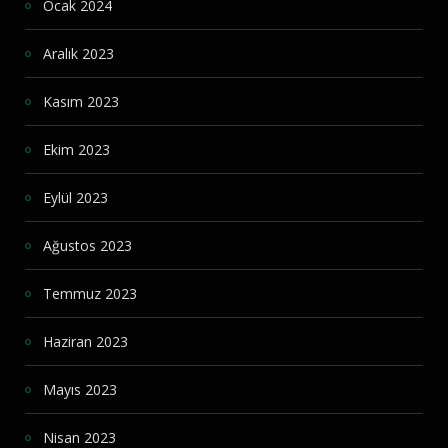
Ocak 2024
Aralık 2023
Kasım 2023
Ekim 2023
Eylül 2023
Ağustos 2023
Temmuz 2023
Haziran 2023
Mayıs 2023
Nisan 2023