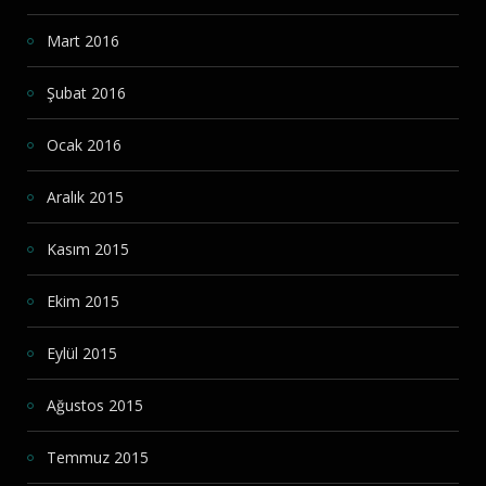
Mart 2016
Şubat 2016
Ocak 2016
Aralık 2015
Kasım 2015
Ekim 2015
Eylül 2015
Ağustos 2015
Temmuz 2015