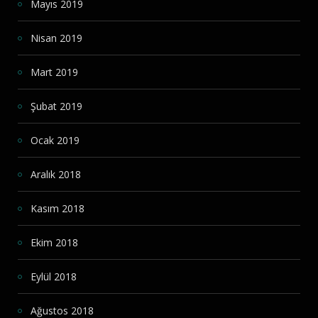
Mayıs 2019
Nisan 2019
Mart 2019
Şubat 2019
Ocak 2019
Aralık 2018
Kasım 2018
Ekim 2018
Eylül 2018
Ağustos 2018