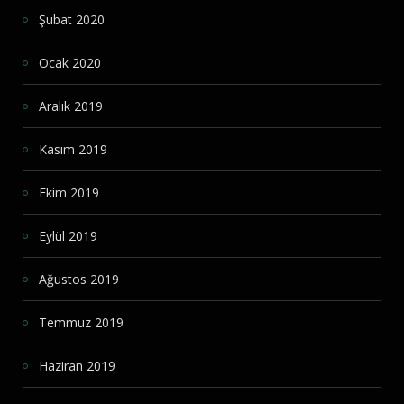
Şubat 2020
Ocak 2020
Aralık 2019
Kasım 2019
Ekim 2019
Eylül 2019
Ağustos 2019
Temmuz 2019
Haziran 2019