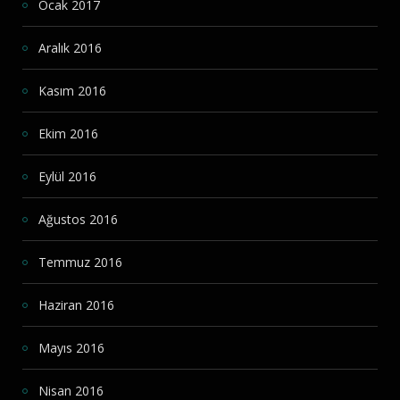
Ocak 2017
Aralık 2016
Kasım 2016
Ekim 2016
Eylül 2016
Ağustos 2016
Temmuz 2016
Haziran 2016
Mayıs 2016
Nisan 2016