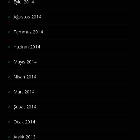
Eylül 2014
Ağustos 2014
Temmuz 2014
Haziran 2014
Mayıs 2014
Nisan 2014
Mart 2014
Şubat 2014
Ocak 2014
Aralık 2013