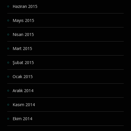
Haziran 2015
Mayıs 2015
Nisan 2015
Mart 2015
Şubat 2015
Ocak 2015
Aralık 2014
Kasım 2014
Ekim 2014