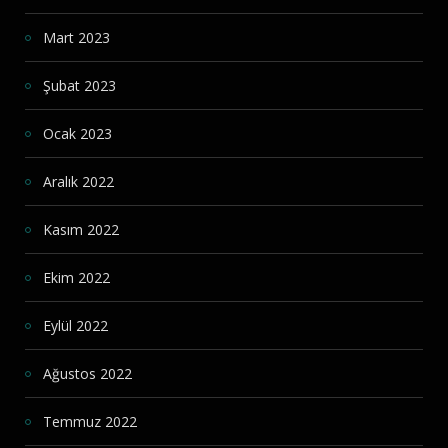
Mart 2023
Şubat 2023
Ocak 2023
Aralık 2022
Kasım 2022
Ekim 2022
Eylül 2022
Ağustos 2022
Temmuz 2022