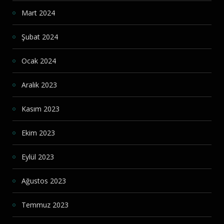
Mart 2024
Şubat 2024
Ocak 2024
Aralık 2023
Kasım 2023
Ekim 2023
Eylül 2023
Ağustos 2023
Temmuz 2023