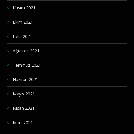
Kasım 2021
Ekim 2021
Eylül 2021
Ağustos 2021
Temmuz 2021
Haziran 2021
Mayıs 2021
Nisan 2021
Mart 2021