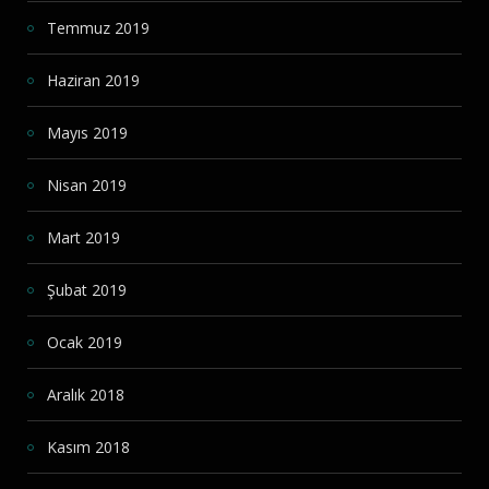
Temmuz 2019
Haziran 2019
Mayıs 2019
Nisan 2019
Mart 2019
Şubat 2019
Ocak 2019
Aralık 2018
Kasım 2018