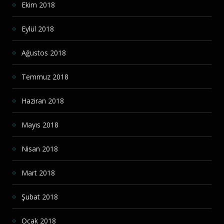
Ekim 2018
Eylül 2018
Ağustos 2018
Temmuz 2018
Haziran 2018
Mayıs 2018
Nisan 2018
Mart 2018
Şubat 2018
Ocak 2018