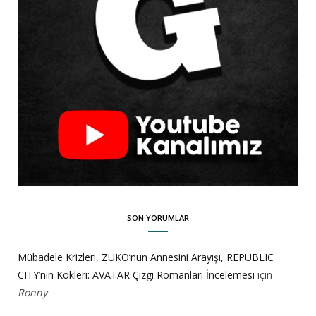
SON YORUMLAR
Mübadele Krizleri, ZUKO’nun Annesini Arayışı, REPUBLIC
CITY’nin Kökleri: AVATAR Çizgi Romanları İncelemesi
için
Ronny