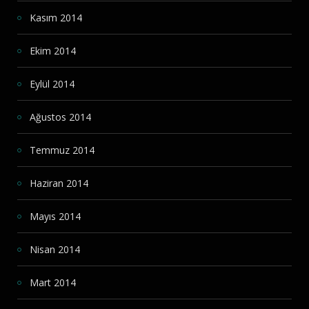
Kasım 2014
Ekim 2014
Eylül 2014
Ağustos 2014
Temmuz 2014
Haziran 2014
Mayıs 2014
Nisan 2014
Mart 2014