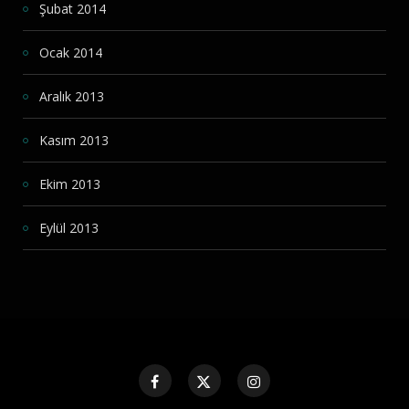
Şubat 2014
Ocak 2014
Aralık 2013
Kasım 2013
Ekim 2013
Eylül 2013