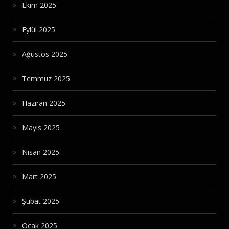
Ekim 2025
Eylül 2025
Ağustos 2025
Temmuz 2025
Haziran 2025
Mayıs 2025
Nisan 2025
Mart 2025
Şubat 2025
Ocak 2025