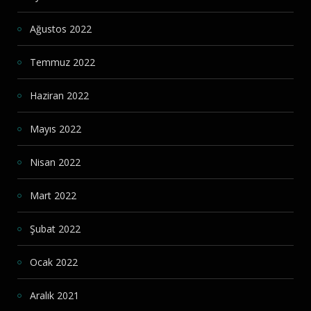
Ağustos 2022
Temmuz 2022
Haziran 2022
Mayıs 2022
Nisan 2022
Mart 2022
Şubat 2022
Ocak 2022
Aralık 2021