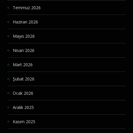
Temmuz 2026
Haziran 2026
Mayıs 2026
Nisan 2026
Mart 2026
Şubat 2026
Ocak 2026
Aralık 2025
Kasım 2025