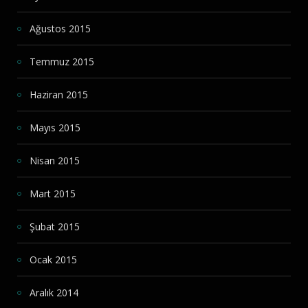
Ağustos 2015
Temmuz 2015
Haziran 2015
Mayıs 2015
Nisan 2015
Mart 2015
Şubat 2015
Ocak 2015
Aralık 2014