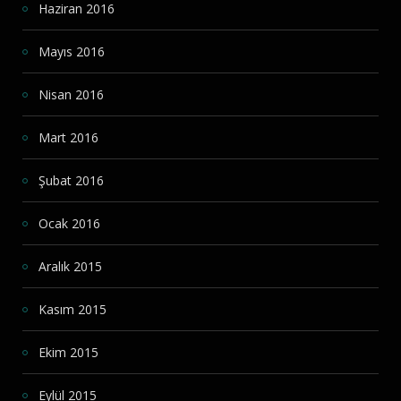
Haziran 2016
Mayıs 2016
Nisan 2016
Mart 2016
Şubat 2016
Ocak 2016
Aralık 2015
Kasım 2015
Ekim 2015
Eylül 2015