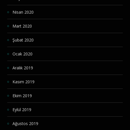
Nisan 2020
Mart 2020
Şubat 2020
Ocak 2020
Aralık 2019
Kasım 2019
Ekim 2019
Eylül 2019
Ağustos 2019