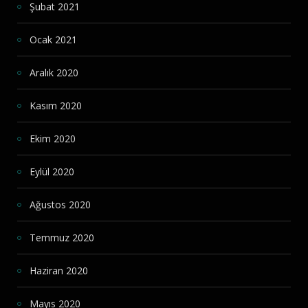
Şubat 2021
Ocak 2021
Aralık 2020
Kasım 2020
Ekim 2020
Eylül 2020
Ağustos 2020
Temmuz 2020
Haziran 2020
Mayıs 2020