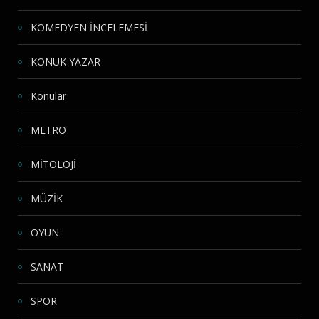
KOMEDYEN İNCELEMESİ
KONUK YAZAR
Konular
METRO
MİTOLOJİ
MÜZİK
OYUN
SANAT
SPOR