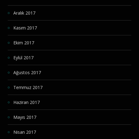
Aralık 2017
Kasım 2017
Ekim 2017
Eylül 2017
Ağustos 2017
Temmuz 2017
Haziran 2017
Mayıs 2017
Nisan 2017