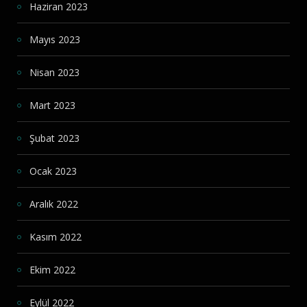
Haziran 2023
Mayıs 2023
Nisan 2023
Mart 2023
Şubat 2023
Ocak 2023
Aralık 2022
Kasım 2022
Ekim 2022
Eylül 2022