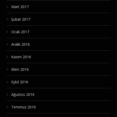
Mart 2017
Şubat 2017
Ocak 2017
Aralık 2016
Kasım 2016
Ekim 2016
Eylül 2016
Ağustos 2016
Temmuz 2016