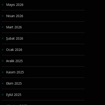
Mayıs 2026
Nisan 2026
Mart 2026
Şubat 2026
Ocak 2026
Aralık 2025
Kasım 2025
Ekim 2025
Eylül 2025