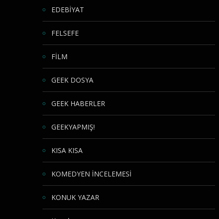
EDEBİYAT
FELSEFE
FİLM
GEEK DOSYA
GEEK HABERLER
GEEKYAPMIŞ!
KISA KISA
KOMEDYEN İNCELEMESİ
KONUK YAZAR