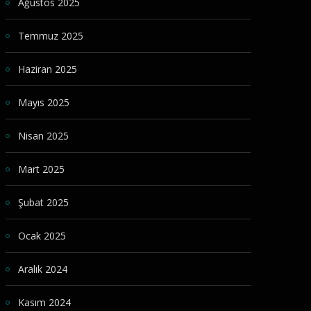
Ağustos 2025
Temmuz 2025
Haziran 2025
Mayıs 2025
Nisan 2025
Mart 2025
Şubat 2025
Ocak 2025
Aralık 2024
Kasım 2024