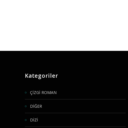
Kategoriler
ÇİZGİ ROMAN
DİĞER
DİZİ