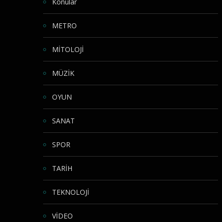
Konular
METRO
MİTOLOJİ
MÜZİK
OYUN
SANAT
SPOR
TARİH
TEKNOLOJİ
VİDEO