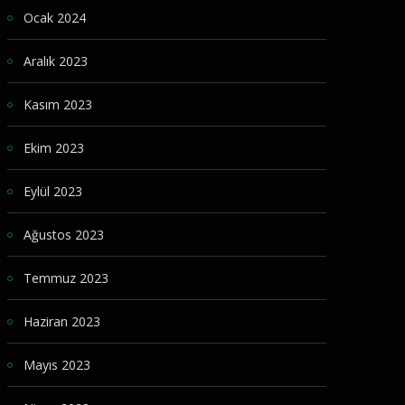
Ocak 2024
Aralık 2023
Kasım 2023
Ekim 2023
Eylül 2023
Ağustos 2023
Temmuz 2023
Haziran 2023
Mayıs 2023