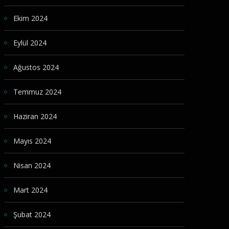
Ekim 2024
Eylül 2024
Ağustos 2024
Temmuz 2024
Haziran 2024
Mayıs 2024
Nisan 2024
Mart 2024
Şubat 2024