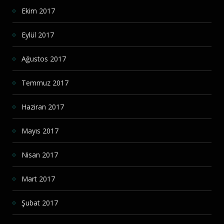
Ekim 2017
Eylül 2017
Ağustos 2017
Temmuz 2017
Haziran 2017
Mayıs 2017
Nisan 2017
Mart 2017
Şubat 2017