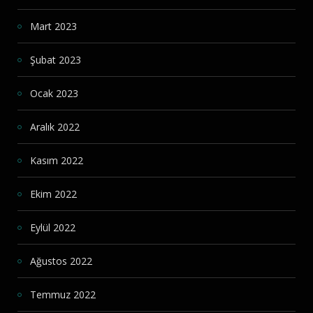
Mart 2023
Şubat 2023
Ocak 2023
Aralık 2022
Kasım 2022
Ekim 2022
Eylül 2022
Ağustos 2022
Temmuz 2022