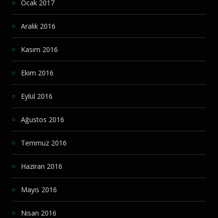
Ocak 2017
Aralık 2016
Kasım 2016
Ekim 2016
Eylül 2016
Ağustos 2016
Temmuz 2016
Haziran 2016
Mayıs 2016
Nisan 2016