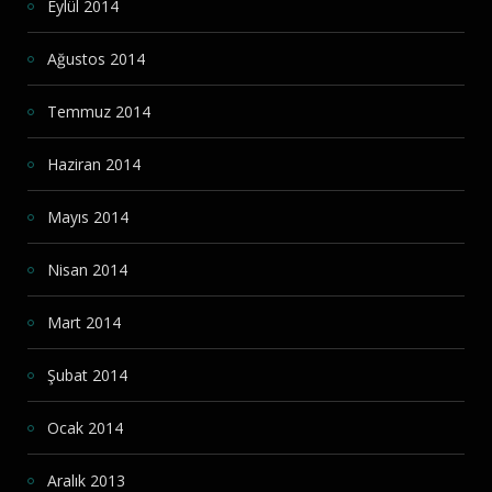
Eylül 2014
Ağustos 2014
Temmuz 2014
Haziran 2014
Mayıs 2014
Nisan 2014
Mart 2014
Şubat 2014
Ocak 2014
Aralık 2013