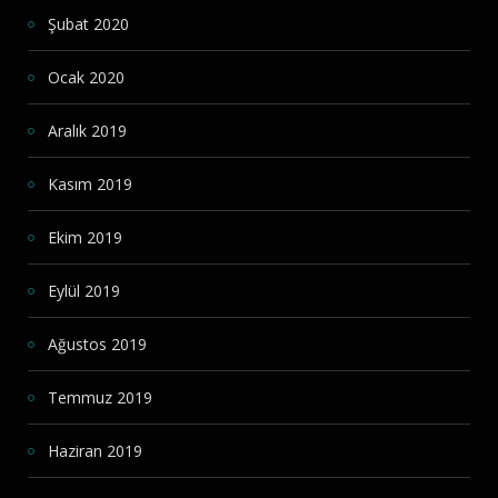
Şubat 2020
Ocak 2020
Aralık 2019
Kasım 2019
Ekim 2019
Eylül 2019
Ağustos 2019
Temmuz 2019
Haziran 2019