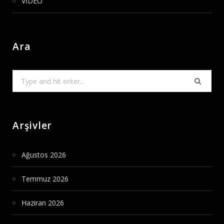
VİDEO
Ara
Search
for:
Arşivler
Ağustos 2026
Temmuz 2026
Haziran 2026