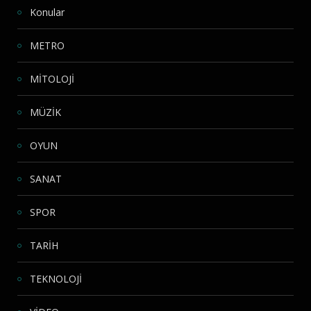
Konular
METRO
MİTOLOJİ
MÜZİK
OYUN
SANAT
SPOR
TARİH
TEKNOLOJİ