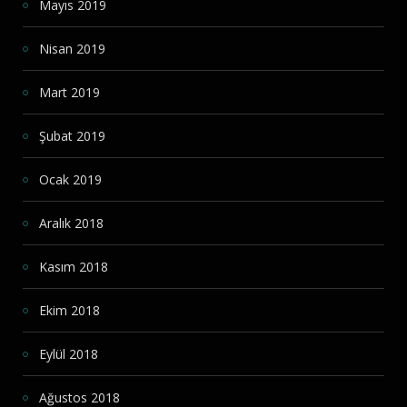
Mayıs 2019
Nisan 2019
Mart 2019
Şubat 2019
Ocak 2019
Aralık 2018
Kasım 2018
Ekim 2018
Eylül 2018
Ağustos 2018