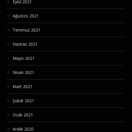
Eylül 2021
Ağustos 2021
Temmuz 2021
Haziran 2021
Mayıs 2021
Nisan 2021
Mart 2021
Şubat 2021
Ocak 2021
Aralık 2020