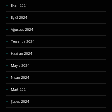
Ekim 2024
Eylül 2024
Ağustos 2024
Temmuz 2024
Haziran 2024
Mayıs 2024
Nisan 2024
Mart 2024
Şubat 2024