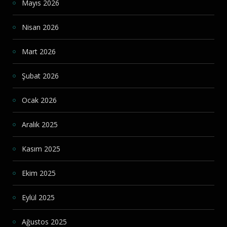
Mayıs 2026
Nisan 2026
Mart 2026
Şubat 2026
Ocak 2026
Aralık 2025
Kasım 2025
Ekim 2025
Eylül 2025
Ağustos 2025