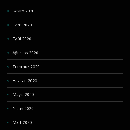
Kasım 2020
Ekim 2020
Eylül 2020
Ağustos 2020
Temmuz 2020
Haziran 2020
Mayıs 2020
Nisan 2020
Mart 2020