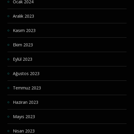
Ocak 2024
Aralık 2023
Kasım 2023
Ekim 2023
Eylül 2023
Ağustos 2023
Temmuz 2023
Haziran 2023
Mayıs 2023
Nisan 2023