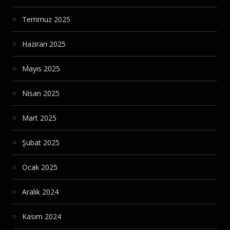
Temmuz 2025
Haziran 2025
Mayıs 2025
Nisan 2025
Mart 2025
Şubat 2025
Ocak 2025
Aralık 2024
Kasım 2024