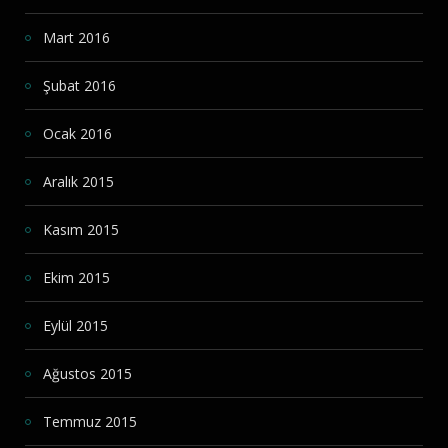
Mart 2016
Şubat 2016
Ocak 2016
Aralık 2015
Kasım 2015
Ekim 2015
Eylül 2015
Ağustos 2015
Temmuz 2015