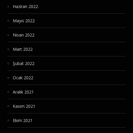
Haziran 2022
Mayıs 2022
Nisan 2022
Mart 2022
Şubat 2022
Ocak 2022
Aralık 2021
Kasım 2021
Ekim 2021