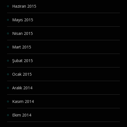
Haziran 2015
Mayıs 2015
Nisan 2015
Mart 2015
Şubat 2015
Ocak 2015
Aralık 2014
Kasım 2014
Ekim 2014