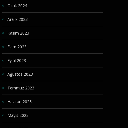
Ocak 2024
Aralık 2023
Kasım 2023
Ekim 2023
Eylül 2023
Ağustos 2023
Temmuz 2023
Haziran 2023
Mayıs 2023