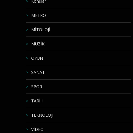
Konular
METRO
MİTOLOJİ
MÜZİK
OYUN
SANAT
SPOR
TARİH
TEKNOLOJİ
VİDEO