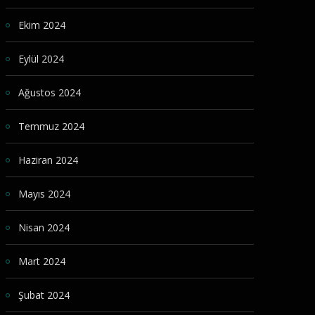
Ekim 2024
Eylül 2024
Ağustos 2024
Temmuz 2024
Haziran 2024
Mayıs 2024
Nisan 2024
Mart 2024
Şubat 2024