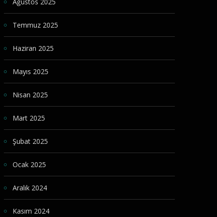
Ağustos 2025
Temmuz 2025
Haziran 2025
Mayıs 2025
Nisan 2025
Mart 2025
Şubat 2025
Ocak 2025
Aralık 2024
Kasım 2024