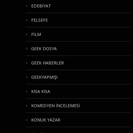
EDEBİYAT
FELSEFE
FİLM
GEEK DOSYA
GEEK HABERLER
GEEKYAPMIŞ!
KISA KISA
KOMEDYEN İNCELEMESİ
KONUK YAZAR