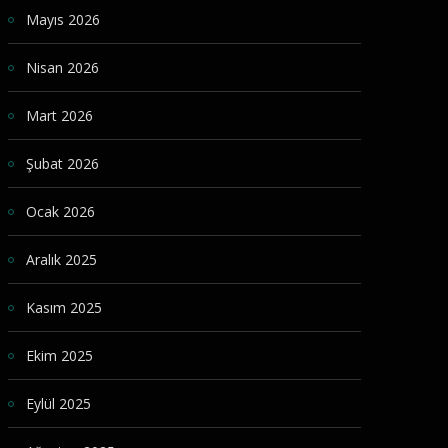
Mayıs 2026
Nisan 2026
Mart 2026
Şubat 2026
Ocak 2026
Aralık 2025
Kasım 2025
Ekim 2025
Eylül 2025