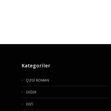
Kategoriler
ÇİZGİ ROMAN
DİĞER
DİZİ