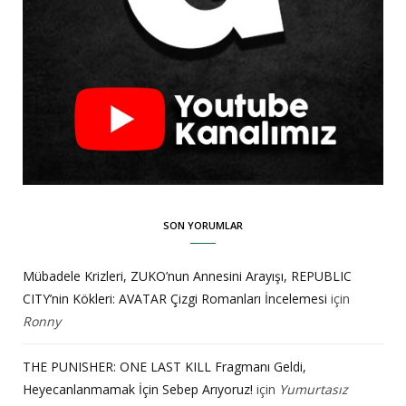
SON YORUMLAR
Mübadele Krizleri, ZUKO’nun Annesini Arayışı, REPUBLIC
CITY’nin Kökleri: AVATAR Çizgi Romanları İncelemesi
için
Ronny
THE PUNISHER: ONE LAST KILL Fragmanı Geldi,
Heyecanlanmamak İçin Sebep Arıyoruz!
için
Yumurtasız