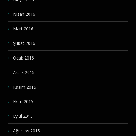
Nisan 2016
Mart 2016
Şubat 2016
Ocak 2016
Aralık 2015
Kasım 2015
Ekim 2015
Eylül 2015
Ağustos 2015