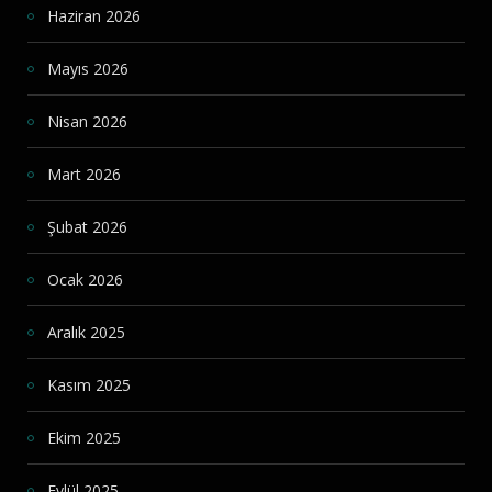
Haziran 2026
Mayıs 2026
Nisan 2026
Mart 2026
Şubat 2026
Ocak 2026
Aralık 2025
Kasım 2025
Ekim 2025
Eylül 2025