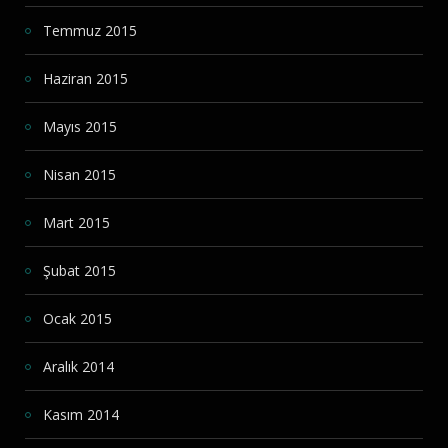
Temmuz 2015
Haziran 2015
Mayıs 2015
Nisan 2015
Mart 2015
Şubat 2015
Ocak 2015
Aralık 2014
Kasım 2014