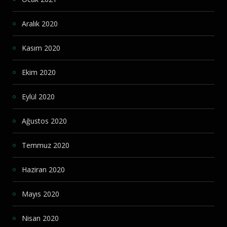
Aralık 2020
Kasım 2020
Ekim 2020
Eylül 2020
Ağustos 2020
Temmuz 2020
Haziran 2020
Mayıs 2020
Nisan 2020