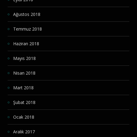
Ağustos 2018
Temmuz 2018
Haziran 2018
Mayıs 2018
Nisan 2018
Mart 2018
Şubat 2018
Ocak 2018
Aralık 2017