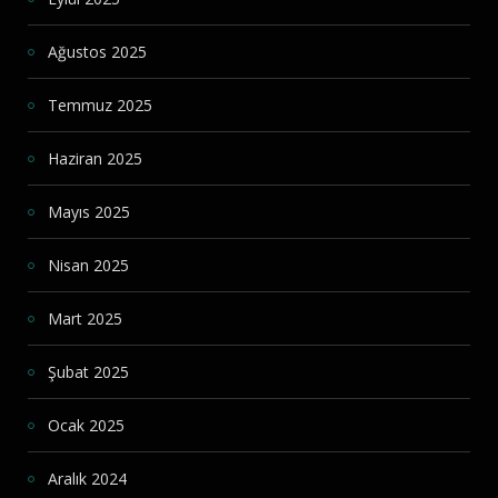
Ağustos 2025
Temmuz 2025
Haziran 2025
Mayıs 2025
Nisan 2025
Mart 2025
Şubat 2025
Ocak 2025
Aralık 2024