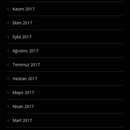
Kasım 2017
Ekim 2017
Eylül 2017
Ağustos 2017
Temmuz 2017
Haziran 2017
Mayıs 2017
Nisan 2017
Mart 2017