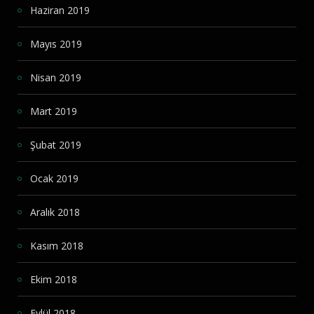
Haziran 2019
Mayıs 2019
Nisan 2019
Mart 2019
Şubat 2019
Ocak 2019
Aralık 2018
Kasım 2018
Ekim 2018
Eylül 2018