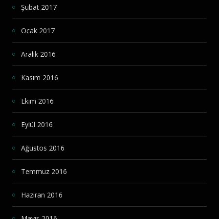
Şubat 2017
Ocak 2017
Aralık 2016
Kasım 2016
Ekim 2016
Eylül 2016
Ağustos 2016
Temmuz 2016
Haziran 2016
Mayıs 2016