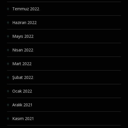
Temmuz 2022
Haziran 2022
Mayıs 2022
Nisan 2022
Mart 2022
Şubat 2022
Ocak 2022
Aralık 2021
Kasım 2021