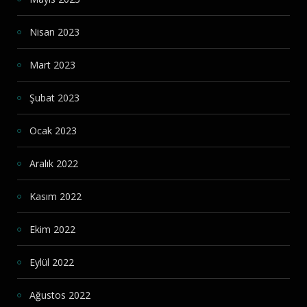
Nisan 2023
Mart 2023
Şubat 2023
Ocak 2023
Aralık 2022
Kasım 2022
Ekim 2022
Eylül 2022
Ağustos 2022