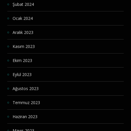
Şubat 2024
Ocak 2024
Aralık 2023
Kasım 2023
Ekim 2023
Eylül 2023
Ağustos 2023
Temmuz 2023
Haziran 2023
Mayıs 2023