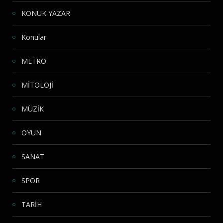
KONUK YAZAR
Konular
METRO
MİTOLOJİ
MÜZİK
OYUN
SANAT
SPOR
TARİH