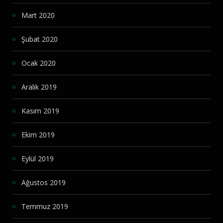
Mart 2020
Şubat 2020
Ocak 2020
Aralık 2019
Kasım 2019
Ekim 2019
Eylül 2019
Ağustos 2019
Temmuz 2019