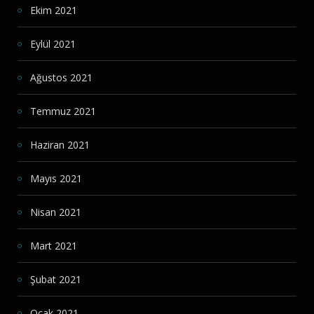
Ekim 2021
Eylül 2021
Ağustos 2021
Temmuz 2021
Haziran 2021
Mayıs 2021
Nisan 2021
Mart 2021
Şubat 2021
Ocak 2021