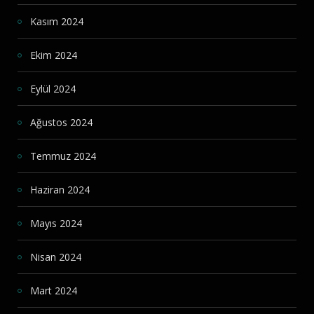
Kasım 2024
Ekim 2024
Eylül 2024
Ağustos 2024
Temmuz 2024
Haziran 2024
Mayıs 2024
Nisan 2024
Mart 2024