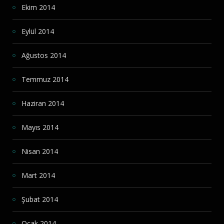
Ekim 2014
Eylül 2014
Ağustos 2014
Temmuz 2014
Haziran 2014
Mayıs 2014
Nisan 2014
Mart 2014
Şubat 2014
Ocak 2014