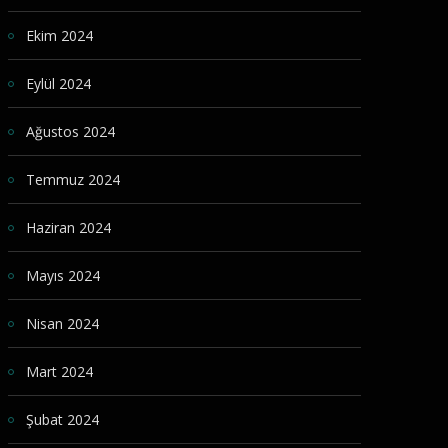
Ekim 2024
Eylül 2024
Ağustos 2024
Temmuz 2024
Haziran 2024
Mayıs 2024
Nisan 2024
Mart 2024
Şubat 2024