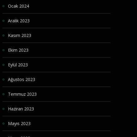
Ocak 2024
Aralık 2023
Kasım 2023
Ekim 2023
Eylül 2023
Ağustos 2023
Temmuz 2023
Haziran 2023
Mayıs 2023