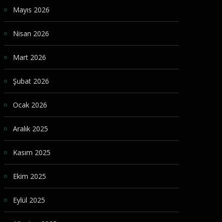
Mayıs 2026
Nisan 2026
Mart 2026
Şubat 2026
Ocak 2026
Aralık 2025
Kasım 2025
Ekim 2025
Eylül 2025