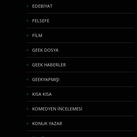
EDEBİYAT
FELSEFE
FİLM
GEEK DOSYA
GEEK HABERLER
GEEKYAPMIŞ!
KISA KISA
KOMEDYEN İNCELEMESİ
KONUK YAZAR