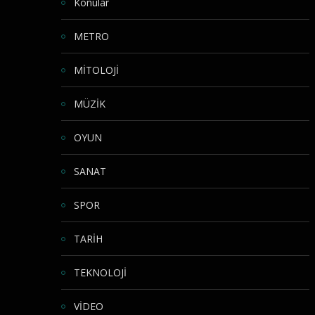
Konular
METRO
MİTOLOJİ
MÜZİK
OYUN
SANAT
SPOR
TARİH
TEKNOLOJİ
VİDEO