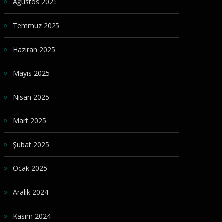
Ağustos 2025
Temmuz 2025
Haziran 2025
Mayıs 2025
Nisan 2025
Mart 2025
Şubat 2025
Ocak 2025
Aralık 2024
Kasım 2024