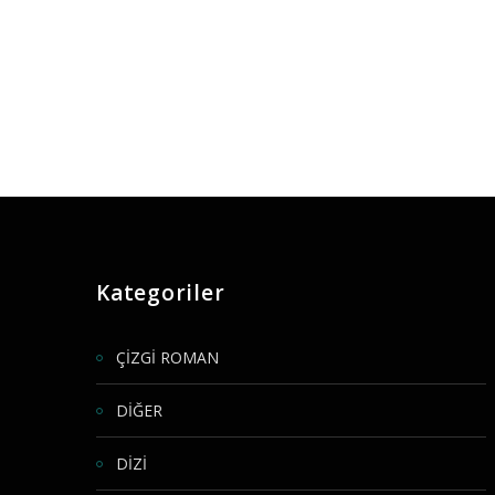
Kategoriler
ÇİZGİ ROMAN
DİĞER
DİZİ