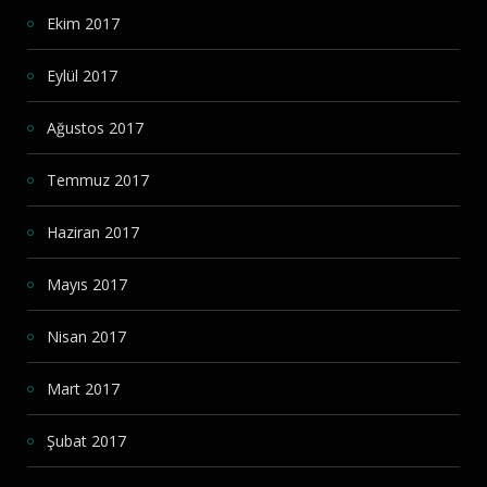
Ekim 2017
Eylül 2017
Ağustos 2017
Temmuz 2017
Haziran 2017
Mayıs 2017
Nisan 2017
Mart 2017
Şubat 2017