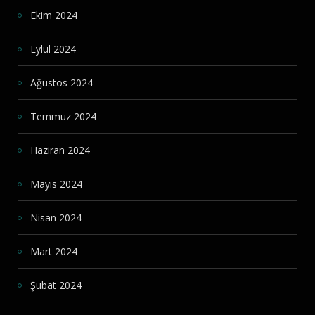
Ekim 2024
Eylül 2024
Ağustos 2024
Temmuz 2024
Haziran 2024
Mayıs 2024
Nisan 2024
Mart 2024
Şubat 2024