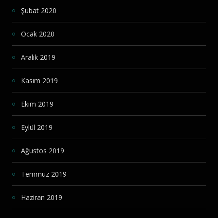
Şubat 2020
Ocak 2020
Aralık 2019
Kasım 2019
Ekim 2019
Eylül 2019
Ağustos 2019
Temmuz 2019
Haziran 2019