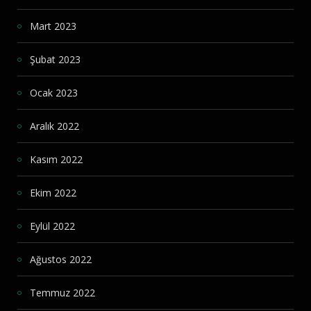
Mart 2023
Şubat 2023
Ocak 2023
Aralık 2022
Kasım 2022
Ekim 2022
Eylül 2022
Ağustos 2022
Temmuz 2022