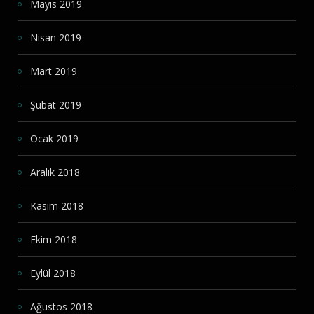
Mayıs 2019
Nisan 2019
Mart 2019
Şubat 2019
Ocak 2019
Aralık 2018
Kasım 2018
Ekim 2018
Eylül 2018
Ağustos 2018