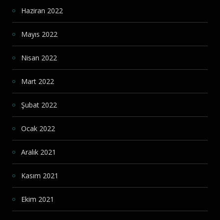
Haziran 2022
Mayıs 2022
Nisan 2022
Mart 2022
Şubat 2022
Ocak 2022
Aralık 2021
Kasım 2021
Ekim 2021