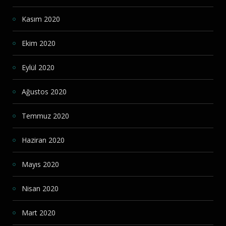
Kasım 2020
Ekim 2020
Eylül 2020
Ağustos 2020
Temmuz 2020
Haziran 2020
Mayıs 2020
Nisan 2020
Mart 2020