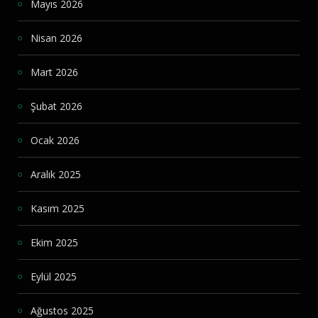
Mayıs 2026
Nisan 2026
Mart 2026
Şubat 2026
Ocak 2026
Aralık 2025
Kasım 2025
Ekim 2025
Eylül 2025
Ağustos 2025