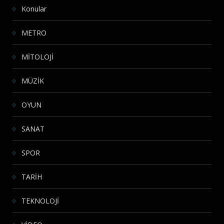
Konular
METRO
MİTOLOJİ
MÜZİK
OYUN
SANAT
SPOR
TARİH
TEKNOLOJİ