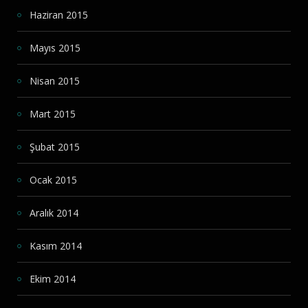
Haziran 2015
Mayıs 2015
Nisan 2015
Mart 2015
Şubat 2015
Ocak 2015
Aralık 2014
Kasım 2014
Ekim 2014