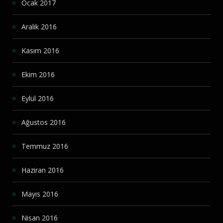
Ocak 2017
Aralık 2016
Kasım 2016
Ekim 2016
Eylül 2016
Ağustos 2016
Temmuz 2016
Haziran 2016
Mayıs 2016
Nisan 2016