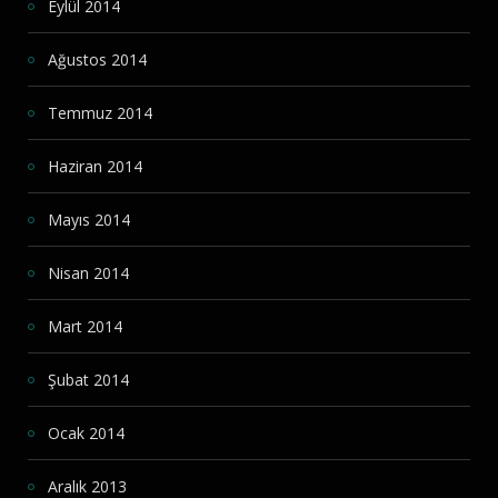
Eylül 2014
Ağustos 2014
Temmuz 2014
Haziran 2014
Mayıs 2014
Nisan 2014
Mart 2014
Şubat 2014
Ocak 2014
Aralık 2013