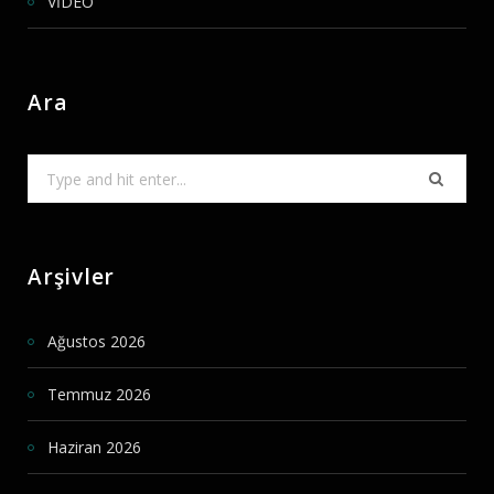
VİDEO
Ara
Search
for:
Arşivler
Ağustos 2026
Temmuz 2026
Haziran 2026