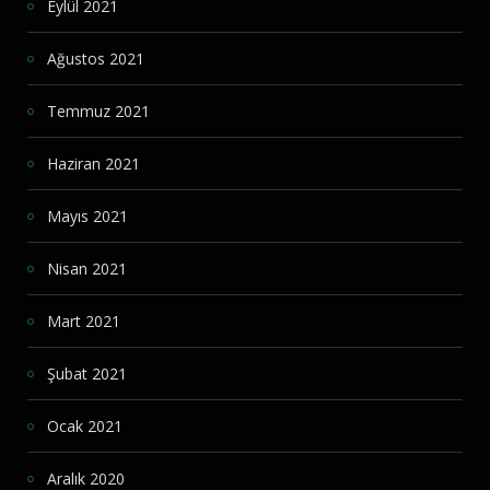
Eylül 2021
Ağustos 2021
Temmuz 2021
Haziran 2021
Mayıs 2021
Nisan 2021
Mart 2021
Şubat 2021
Ocak 2021
Aralık 2020