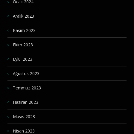
Ocak 2024
Aralık 2023
Kasım 2023
Ekim 2023
Eylül 2023
Ağustos 2023
Temmuz 2023
Haziran 2023
Mayıs 2023
Nisan 2023