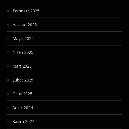
Temmuz 2025
Haziran 2025
Mayıs 2025
Nisan 2025
Mart 2025
Şubat 2025
Ocak 2025
Aralık 2024
Kasım 2024