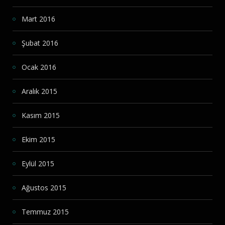
Mart 2016
Şubat 2016
Ocak 2016
Aralık 2015
Kasım 2015
Ekim 2015
Eylül 2015
Ağustos 2015
Temmuz 2015