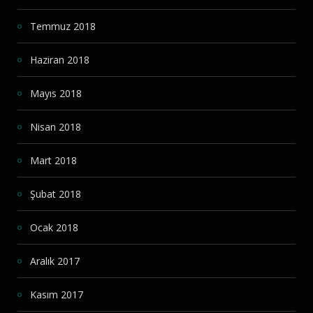
Temmuz 2018
Haziran 2018
Mayıs 2018
Nisan 2018
Mart 2018
Şubat 2018
Ocak 2018
Aralık 2017
Kasım 2017