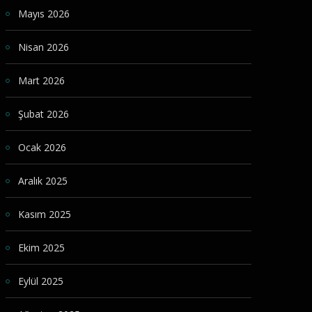
Mayıs 2026
Nisan 2026
Mart 2026
Şubat 2026
Ocak 2026
Aralık 2025
Kasım 2025
Ekim 2025
Eylül 2025