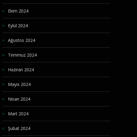
Ekim 2024
Eylül 2024
Ağustos 2024
Temmuz 2024
Haziran 2024
Mayıs 2024
Nisan 2024
Mart 2024
Şubat 2024