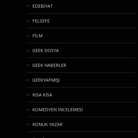
EDEBİYAT
FELSEFE
FİLM
GEEK DOSYA
GEEK HABERLER
GEEKYAPMIŞ!
KISA KISA
KOMEDYEN İNCELEMESİ
KONUK YAZAR