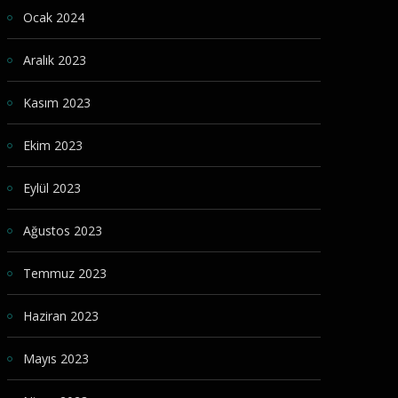
Ocak 2024
Aralık 2023
Kasım 2023
Ekim 2023
Eylül 2023
Ağustos 2023
Temmuz 2023
Haziran 2023
Mayıs 2023