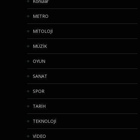
Konular
METRO
MİTOLOJİ
MÜZİK
OYUN
SANAT
SPOR
TARİH
TEKNOLOJİ
VİDEO