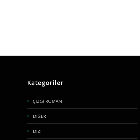
Kategoriler
ÇİZGİ ROMAN
DİĞER
DİZİ