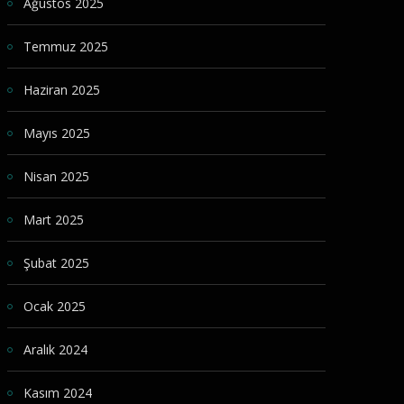
Ağustos 2025
Temmuz 2025
Haziran 2025
Mayıs 2025
Nisan 2025
Mart 2025
Şubat 2025
Ocak 2025
Aralık 2024
Kasım 2024