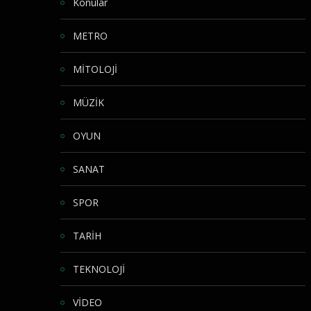
Konular
METRO
MİTOLOJİ
MÜZİK
OYUN
SANAT
SPOR
TARİH
TEKNOLOJİ
VİDEO