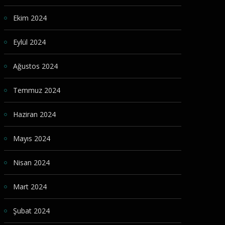
Ekim 2024
Eylül 2024
Ağustos 2024
Temmuz 2024
Haziran 2024
Mayıs 2024
Nisan 2024
Mart 2024
Şubat 2024