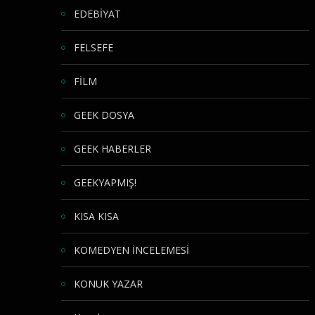
EDEBİYAT
FELSEFE
FİLM
GEEK DOSYA
GEEK HABERLER
GEEKYAPMIŞ!
KISA KISA
KOMEDYEN İNCELEMESİ
KONUK YAZAR