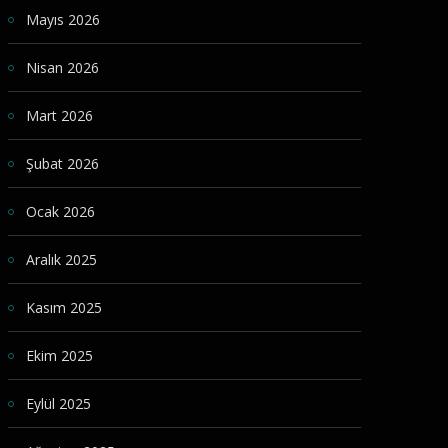
Mayıs 2026
Nisan 2026
Mart 2026
Şubat 2026
Ocak 2026
Aralık 2025
Kasım 2025
Ekim 2025
Eylül 2025