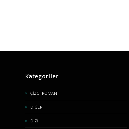
Kategoriler
ÇİZGİ ROMAN
DİĞER
DİZİ