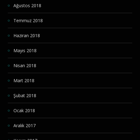
Ağustos 2018
Temmuz 2018
Haziran 2018
Mayıs 2018
Nisan 2018
Mart 2018
Şubat 2018
Ocak 2018
Aralık 2017