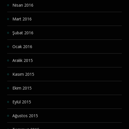
Nisan 2016
Mart 2016
Şubat 2016
Ocak 2016
Aralık 2015
Kasım 2015
Ekim 2015
Eylül 2015
Ağustos 2015