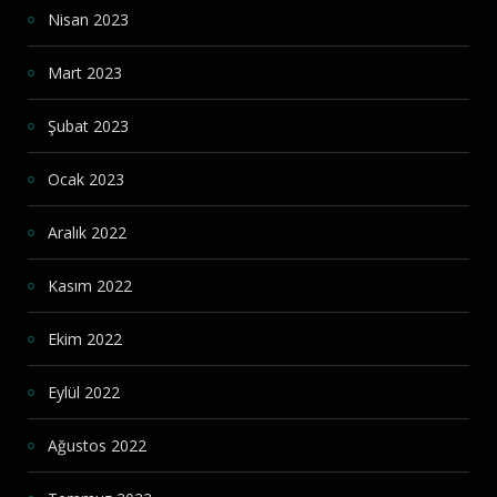
Nisan 2023
Mart 2023
Şubat 2023
Ocak 2023
Aralık 2022
Kasım 2022
Ekim 2022
Eylül 2022
Ağustos 2022