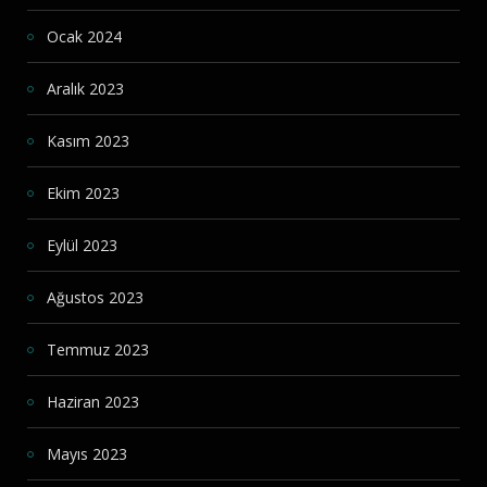
Ocak 2024
Aralık 2023
Kasım 2023
Ekim 2023
Eylül 2023
Ağustos 2023
Temmuz 2023
Haziran 2023
Mayıs 2023