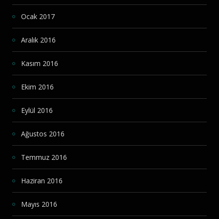
Ocak 2017
Aralık 2016
Kasım 2016
Ekim 2016
Eylül 2016
Ağustos 2016
Temmuz 2016
Haziran 2016
Mayıs 2016