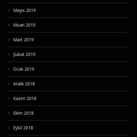
Mayıs 2019
Nisan 2019
Mart 2019
Şubat 2019
Ocak 2019
Aralık 2018
Kasım 2018
Ekim 2018
Eylül 2018