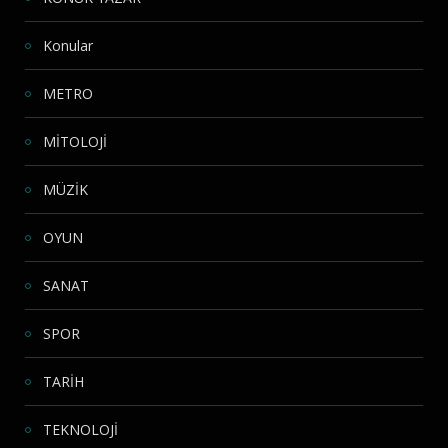
Konular
METRO
MİTOLOJİ
MÜZİK
OYUN
SANAT
SPOR
TARİH
TEKNOLOJİ