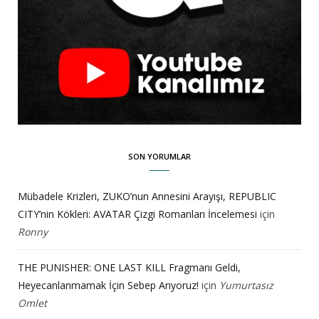
SON YORUMLAR
Mübadele Krizleri, ZUKO’nun Annesini Arayışı, REPUBLIC
CITY’nin Kökleri: AVATAR Çizgi Romanları İncelemesi
için
Ronny
THE PUNISHER: ONE LAST KILL Fragmanı Geldi,
Heyecanlanmamak İçin Sebep Arıyoruz!
için
Yumurtasız
Omlet