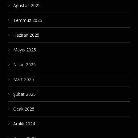
Ağustos 2025
Temmuz 2025
Haziran 2025
Mayıs 2025
Nisan 2025
Mart 2025
Şubat 2025
Ocak 2025
Aralık 2024