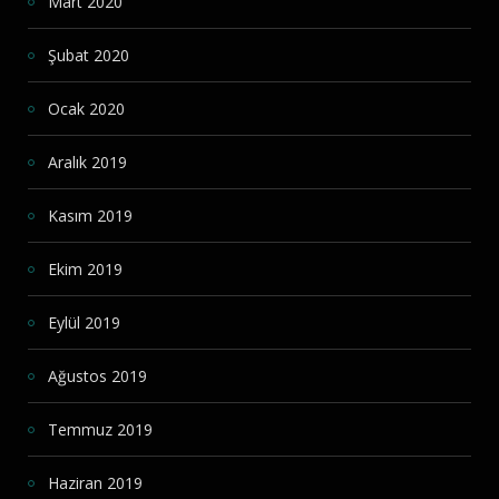
Mart 2020
Şubat 2020
Ocak 2020
Aralık 2019
Kasım 2019
Ekim 2019
Eylül 2019
Ağustos 2019
Temmuz 2019
Haziran 2019