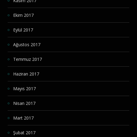
Kasım 2017
Ekim 2017
Eylül 2017
Ağustos 2017
Temmuz 2017
Haziran 2017
Mayıs 2017
Nisan 2017
Mart 2017
Şubat 2017