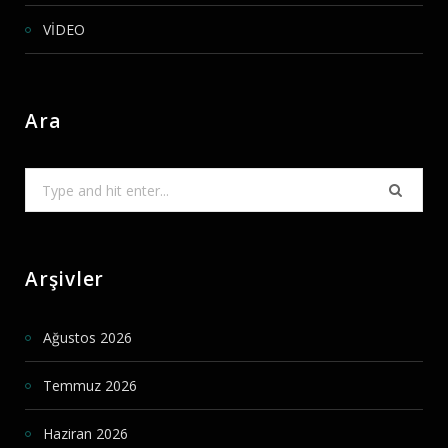
VİDEO
Ara
Search
for:
Arşivler
Ağustos 2026
Temmuz 2026
Haziran 2026