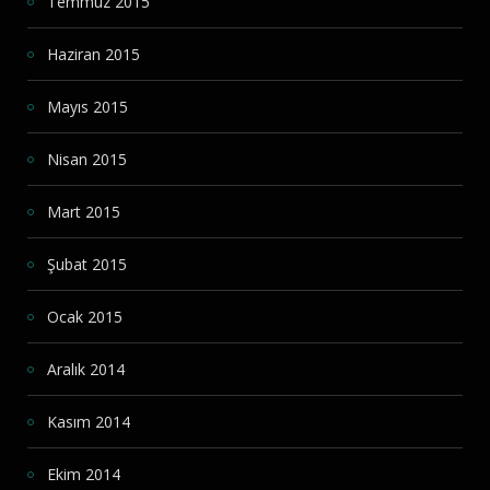
Temmuz 2015
Haziran 2015
Mayıs 2015
Nisan 2015
Mart 2015
Şubat 2015
Ocak 2015
Aralık 2014
Kasım 2014
Ekim 2014