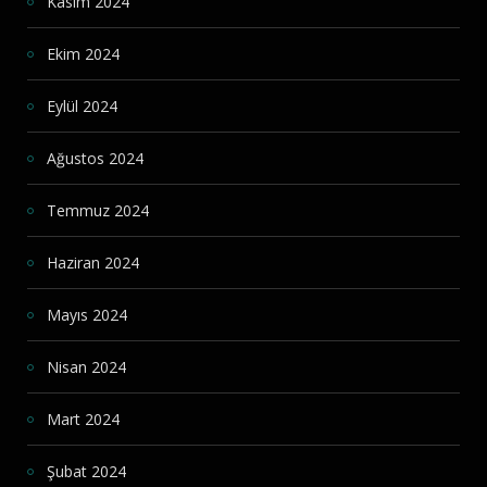
Kasım 2024
Ekim 2024
Eylül 2024
Ağustos 2024
Temmuz 2024
Haziran 2024
Mayıs 2024
Nisan 2024
Mart 2024
Şubat 2024