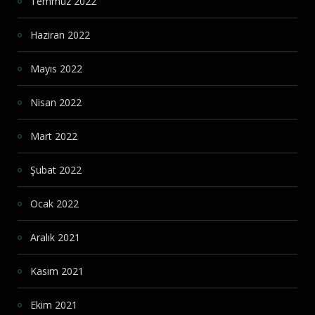
Temmuz 2022
Haziran 2022
Mayıs 2022
Nisan 2022
Mart 2022
Şubat 2022
Ocak 2022
Aralık 2021
Kasım 2021
Ekim 2021