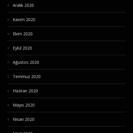
Aralık 2020
Kasım 2020
Ekim 2020
Eylül 2020
Ağustos 2020
Temmuz 2020
Haziran 2020
Mayıs 2020
Nisan 2020