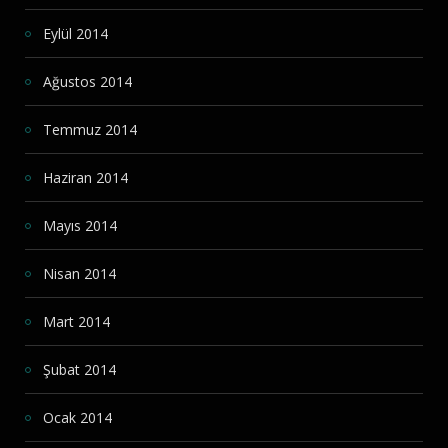
Eylül 2014
Ağustos 2014
Temmuz 2014
Haziran 2014
Mayıs 2014
Nisan 2014
Mart 2014
Şubat 2014
Ocak 2014