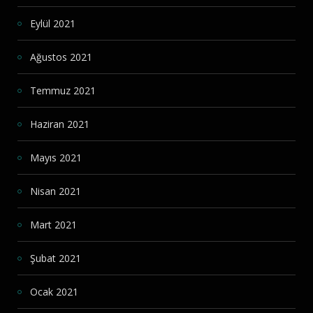
Eylül 2021
Ağustos 2021
Temmuz 2021
Haziran 2021
Mayıs 2021
Nisan 2021
Mart 2021
Şubat 2021
Ocak 2021