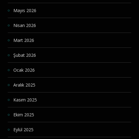
Mayıs 2026
Nisan 2026
Mart 2026
Şubat 2026
Ocak 2026
Aralık 2025
Kasım 2025
Ekim 2025
Eylül 2025