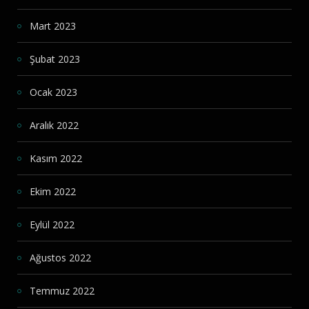
Mart 2023
Şubat 2023
Ocak 2023
Aralık 2022
Kasım 2022
Ekim 2022
Eylül 2022
Ağustos 2022
Temmuz 2022