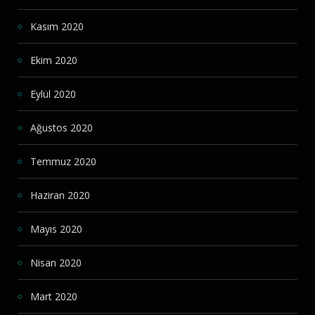
Kasım 2020
Ekim 2020
Eylül 2020
Ağustos 2020
Temmuz 2020
Haziran 2020
Mayıs 2020
Nisan 2020
Mart 2020