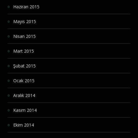
Haziran 2015
Mayıs 2015
Nisan 2015
Mart 2015
Şubat 2015
Ocak 2015
Aralık 2014
Kasım 2014
Ekim 2014