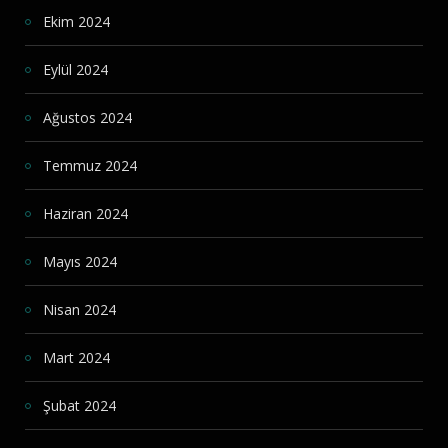
Ekim 2024
Eylül 2024
Ağustos 2024
Temmuz 2024
Haziran 2024
Mayıs 2024
Nisan 2024
Mart 2024
Şubat 2024