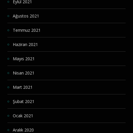
Eylül 2021
Ağustos 2021
Temmuz 2021
Haziran 2021
Mayıs 2021
Nisan 2021
Mart 2021
Şubat 2021
Ocak 2021
Aralık 2020