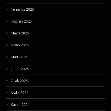
Temmuz 2025
Haziran 2025
Mayıs 2025
Nisan 2025
Mart 2025
Şubat 2025
Ocak 2025
Aralık 2024
Kasım 2024