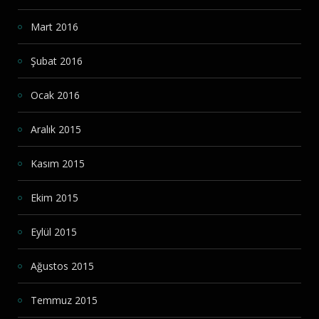
Mart 2016
Şubat 2016
Ocak 2016
Aralık 2015
Kasım 2015
Ekim 2015
Eylül 2015
Ağustos 2015
Temmuz 2015