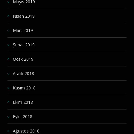
Mayıs 2019
Nisan 2019
Mart 2019
Şubat 2019
Ocak 2019
Aralık 2018
Kasım 2018
Ekim 2018
Eylül 2018
Ağustos 2018