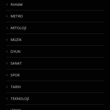
Konular
METRO
MİTOLOJİ
MÜZİK
OYUN
SANAT
SPOR
TARİH
TEKNOLOJİ