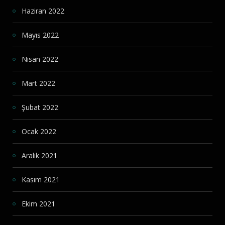
Haziran 2022
Mayıs 2022
Nisan 2022
Mart 2022
Şubat 2022
Ocak 2022
Aralık 2021
Kasım 2021
Ekim 2021