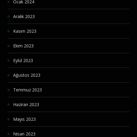
Ocak 2024
Aralık 2023
Kasım 2023
Ekim 2023
Eylül 2023
Ağustos 2023
Temmuz 2023
Haziran 2023
Mayıs 2023
Nisan 2023