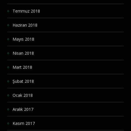
Temmuz 2018
Haziran 2018
Mayıs 2018
Nisan 2018
Mart 2018
Şubat 2018
Ocak 2018
Aralık 2017
Kasım 2017