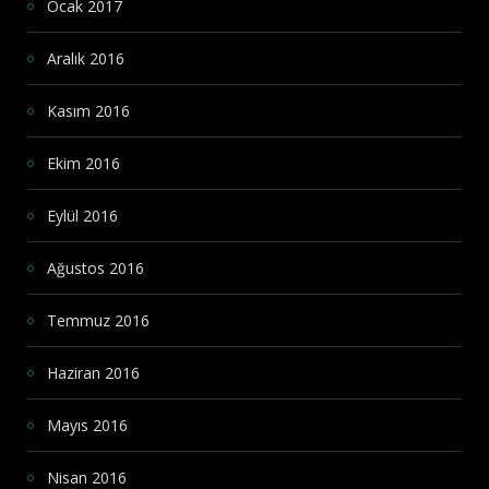
Ocak 2017
Aralık 2016
Kasım 2016
Ekim 2016
Eylül 2016
Ağustos 2016
Temmuz 2016
Haziran 2016
Mayıs 2016
Nisan 2016