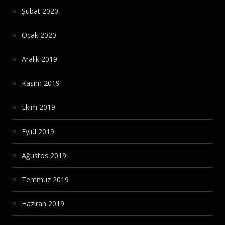
Şubat 2020
Ocak 2020
Aralık 2019
Kasım 2019
Ekim 2019
Eylül 2019
Ağustos 2019
Temmuz 2019
Haziran 2019