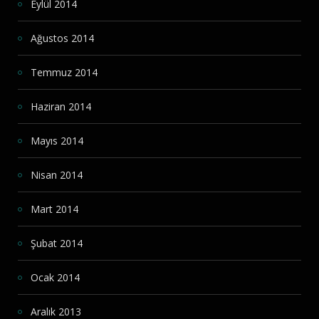
Eylül 2014
Ağustos 2014
Temmuz 2014
Haziran 2014
Mayıs 2014
Nisan 2014
Mart 2014
Şubat 2014
Ocak 2014
Aralık 2013