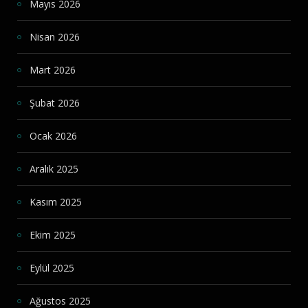
Mayıs 2026
Nisan 2026
Mart 2026
Şubat 2026
Ocak 2026
Aralık 2025
Kasım 2025
Ekim 2025
Eylül 2025
Ağustos 2025