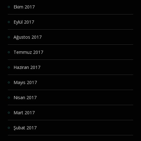
Ekim 2017
Eylül 2017
Ağustos 2017
Temmuz 2017
Haziran 2017
Mayıs 2017
Nisan 2017
Mart 2017
Şubat 2017