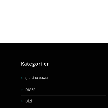
Kategoriler
ÇİZGİ ROMAN
DİĞER
DİZİ