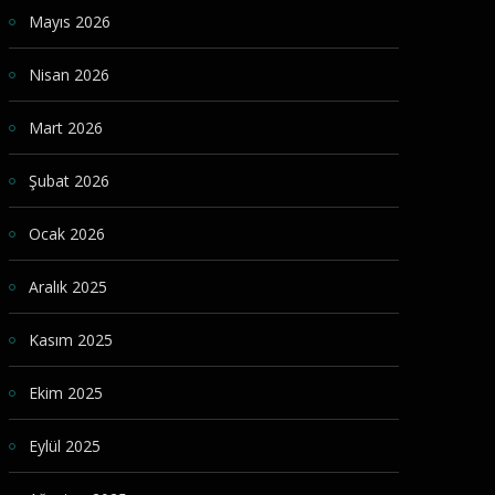
Mayıs 2026
Nisan 2026
Mart 2026
Şubat 2026
Ocak 2026
Aralık 2025
Kasım 2025
Ekim 2025
Eylül 2025