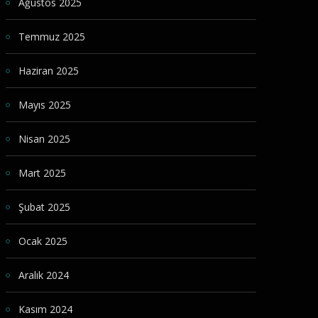
Ağustos 2025
Temmuz 2025
Haziran 2025
Mayıs 2025
Nisan 2025
Mart 2025
Şubat 2025
Ocak 2025
Aralık 2024
Kasım 2024