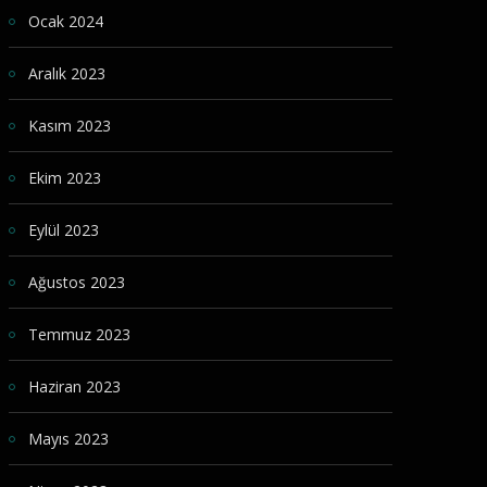
Ocak 2024
Aralık 2023
Kasım 2023
Ekim 2023
Eylül 2023
Ağustos 2023
Temmuz 2023
Haziran 2023
Mayıs 2023