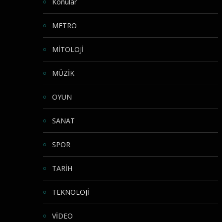
Konular
METRO
MİTOLOJİ
MÜZİK
OYUN
SANAT
SPOR
TARİH
TEKNOLOJİ
VİDEO