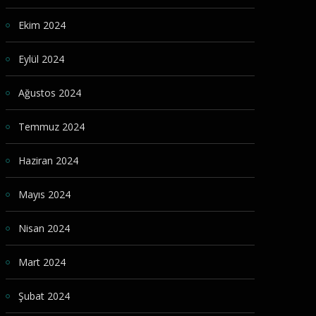
Ekim 2024
Eylül 2024
Ağustos 2024
Temmuz 2024
Haziran 2024
Mayıs 2024
Nisan 2024
Mart 2024
Şubat 2024