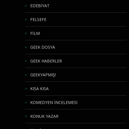
EDEBİYAT
FELSEFE
FİLM
GEEK DOSYA
GEEK HABERLER
GEEKYAPMIŞ!
KISA KISA
KOMEDYEN İNCELEMESİ
KONUK YAZAR