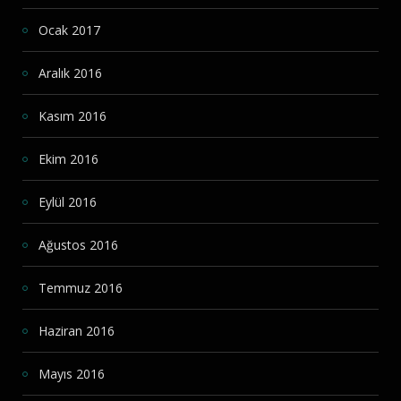
Ocak 2017
Aralık 2016
Kasım 2016
Ekim 2016
Eylül 2016
Ağustos 2016
Temmuz 2016
Haziran 2016
Mayıs 2016