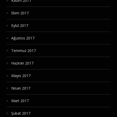
Kasım 2017
Ekim 2017
Eylül 2017
Ağustos 2017
Temmuz 2017
Haziran 2017
Mayıs 2017
Nisan 2017
Mart 2017
Şubat 2017