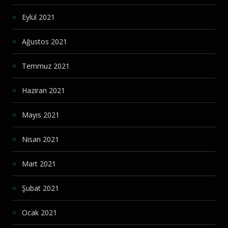
Eylül 2021
Ağustos 2021
Temmuz 2021
Haziran 2021
Mayıs 2021
Nisan 2021
Mart 2021
Şubat 2021
Ocak 2021