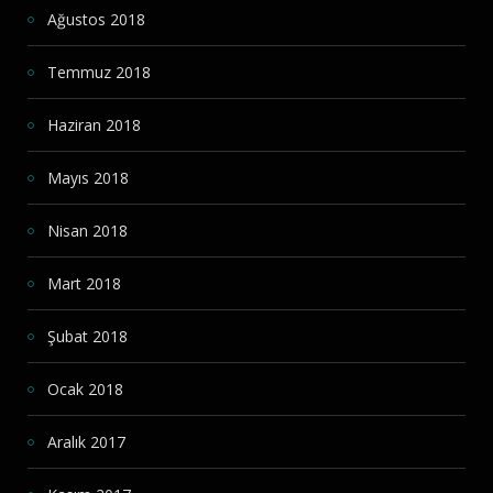
Ağustos 2018
Temmuz 2018
Haziran 2018
Mayıs 2018
Nisan 2018
Mart 2018
Şubat 2018
Ocak 2018
Aralık 2017