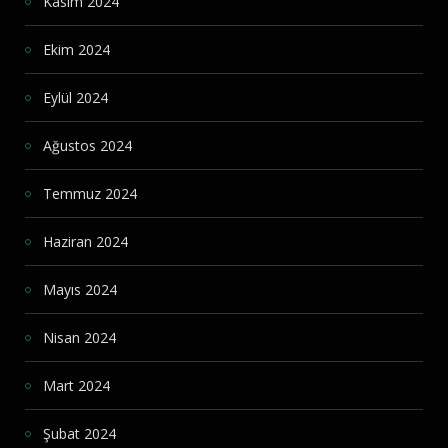
Kasım 2024
Ekim 2024
Eylül 2024
Ağustos 2024
Temmuz 2024
Haziran 2024
Mayıs 2024
Nisan 2024
Mart 2024
Şubat 2024