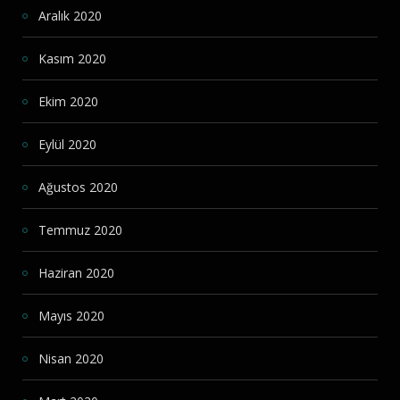
Aralık 2020
Kasım 2020
Ekim 2020
Eylül 2020
Ağustos 2020
Temmuz 2020
Haziran 2020
Mayıs 2020
Nisan 2020