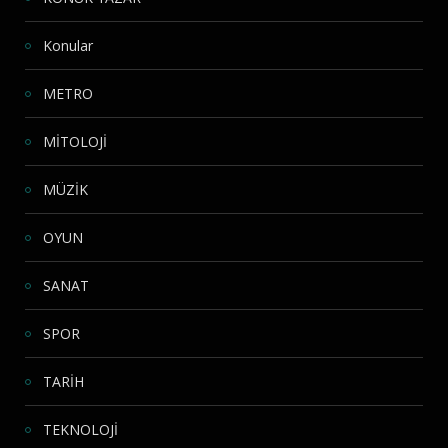
Konular
METRO
MİTOLOJİ
MÜZİK
OYUN
SANAT
SPOR
TARİH
TEKNOLOJİ