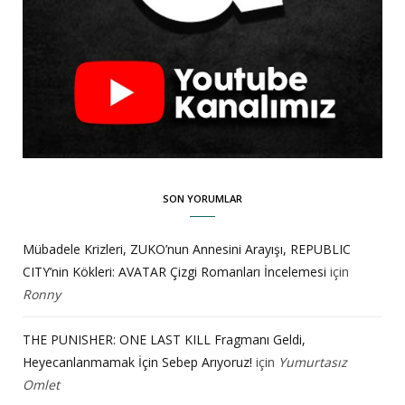
SON YORUMLAR
Mübadele Krizleri, ZUKO’nun Annesini Arayışı, REPUBLIC
CITY’nin Kökleri: AVATAR Çizgi Romanları İncelemesi
için
Ronny
THE PUNISHER: ONE LAST KILL Fragmanı Geldi,
Heyecanlanmamak İçin Sebep Arıyoruz!
için
Yumurtasız
Omlet