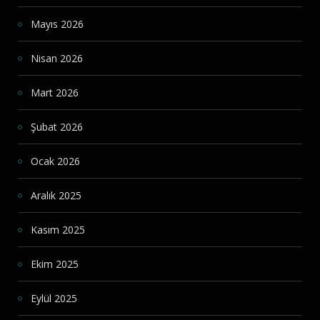
Mayıs 2026
Nisan 2026
Mart 2026
Şubat 2026
Ocak 2026
Aralık 2025
Kasım 2025
Ekim 2025
Eylül 2025