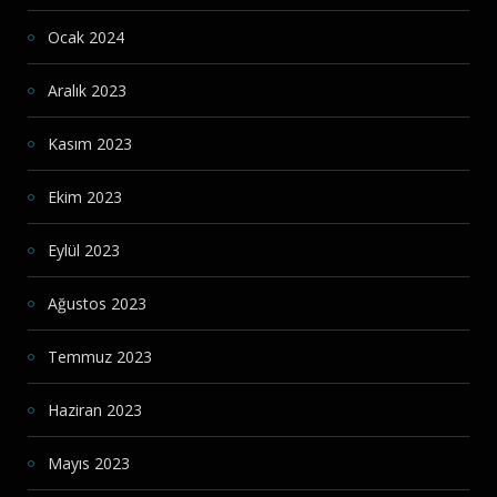
Ocak 2024
Aralık 2023
Kasım 2023
Ekim 2023
Eylül 2023
Ağustos 2023
Temmuz 2023
Haziran 2023
Mayıs 2023