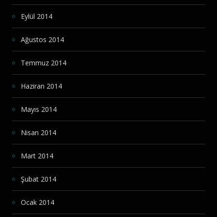
Eylül 2014
Ağustos 2014
Temmuz 2014
Haziran 2014
Mayıs 2014
Nisan 2014
Mart 2014
Şubat 2014
Ocak 2014