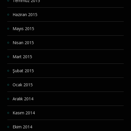
Temmuz 2015
Haziran 2015
Mayıs 2015
Nisan 2015
Mart 2015
Şubat 2015
Ocak 2015
Aralık 2014
Kasım 2014
Ekim 2014