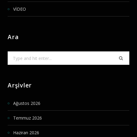
VİDEO
Ara
Search
for:
Arşivler
Ağustos 2026
Temmuz 2026
Haziran 2026