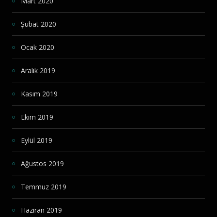
Mart 2020
Şubat 2020
Ocak 2020
Aralık 2019
Kasım 2019
Ekim 2019
Eylül 2019
Ağustos 2019
Temmuz 2019
Haziran 2019