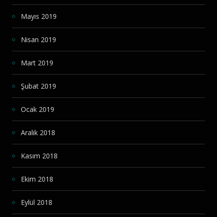
Mayıs 2019
Nisan 2019
Mart 2019
Şubat 2019
Ocak 2019
Aralık 2018
Kasım 2018
Ekim 2018
Eylül 2018