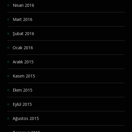
Nisan 2016
Mart 2016
Şubat 2016
Ocak 2016
Aralık 2015
Kasım 2015
Ekim 2015
Eylül 2015
Ağustos 2015