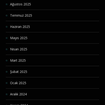
Ağustos 2025
Temmuz 2025
Haziran 2025
Mayıs 2025
Nisan 2025
Mart 2025
Şubat 2025
Ocak 2025
Aralık 2024