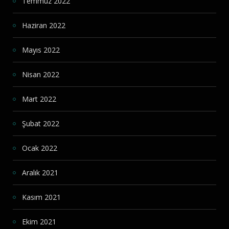
Temmuz 2022
Haziran 2022
Mayıs 2022
Nisan 2022
Mart 2022
Şubat 2022
Ocak 2022
Aralık 2021
Kasım 2021
Ekim 2021