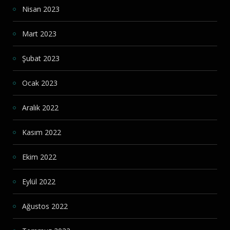
Nisan 2023
Mart 2023
Şubat 2023
Ocak 2023
Aralık 2022
Kasım 2022
Ekim 2022
Eylül 2022
Ağustos 2022