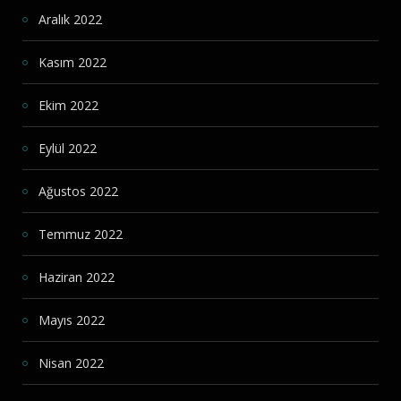
Aralık 2022
Kasım 2022
Ekim 2022
Eylül 2022
Ağustos 2022
Temmuz 2022
Haziran 2022
Mayıs 2022
Nisan 2022