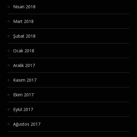
Nisan 2018
Mart 2018
Şubat 2018
Ocak 2018
Aralık 2017
Kasım 2017
Ekim 2017
Eylül 2017
Ağustos 2017