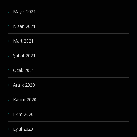
Mayıs 2021
Nisan 2021
Mart 2021
Şubat 2021
Ocak 2021
Aralık 2020
Kasım 2020
Ekim 2020
Eylül 2020