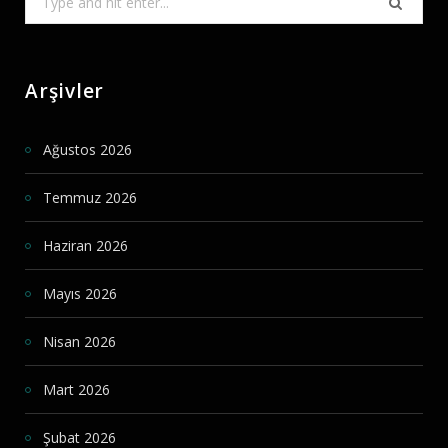
for:
Arşivler
Ağustos 2026
Temmuz 2026
Haziran 2026
Mayıs 2026
Nisan 2026
Mart 2026
Şubat 2026