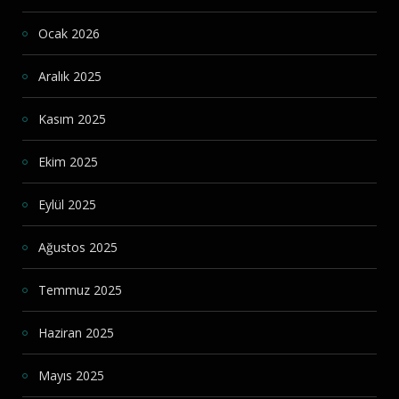
Ocak 2026
Aralık 2025
Kasım 2025
Ekim 2025
Eylül 2025
Ağustos 2025
Temmuz 2025
Haziran 2025
Mayıs 2025