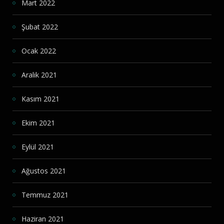
Mart 2022
Şubat 2022
Ocak 2022
Aralık 2021
Kasım 2021
Ekim 2021
Eylül 2021
Ağustos 2021
Temmuz 2021
Haziran 2021