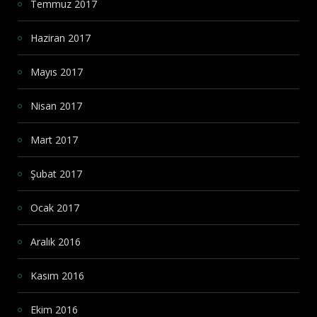
Temmuz 2017
Haziran 2017
Mayıs 2017
Nisan 2017
Mart 2017
Şubat 2017
Ocak 2017
Aralık 2016
Kasım 2016
Ekim 2016