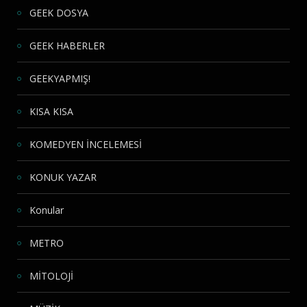
GEEK DOSYA
GEEK HABERLER
GEEKYAPMIŞ!
KISA KISA
KOMEDYEN İNCELEMESİ
KONUK YAZAR
Konular
METRO
MİTOLOJİ