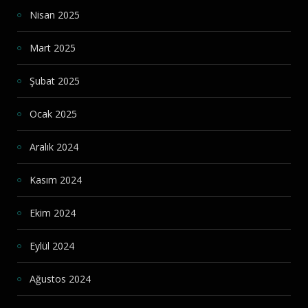
Nisan 2025
Mart 2025
Şubat 2025
Ocak 2025
Aralık 2024
Kasım 2024
Ekim 2024
Eylül 2024
Ağustos 2024