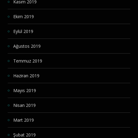
Kasım 2019
Ekim 2019
Eylül 2019
Ağustos 2019
Temmuz 2019
Haziran 2019
Mayıs 2019
Nisan 2019
Mart 2019
Şubat 2019