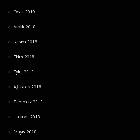
Ocak 2019
Aralık 2018
Kasım 2018
Ekim 2018
Eylül 2018
Ağustos 2018
Temmuz 2018
Haziran 2018
Mayıs 2018