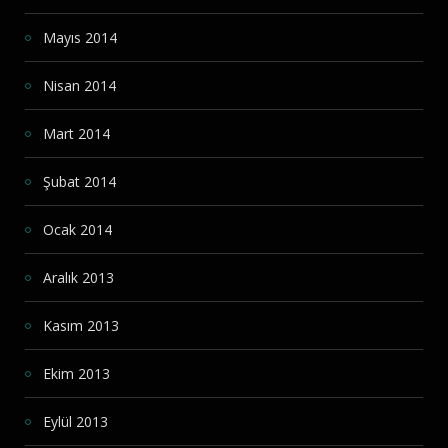
Mayıs 2014
Nisan 2014
Mart 2014
Şubat 2014
Ocak 2014
Aralık 2013
Kasım 2013
Ekim 2013
Eylül 2013