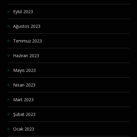
Eylül 2023
Ağustos 2023
Temmuz 2023
Haziran 2023
Mayıs 2023
Nisan 2023
Mart 2023
Şubat 2023
Ocak 2023