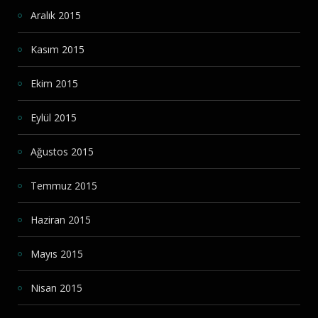
Aralık 2015
Kasım 2015
Ekim 2015
Eylül 2015
Ağustos 2015
Temmuz 2015
Haziran 2015
Mayıs 2015
Nisan 2015