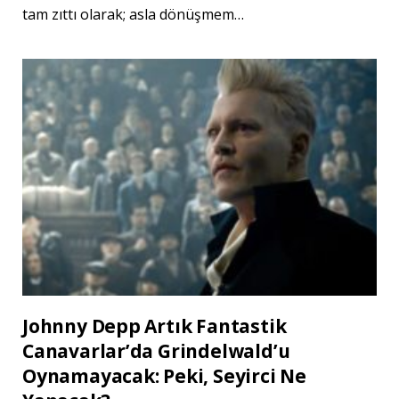
tam zıttı olarak; asla dönüşmem…
Johnny Depp Artık Fantastik
Canavarlar’da Grindelwald’u
Oynamayacak: Peki, Seyirci Ne