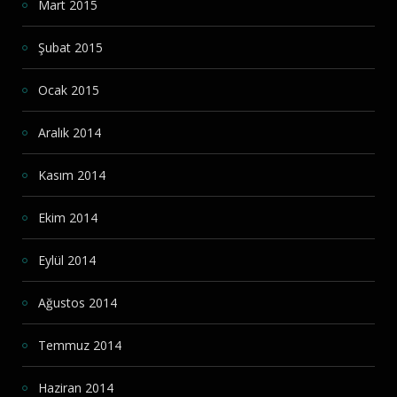
Mart 2015
Şubat 2015
Ocak 2015
Aralık 2014
Kasım 2014
Ekim 2014
Eylül 2014
Ağustos 2014
Temmuz 2014
Haziran 2014