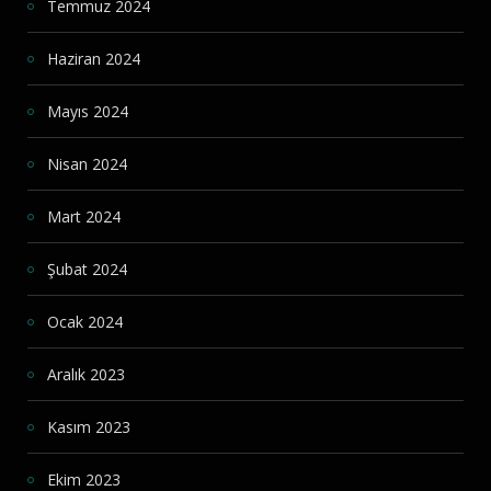
Temmuz 2024
Haziran 2024
Mayıs 2024
Nisan 2024
Mart 2024
Şubat 2024
Ocak 2024
Aralık 2023
Kasım 2023
Ekim 2023