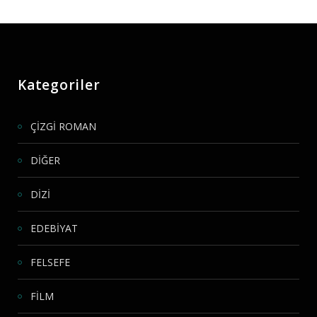
Kategoriler
ÇİZGİ ROMAN
DİĞER
DİZİ
EDEBİYAT
FELSEFE
FİLM