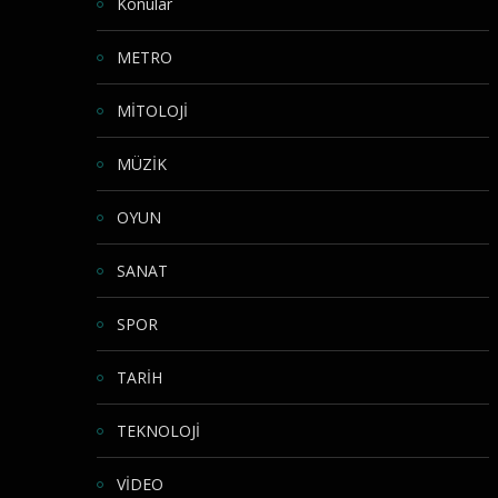
Konular
METRO
MİTOLOJİ
MÜZİK
OYUN
SANAT
SPOR
TARİH
TEKNOLOJİ
VİDEO