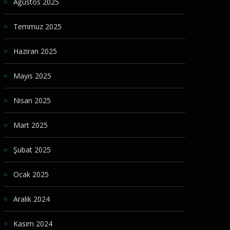
Ağustos 2025
Temmuz 2025
Haziran 2025
Mayıs 2025
Nisan 2025
Mart 2025
Şubat 2025
Ocak 2025
Aralık 2024
Kasım 2024