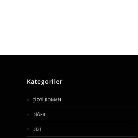
Kategoriler
ÇİZGİ ROMAN
DİĞER
DİZİ