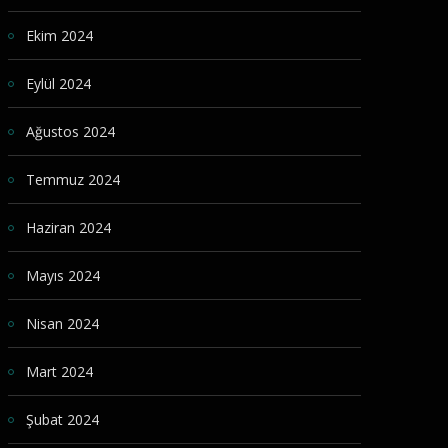
Ekim 2024
Eylül 2024
Ağustos 2024
Temmuz 2024
Haziran 2024
Mayıs 2024
Nisan 2024
Mart 2024
Şubat 2024