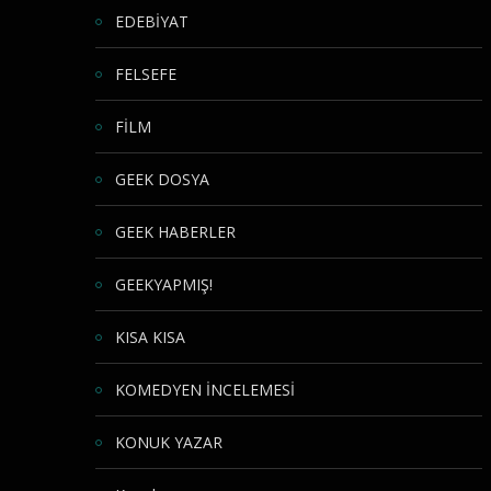
EDEBİYAT
FELSEFE
FİLM
GEEK DOSYA
GEEK HABERLER
GEEKYAPMIŞ!
KISA KISA
KOMEDYEN İNCELEMESİ
KONUK YAZAR