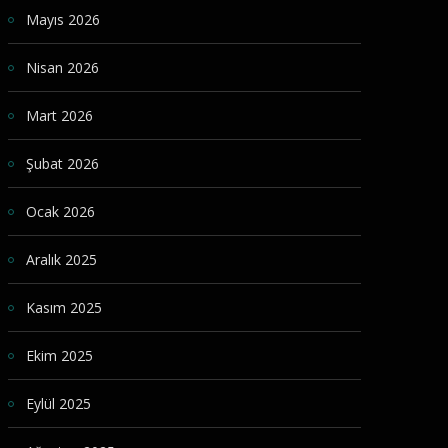
Mayıs 2026
Nisan 2026
Mart 2026
Şubat 2026
Ocak 2026
Aralık 2025
Kasım 2025
Ekim 2025
Eylül 2025