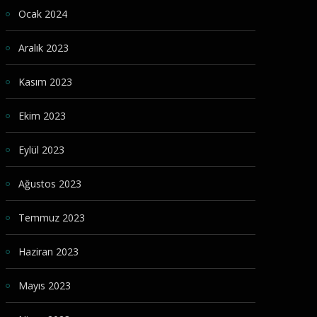
Ocak 2024
Aralık 2023
Kasım 2023
Ekim 2023
Eylül 2023
Ağustos 2023
Temmuz 2023
Haziran 2023
Mayıs 2023