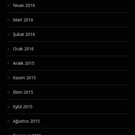
Nisan 2016
Mart 2016
Şubat 2016
Ocak 2016
Aralık 2015
Kasım 2015
Ekim 2015
Eylül 2015
Ağustos 2015