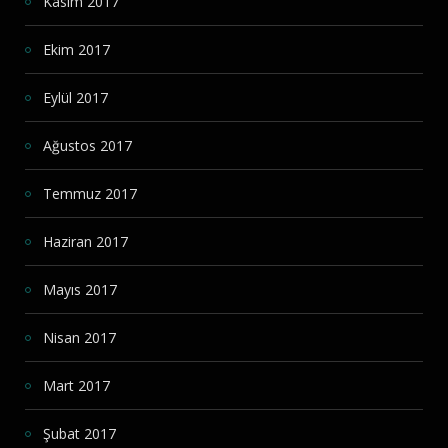
Kasım 2017
Ekim 2017
Eylül 2017
Ağustos 2017
Temmuz 2017
Haziran 2017
Mayıs 2017
Nisan 2017
Mart 2017
Şubat 2017