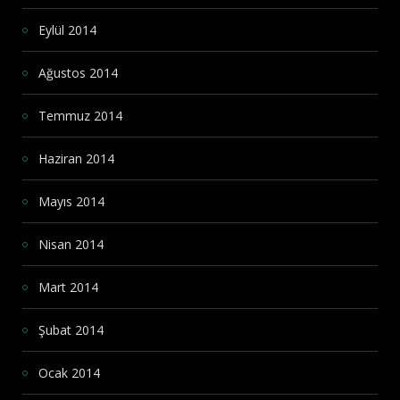
Eylül 2014
Ağustos 2014
Temmuz 2014
Haziran 2014
Mayıs 2014
Nisan 2014
Mart 2014
Şubat 2014
Ocak 2014