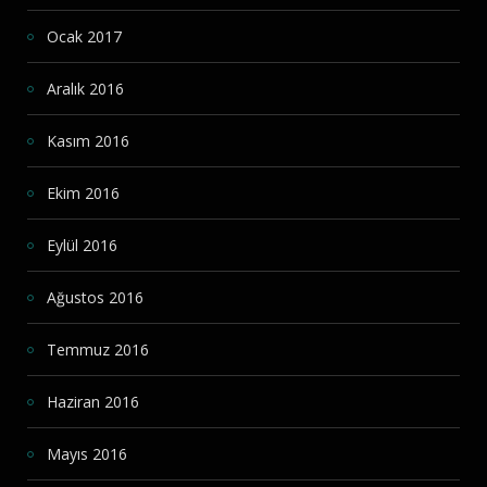
Ocak 2017
Aralık 2016
Kasım 2016
Ekim 2016
Eylül 2016
Ağustos 2016
Temmuz 2016
Haziran 2016
Mayıs 2016