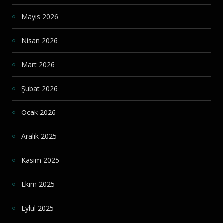
Mayıs 2026
Nisan 2026
Mart 2026
Şubat 2026
Ocak 2026
Aralık 2025
Kasım 2025
Ekim 2025
Eylül 2025