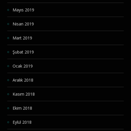
Mayıs 2019
Nisan 2019
Mart 2019
Şubat 2019
Ocak 2019
Aralık 2018
Kasım 2018
Ekim 2018
Eylül 2018