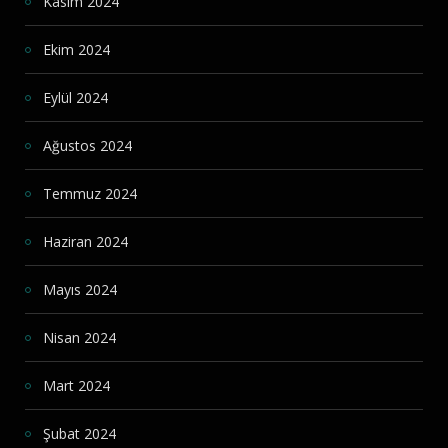
Kasım 2024
Ekim 2024
Eylül 2024
Ağustos 2024
Temmuz 2024
Haziran 2024
Mayıs 2024
Nisan 2024
Mart 2024
Şubat 2024