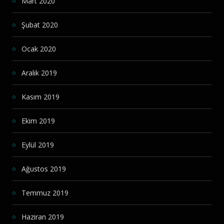
Mart 2020
Şubat 2020
Ocak 2020
Aralık 2019
Kasım 2019
Ekim 2019
Eylül 2019
Ağustos 2019
Temmuz 2019
Haziran 2019