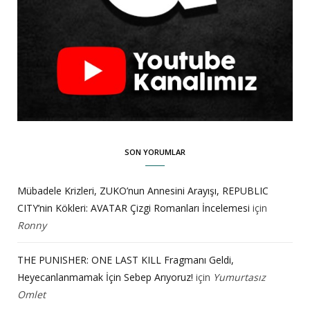
SON YORUMLAR
Mübadele Krizleri, ZUKO’nun Annesini Arayışı, REPUBLIC
CITY’nin Kökleri: AVATAR Çizgi Romanları İncelemesi
için
Ronny
THE PUNISHER: ONE LAST KILL Fragmanı Geldi,
Heyecanlanmamak İçin Sebep Arıyoruz!
için
Yumurtasız
Omlet