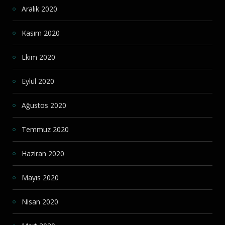
Aralık 2020
Kasım 2020
Ekim 2020
Eylül 2020
Ağustos 2020
Temmuz 2020
Haziran 2020
Mayıs 2020
Nisan 2020