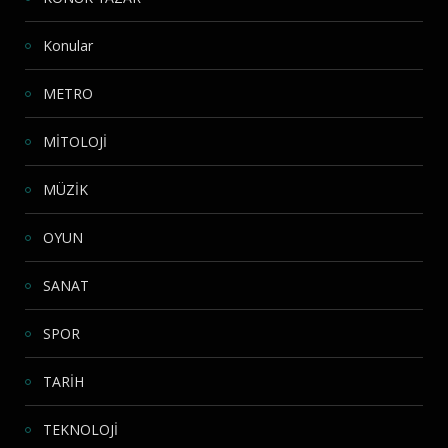
Konular
METRO
MİTOLOJİ
MÜZİK
OYUN
SANAT
SPOR
TARİH
TEKNOLOJİ