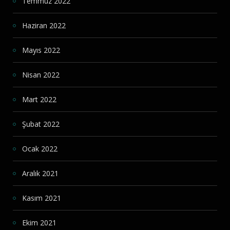
Temmuz 2022
Haziran 2022
Mayıs 2022
Nisan 2022
Mart 2022
Şubat 2022
Ocak 2022
Aralık 2021
Kasım 2021
Ekim 2021