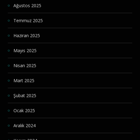
Ağustos 2025
Temmuz 2025
Haziran 2025
Mayıs 2025
Nisan 2025
Mart 2025
Şubat 2025
Ocak 2025
Aralık 2024