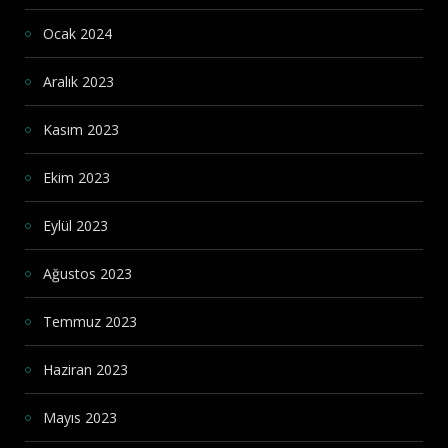
Ocak 2024
Aralık 2023
Kasım 2023
Ekim 2023
Eylül 2023
Ağustos 2023
Temmuz 2023
Haziran 2023
Mayıs 2023