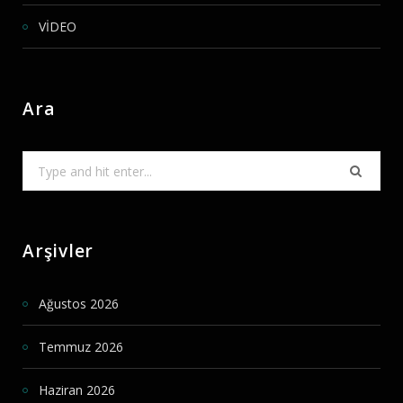
VİDEO
Ara
Search
for:
Arşivler
Ağustos 2026
Temmuz 2026
Haziran 2026