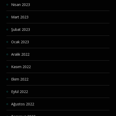
Nisan 2023
Mart 2023
Şubat 2023
Ocak 2023
Aralık 2022
Kasım 2022
Ekim 2022
Eylül 2022
Ağustos 2022