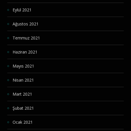
Eylül 2021
Ağustos 2021
Temmuz 2021
Haziran 2021
Mayıs 2021
Nisan 2021
Mart 2021
Şubat 2021
Ocak 2021