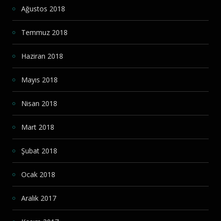
Ağustos 2018
Temmuz 2018
Haziran 2018
Mayıs 2018
Nisan 2018
Mart 2018
Şubat 2018
Ocak 2018
Aralık 2017