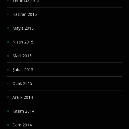
Temmuz 2015
Haziran 2015
Mayıs 2015
Nisan 2015
Mart 2015
Şubat 2015
Ocak 2015
Aralık 2014
Kasım 2014
Ekim 2014