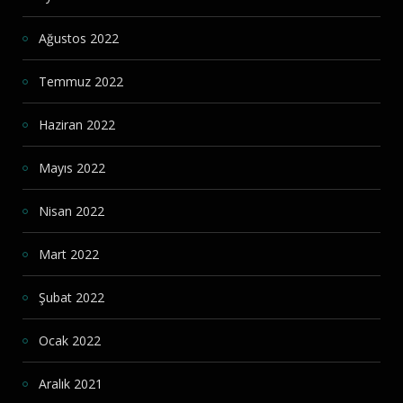
Ağustos 2022
Temmuz 2022
Haziran 2022
Mayıs 2022
Nisan 2022
Mart 2022
Şubat 2022
Ocak 2022
Aralık 2021