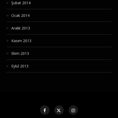
Şubat 2014
Ocak 2014
Aralık 2013
Kasım 2013
Ekim 2013
Eylül 2013