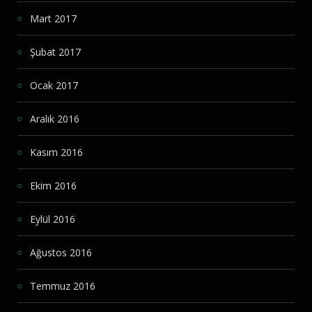
Mart 2017
Şubat 2017
Ocak 2017
Aralık 2016
Kasım 2016
Ekim 2016
Eylül 2016
Ağustos 2016
Temmuz 2016