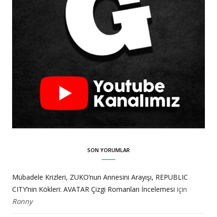
SON YORUMLAR
Mübadele Krizleri, ZUKO’nun Annesini Arayışı, REPUBLIC
CITY’nin Kökleri: AVATAR Çizgi Romanları İncelemesi
için
Ronny