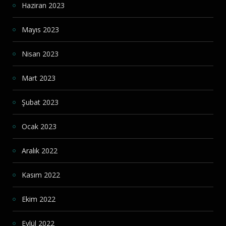
Haziran 2023
Mayıs 2023
Nisan 2023
Mart 2023
Şubat 2023
Ocak 2023
Aralık 2022
Kasım 2022
Ekim 2022
Eylül 2022