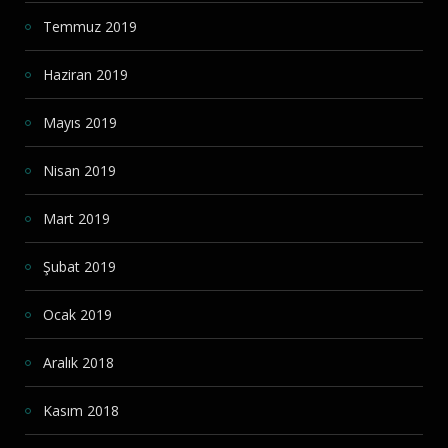
Temmuz 2019
Haziran 2019
Mayıs 2019
Nisan 2019
Mart 2019
Şubat 2019
Ocak 2019
Aralık 2018
Kasım 2018