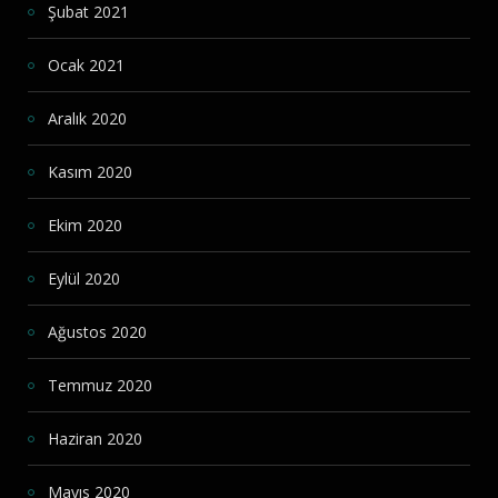
Şubat 2021
Ocak 2021
Aralık 2020
Kasım 2020
Ekim 2020
Eylül 2020
Ağustos 2020
Temmuz 2020
Haziran 2020
Mayıs 2020