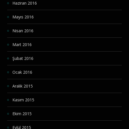
Haziran 2016
Mayıs 2016
Nisan 2016
Mart 2016
Şubat 2016
Ocak 2016
Aralık 2015
Kasım 2015
Ekim 2015
Eylül 2015