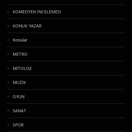
KOMEDYEN İNCELEMESİ
KONUK YAZAR
Konular
METRO
MİTOLOJİ
MÜZİK
OYUN
SANAT
SPOR