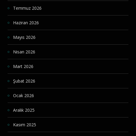
Temmuz 2026
Haziran 2026
Mayıs 2026
Nisan 2026
Mart 2026
Şubat 2026
Ocak 2026
Aralık 2025
Kasım 2025