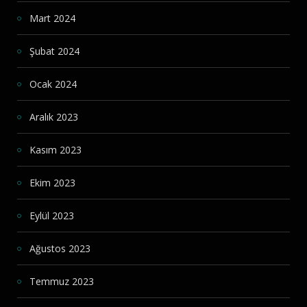
Mart 2024
Şubat 2024
Ocak 2024
Aralık 2023
Kasım 2023
Ekim 2023
Eylül 2023
Ağustos 2023
Temmuz 2023