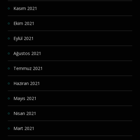
Kasım 2021
Ekim 2021
Eylül 2021
Ağustos 2021
Temmuz 2021
Haziran 2021
Mayıs 2021
Nisan 2021
Mart 2021