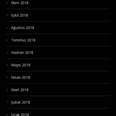
Ekim 2018
Eylül 2018
Ağustos 2018
Temmuz 2018
Haziran 2018
Mayıs 2018
Nisan 2018
Mart 2018
Şubat 2018
Ocak 2018