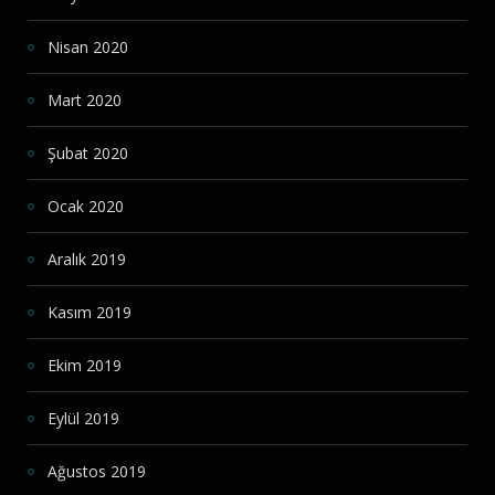
Nisan 2020
Mart 2020
Şubat 2020
Ocak 2020
Aralık 2019
Kasım 2019
Ekim 2019
Eylül 2019
Ağustos 2019