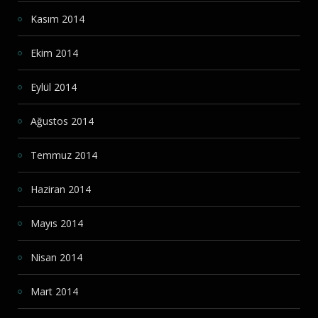
Kasım 2014
Ekim 2014
Eylül 2014
Ağustos 2014
Temmuz 2014
Haziran 2014
Mayıs 2014
Nisan 2014
Mart 2014