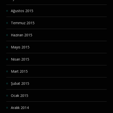
Ağustos 2015
Temmuz 2015
Haziran 2015
Mayıs 2015
Nisan 2015
Mart 2015
Şubat 2015
Ocak 2015
Aralık 2014