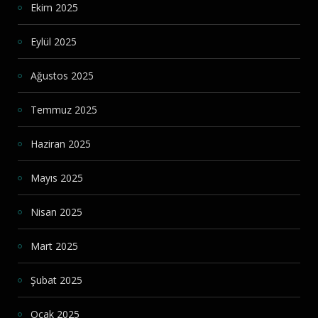
Ekim 2025
Eylül 2025
Ağustos 2025
Temmuz 2025
Haziran 2025
Mayıs 2025
Nisan 2025
Mart 2025
Şubat 2025
Ocak 2025