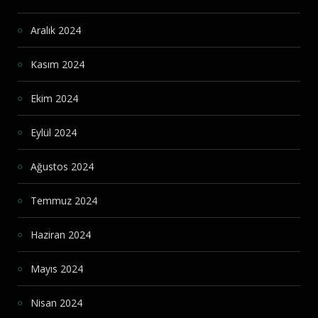
Aralık 2024
Kasım 2024
Ekim 2024
Eylül 2024
Ağustos 2024
Temmuz 2024
Haziran 2024
Mayıs 2024
Nisan 2024