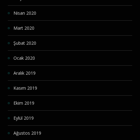
Nisan 2020
Mart 2020
Şubat 2020
Ocak 2020
Aralık 2019
Kasım 2019
Ekim 2019
Eylül 2019
Ağustos 2019