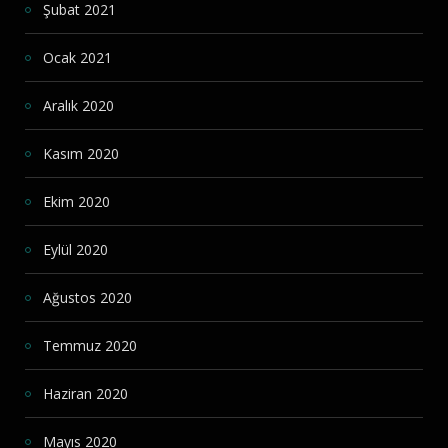
Şubat 2021
Ocak 2021
Aralık 2020
Kasım 2020
Ekim 2020
Eylül 2020
Ağustos 2020
Temmuz 2020
Haziran 2020
Mayıs 2020