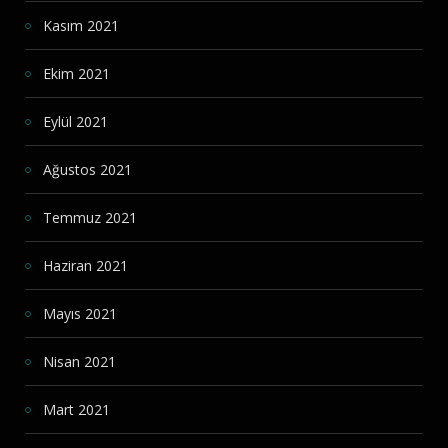
Kasım 2021
Ekim 2021
Eylül 2021
Ağustos 2021
Temmuz 2021
Haziran 2021
Mayıs 2021
Nisan 2021
Mart 2021