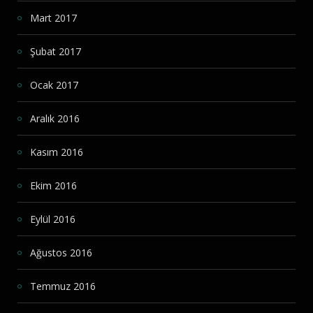
Mart 2017
Şubat 2017
Ocak 2017
Aralık 2016
Kasım 2016
Ekim 2016
Eylül 2016
Ağustos 2016
Temmuz 2016