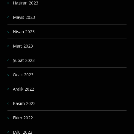
Haziran 2023
Mayıs 2023
Nisan 2023
Mart 2023
Şubat 2023
Ocak 2023
Aralık 2022
Kasım 2022
Ekim 2022
Eylül 2022