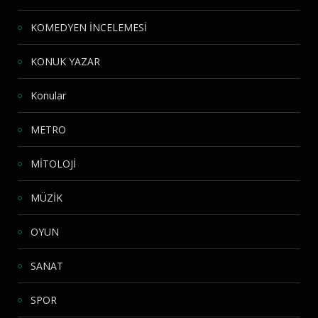
KOMEDYEN İNCELEMESİ
KONUK YAZAR
Konular
METRO
MİTOLOJİ
MÜZİK
OYUN
SANAT
SPOR