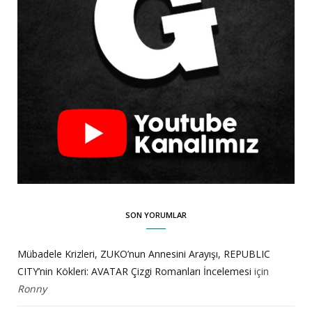
SON YORUMLAR
Mübadele Krizleri, ZUKO’nun Annesini Arayışı, REPUBLIC
CITY’nin Kökleri: AVATAR Çizgi Romanları İncelemesi
için
Ronny