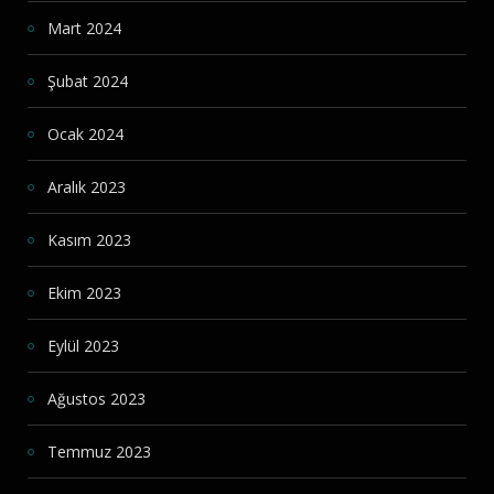
Mart 2024
Şubat 2024
Ocak 2024
Aralık 2023
Kasım 2023
Ekim 2023
Eylül 2023
Ağustos 2023
Temmuz 2023