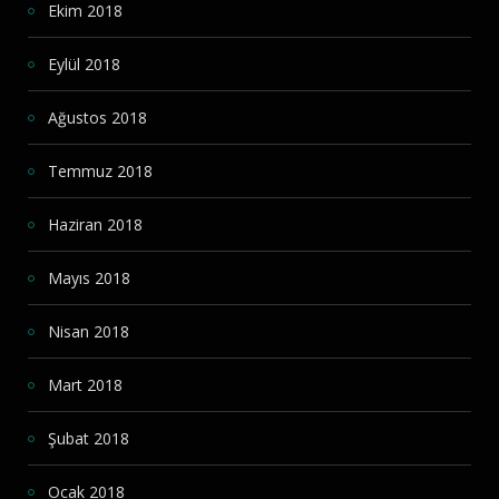
Ekim 2018
Eylül 2018
Ağustos 2018
Temmuz 2018
Haziran 2018
Mayıs 2018
Nisan 2018
Mart 2018
Şubat 2018
Ocak 2018