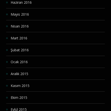
Haziran 2016
Mayıs 2016
Nisan 2016
Mart 2016
Şubat 2016
Ocak 2016
Aralık 2015
Kasım 2015
Ekim 2015
Eylül 2015