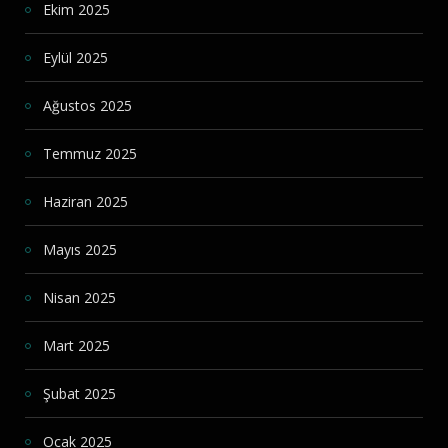
Ekim 2025
Eylül 2025
Ağustos 2025
Temmuz 2025
Haziran 2025
Mayıs 2025
Nisan 2025
Mart 2025
Şubat 2025
Ocak 2025