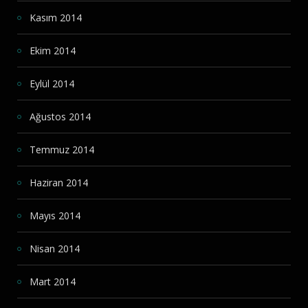
Kasım 2014
Ekim 2014
Eylül 2014
Ağustos 2014
Temmuz 2014
Haziran 2014
Mayıs 2014
Nisan 2014
Mart 2014