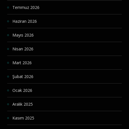
Temmuz 2026
Haziran 2026
Mayıs 2026
Nisan 2026
Mart 2026
Şubat 2026
Ocak 2026
Aralık 2025
Kasım 2025