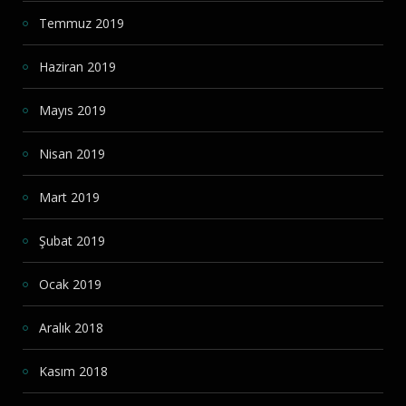
Temmuz 2019
Haziran 2019
Mayıs 2019
Nisan 2019
Mart 2019
Şubat 2019
Ocak 2019
Aralık 2018
Kasım 2018