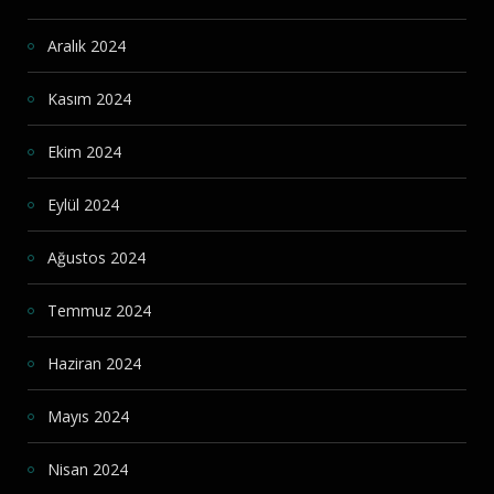
Aralık 2024
Kasım 2024
Ekim 2024
Eylül 2024
Ağustos 2024
Temmuz 2024
Haziran 2024
Mayıs 2024
Nisan 2024