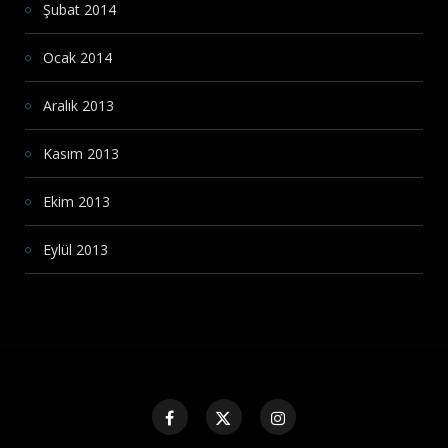
Şubat 2014
Ocak 2014
Aralık 2013
Kasım 2013
Ekim 2013
Eylül 2013