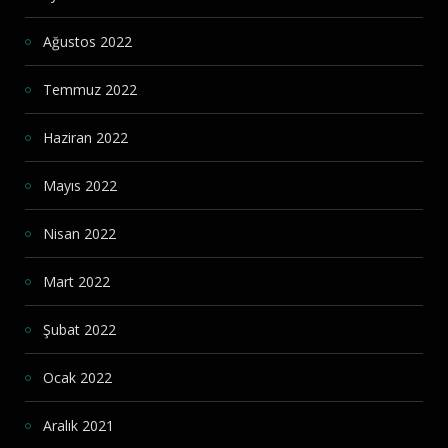
Ağustos 2022
Temmuz 2022
Haziran 2022
Mayıs 2022
Nisan 2022
Mart 2022
Şubat 2022
Ocak 2022
Aralık 2021