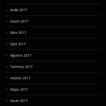
Aralık 2017
Kasım 2017
Ekim 2017
Eylül 2017
Ağustos 2017
Temmuz 2017
Haziran 2017
Mayıs 2017
Nisan 2017