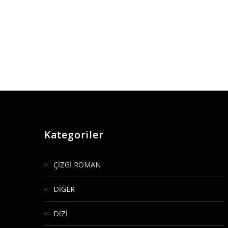
Kategoriler
ÇİZGİ ROMAN
DİĞER
DİZİ