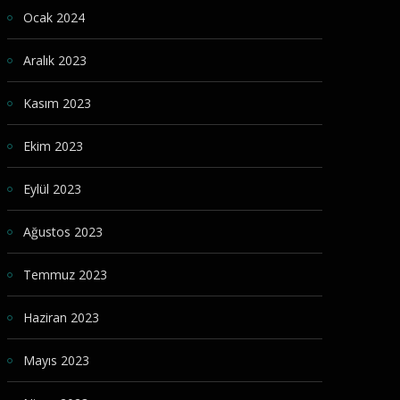
Ocak 2024
Aralık 2023
Kasım 2023
Ekim 2023
Eylül 2023
Ağustos 2023
Temmuz 2023
Haziran 2023
Mayıs 2023