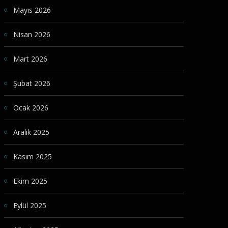
Mayıs 2026
Nisan 2026
Mart 2026
Şubat 2026
Ocak 2026
Aralık 2025
Kasım 2025
Ekim 2025
Eylül 2025