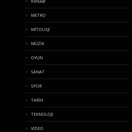
Konular
METRO
MİTOLOJİ
MÜZİK
OYUN
SANAT
SPOR
TARİH
TEKNOLOJİ
VİDEO