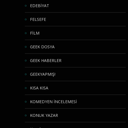
EDEBİYAT
FELSEFE
FİLM
GEEK DOSYA
GEEK HABERLER
GEEKYAPMIŞ!
KISA KISA
KOMEDYEN İNCELEMESİ
KONUK YAZAR