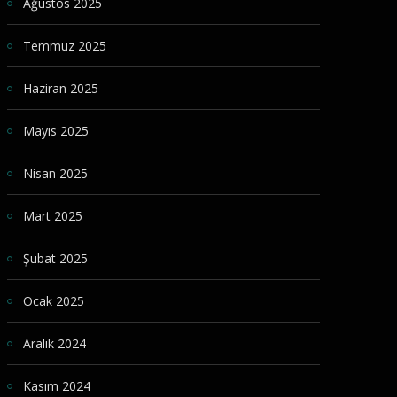
Ağustos 2025
Temmuz 2025
Haziran 2025
Mayıs 2025
Nisan 2025
Mart 2025
Şubat 2025
Ocak 2025
Aralık 2024
Kasım 2024