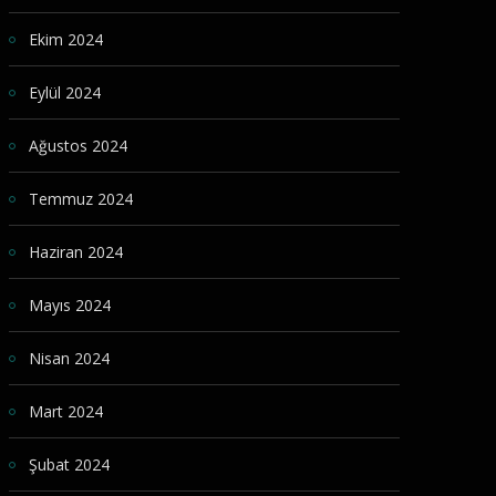
Ekim 2024
Eylül 2024
Ağustos 2024
Temmuz 2024
Haziran 2024
Mayıs 2024
Nisan 2024
Mart 2024
Şubat 2024