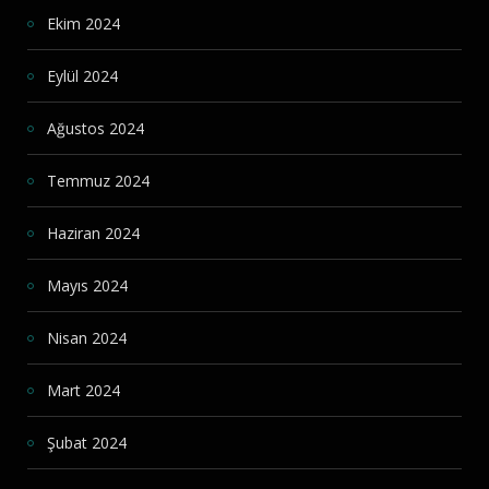
Ekim 2024
Eylül 2024
Ağustos 2024
Temmuz 2024
Haziran 2024
Mayıs 2024
Nisan 2024
Mart 2024
Şubat 2024