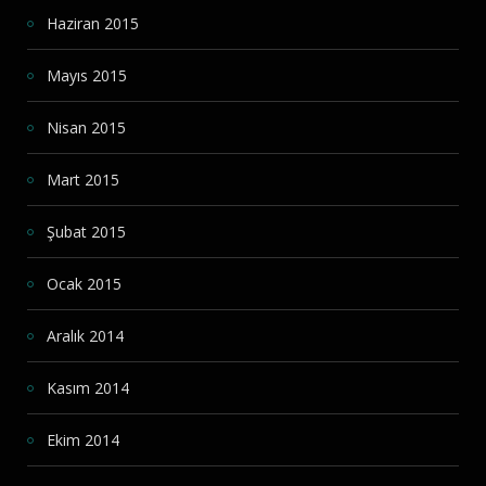
Haziran 2015
Mayıs 2015
Nisan 2015
Mart 2015
Şubat 2015
Ocak 2015
Aralık 2014
Kasım 2014
Ekim 2014