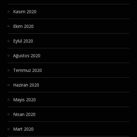
Kasım 2020
Ekim 2020
Eylül 2020
Ağustos 2020
Temmuz 2020
Haziran 2020
Mayıs 2020
Nisan 2020
Mart 2020