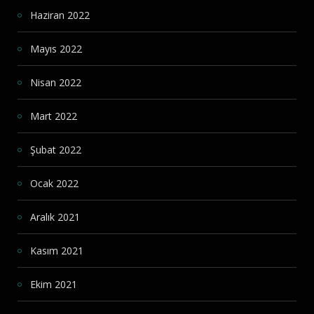
Haziran 2022
Mayıs 2022
Nisan 2022
Mart 2022
Şubat 2022
Ocak 2022
Aralık 2021
Kasım 2021
Ekim 2021