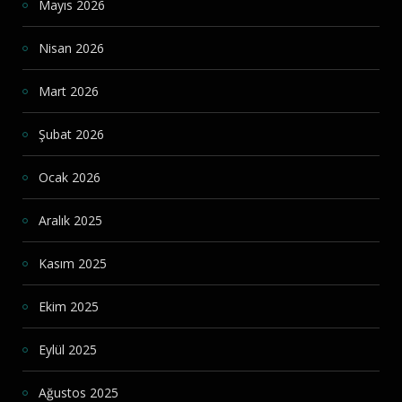
Mayıs 2026
Nisan 2026
Mart 2026
Şubat 2026
Ocak 2026
Aralık 2025
Kasım 2025
Ekim 2025
Eylül 2025
Ağustos 2025