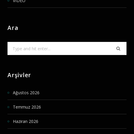
VİDEO
Ara
Search
for:
Arşivler
Ağustos 2026
Temmuz 2026
Haziran 2026