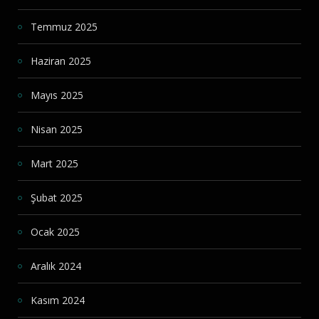
Temmuz 2025
Haziran 2025
Mayıs 2025
Nisan 2025
Mart 2025
Şubat 2025
Ocak 2025
Aralık 2024
Kasım 2024