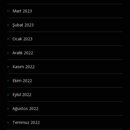
Mart 2023
Şubat 2023
Ocak 2023
Aralık 2022
Kasım 2022
Ekim 2022
Eylül 2022
Ağustos 2022
Temmuz 2022