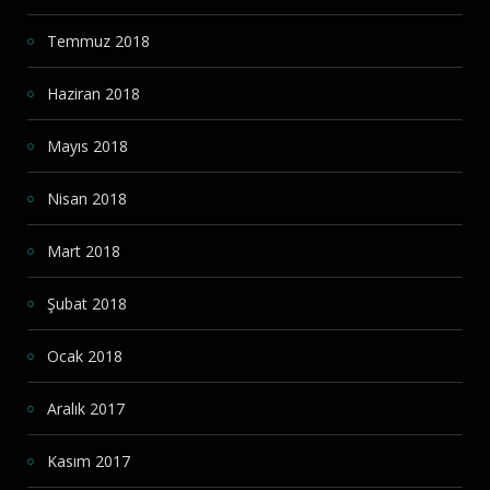
Temmuz 2018
Haziran 2018
Mayıs 2018
Nisan 2018
Mart 2018
Şubat 2018
Ocak 2018
Aralık 2017
Kasım 2017