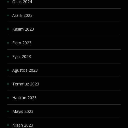
Ocak 2024
Aralık 2023
Kasım 2023
Ekim 2023
Eylül 2023
Ağustos 2023
Temmuz 2023
Haziran 2023
Mayıs 2023
Nisan 2023