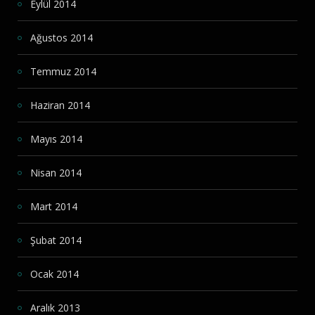
Eylül 2014
Ağustos 2014
Temmuz 2014
Haziran 2014
Mayıs 2014
Nisan 2014
Mart 2014
Şubat 2014
Ocak 2014
Aralık 2013