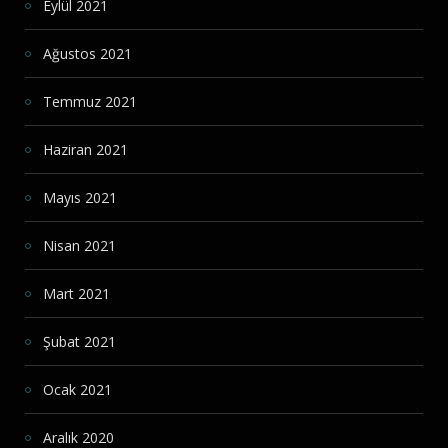
Eylül 2021
Ağustos 2021
Temmuz 2021
Haziran 2021
Mayıs 2021
Nisan 2021
Mart 2021
Şubat 2021
Ocak 2021
Aralık 2020