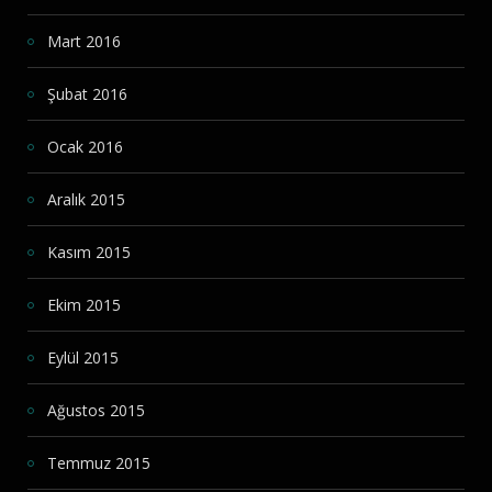
Mart 2016
Şubat 2016
Ocak 2016
Aralık 2015
Kasım 2015
Ekim 2015
Eylül 2015
Ağustos 2015
Temmuz 2015