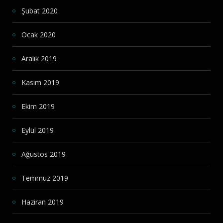
Şubat 2020
Ocak 2020
Aralık 2019
Kasım 2019
Ekim 2019
Eylül 2019
Ağustos 2019
Temmuz 2019
Haziran 2019