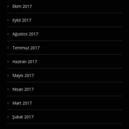
Ekim 2017
Eylül 2017
Ağustos 2017
Temmuz 2017
Haziran 2017
Mayıs 2017
Nisan 2017
Mart 2017
Şubat 2017