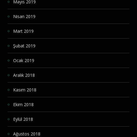
Mayıs 2019
Nisan 2019
Mart 2019
Şubat 2019
Ocak 2019
Aralık 2018
Kasım 2018
Ekim 2018
Eylül 2018
Ağustos 2018