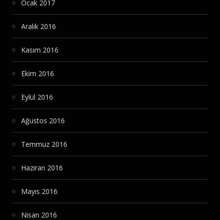
Ocak 2017
Aralık 2016
Kasım 2016
Ekim 2016
Eylül 2016
Ağustos 2016
Temmuz 2016
Haziran 2016
Mayıs 2016
Nisan 2016