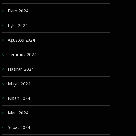
Ekim 2024
Eylül 2024
Ağustos 2024
Temmuz 2024
Haziran 2024
Mayıs 2024
Nisan 2024
Mart 2024
Şubat 2024