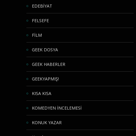
EDEBİYAT
FELSEFE
FİLM
GEEK DOSYA
GEEK HABERLER
GEEKYAPMIŞ!
KISA KISA
KOMEDYEN İNCELEMESİ
KONUK YAZAR