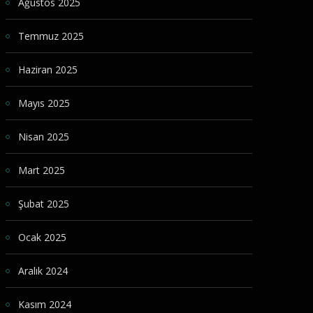
Ağustos 2025
Temmuz 2025
Haziran 2025
Mayıs 2025
Nisan 2025
Mart 2025
Şubat 2025
Ocak 2025
Aralık 2024
Kasım 2024