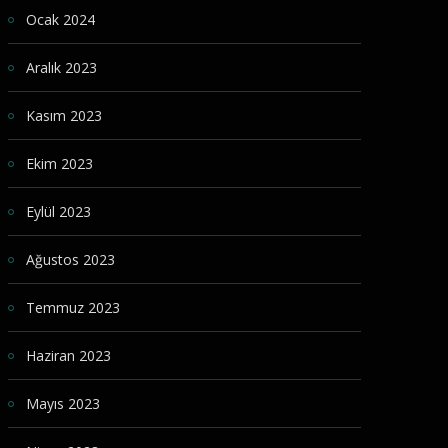
Ocak 2024
Aralık 2023
Kasım 2023
Ekim 2023
Eylül 2023
Ağustos 2023
Temmuz 2023
Haziran 2023
Mayıs 2023