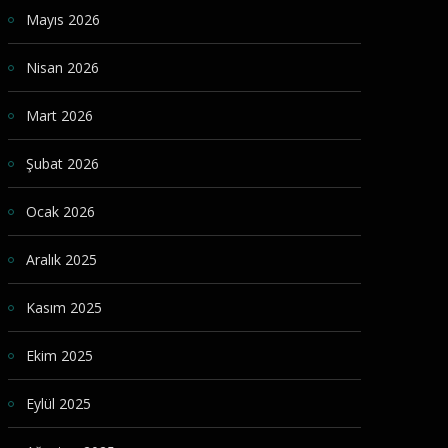
Mayıs 2026
Nisan 2026
Mart 2026
Şubat 2026
Ocak 2026
Aralık 2025
Kasım 2025
Ekim 2025
Eylül 2025