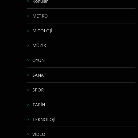
Konular
METRO
MİTOLOJİ
MÜZİK
OYUN
SANAT
SPOR
TARİH
TEKNOLOJİ
VİDEO