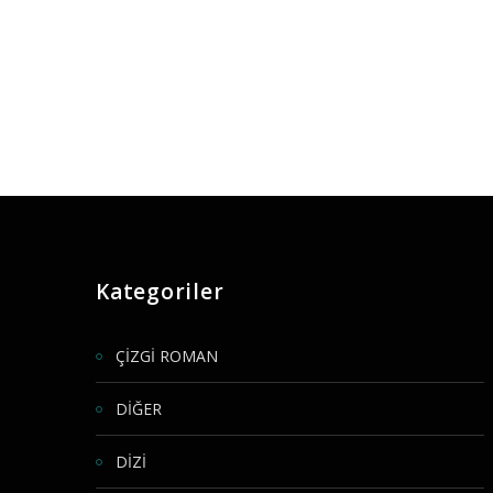
Kategoriler
ÇİZGİ ROMAN
DİĞER
DİZİ