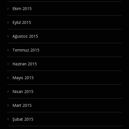
Ekim 2015
Eylül 2015
Ağustos 2015
Temmuz 2015
Haziran 2015
Mayıs 2015
Nisan 2015
Mart 2015
Şubat 2015