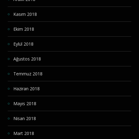
Kasım 2018
Ekim 2018
Eylül 2018
Ağustos 2018
Temmuz 2018
Haziran 2018
Mayıs 2018
Nisan 2018
Mart 2018