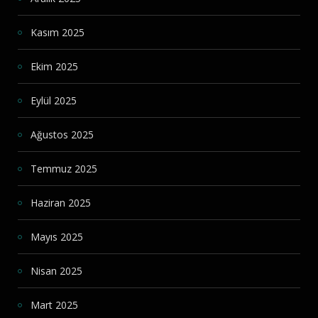
Kasım 2025
Ekim 2025
Eylül 2025
Ağustos 2025
Temmuz 2025
Haziran 2025
Mayıs 2025
Nisan 2025
Mart 2025