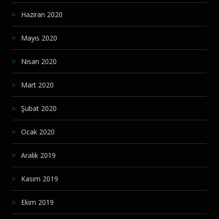
Haziran 2020
Mayıs 2020
Nisan 2020
Mart 2020
Şubat 2020
Ocak 2020
Aralık 2019
Kasım 2019
Ekim 2019