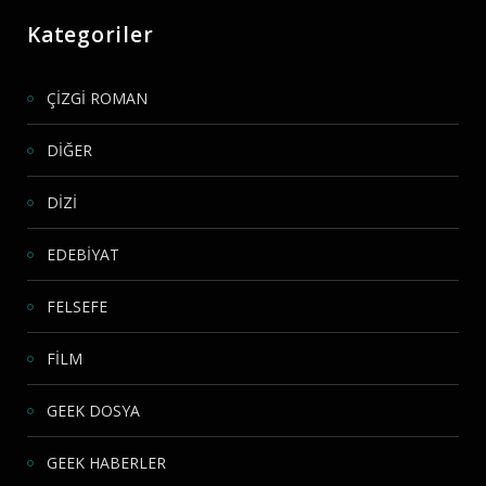
Kategoriler
ÇİZGİ ROMAN
DİĞER
DİZİ
EDEBİYAT
FELSEFE
FİLM
GEEK DOSYA
GEEK HABERLER