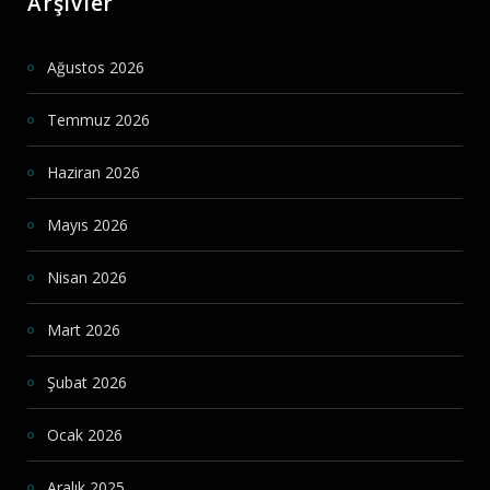
Arşivler
Ağustos 2026
Temmuz 2026
Haziran 2026
Mayıs 2026
Nisan 2026
Mart 2026
Şubat 2026
Ocak 2026
Aralık 2025