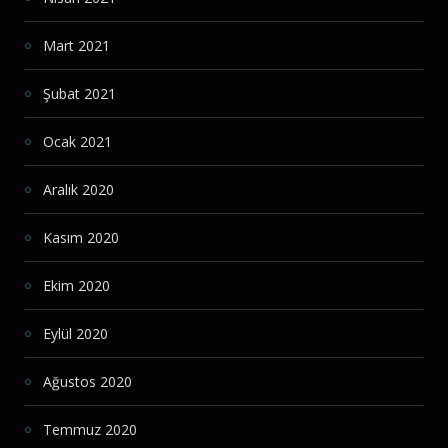
Mart 2021
Şubat 2021
Ocak 2021
Aralık 2020
Kasım 2020
Ekim 2020
Eylül 2020
Ağustos 2020
Temmuz 2020