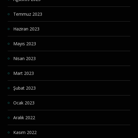
Temmuz 2023
Haziran 2023
Mayıs 2023
Nisan 2023
Mart 2023
Şubat 2023
Ocak 2023
Aralık 2022
Kasım 2022