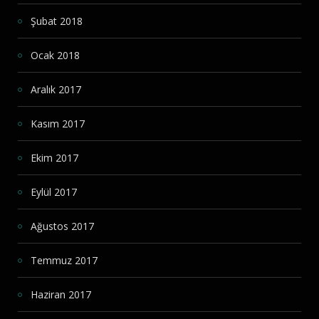
Şubat 2018
Ocak 2018
Aralık 2017
Kasım 2017
Ekim 2017
Eylül 2017
Ağustos 2017
Temmuz 2017
Haziran 2017