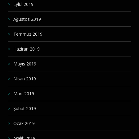
Eylül 2019
Ağustos 2019
Temmuz 2019
Haziran 2019
Mayıs 2019
Nisan 2019
Mart 2019
Şubat 2019
Ocak 2019
Aralık 2018