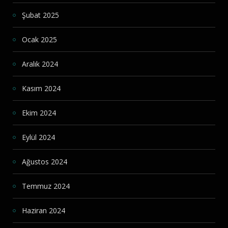
Şubat 2025
Ocak 2025
Aralık 2024
Kasım 2024
Ekim 2024
Eylül 2024
Ağustos 2024
Temmuz 2024
Haziran 2024