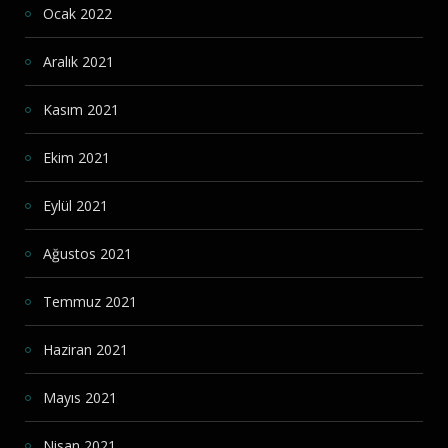
Ocak 2022
Aralık 2021
Kasım 2021
Ekim 2021
Eylül 2021
Ağustos 2021
Temmuz 2021
Haziran 2021
Mayıs 2021
Nisan 2021