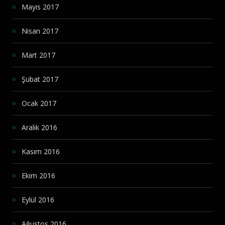
Mayıs 2017
Nisan 2017
Mart 2017
Şubat 2017
Ocak 2017
Aralık 2016
Kasım 2016
Ekim 2016
Eylül 2016
Ağustos 2016