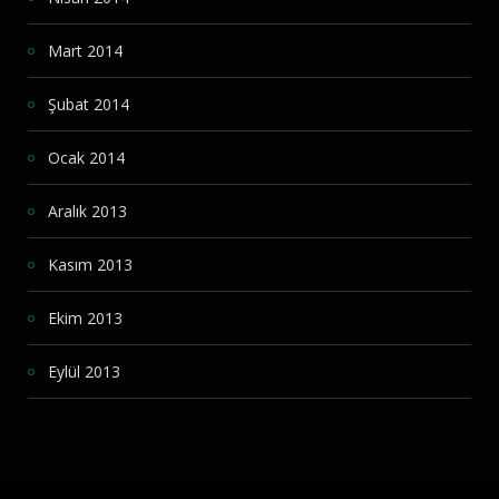
Mart 2014
Şubat 2014
Ocak 2014
Aralık 2013
Kasım 2013
Ekim 2013
Eylül 2013