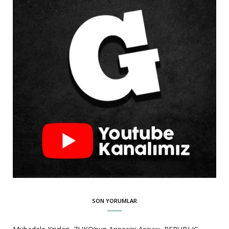
SON YORUMLAR