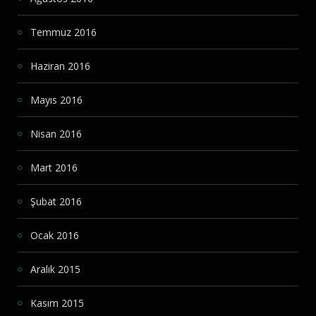
Temmuz 2016
Haziran 2016
Mayıs 2016
Nisan 2016
Mart 2016
Şubat 2016
Ocak 2016
Aralık 2015
Kasım 2015