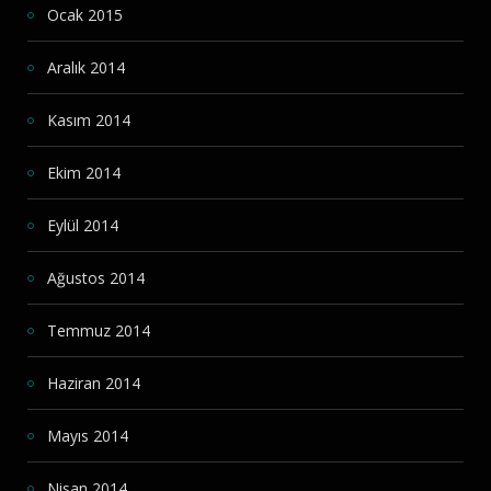
Ocak 2015
Aralık 2014
Kasım 2014
Ekim 2014
Eylül 2014
Ağustos 2014
Temmuz 2014
Haziran 2014
Mayıs 2014
Nisan 2014