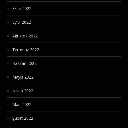
Ekim 2022
Eylül 2022
Ağustos 2022
Temmuz 2022
Haziran 2022
Mayıs 2022
Nisan 2022
Mart 2022
Şubat 2022