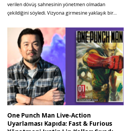
verilen dövüş sahnesinin yönetmen olmadan
çekildiğini söyledi. Vizyona girmesine yaklaşık bir…
One Punch Man Live-Action
Uyarlaması Kapıda: Fast & Furious