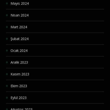
Mayıs 2024
Nisan 2024
Mart 2024
Şubat 2024
Ocak 2024
Aralık 2023
Kasım 2023
Ekim 2023
Eylül 2023
Ağustos 2023