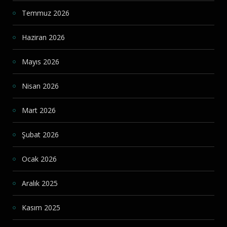
Temmuz 2026
Haziran 2026
Mayıs 2026
Nisan 2026
Mart 2026
Şubat 2026
Ocak 2026
Aralık 2025
Kasım 2025