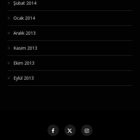
Şubat 2014
Ocak 2014
Aralık 2013
Kasım 2013
Ekim 2013
Eylül 2013