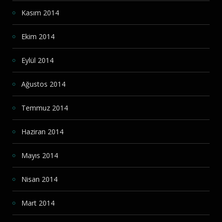
Kasım 2014
Ekim 2014
Eylül 2014
Ağustos 2014
Temmuz 2014
Haziran 2014
Mayıs 2014
Nisan 2014
Mart 2014