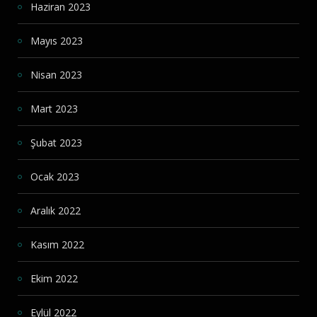
Haziran 2023
Mayıs 2023
Nisan 2023
Mart 2023
Şubat 2023
Ocak 2023
Aralık 2022
Kasım 2022
Ekim 2022
Eylül 2022