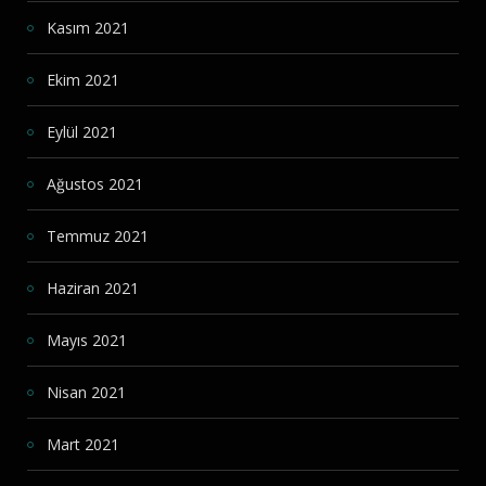
Kasım 2021
Ekim 2021
Eylül 2021
Ağustos 2021
Temmuz 2021
Haziran 2021
Mayıs 2021
Nisan 2021
Mart 2021