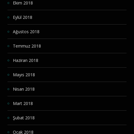
Ekim 2018
Eylül 2018
Ağustos 2018
Temmuz 2018
Haziran 2018
Mayıs 2018
Nisan 2018
Mart 2018
Şubat 2018
Ocak 2018