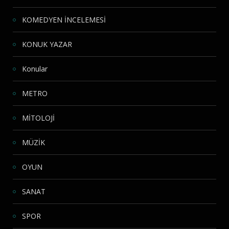
KOMEDYEN İNCELEMESİ
KONUK YAZAR
Konular
METRO
MİTOLOJİ
MÜZİK
OYUN
SANAT
SPOR