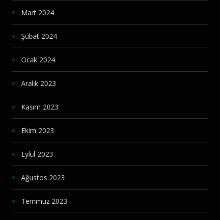
Mart 2024
Şubat 2024
Ocak 2024
Aralık 2023
Kasım 2023
Ekim 2023
Eylül 2023
Ağustos 2023
Temmuz 2023