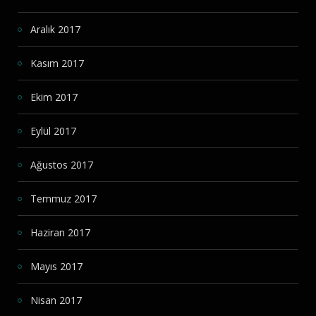
Aralık 2017
Kasım 2017
Ekim 2017
Eylül 2017
Ağustos 2017
Temmuz 2017
Haziran 2017
Mayıs 2017
Nisan 2017