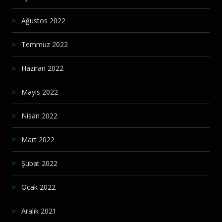
Ağustos 2022
Temmuz 2022
Haziran 2022
Mayıs 2022
Nisan 2022
Mart 2022
Şubat 2022
Ocak 2022
Aralık 2021