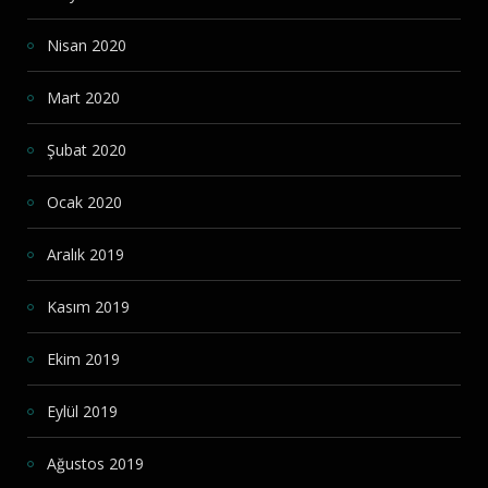
Nisan 2020
Mart 2020
Şubat 2020
Ocak 2020
Aralık 2019
Kasım 2019
Ekim 2019
Eylül 2019
Ağustos 2019