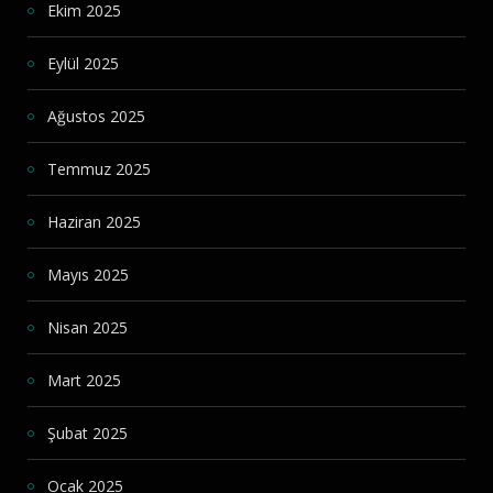
Ekim 2025
Eylül 2025
Ağustos 2025
Temmuz 2025
Haziran 2025
Mayıs 2025
Nisan 2025
Mart 2025
Şubat 2025
Ocak 2025