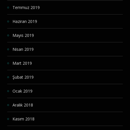
Temmuz 2019
Haziran 2019
Mayıs 2019
Nisan 2019
Mart 2019
Şubat 2019
Ocak 2019
Aralık 2018
Kasım 2018