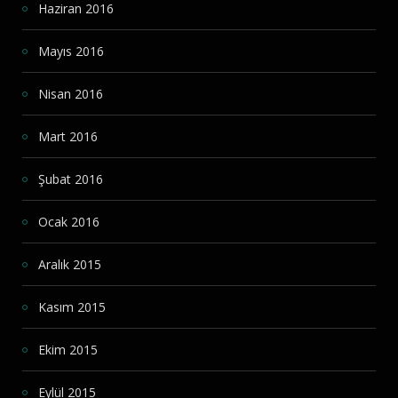
Haziran 2016
Mayıs 2016
Nisan 2016
Mart 2016
Şubat 2016
Ocak 2016
Aralık 2015
Kasım 2015
Ekim 2015
Eylül 2015