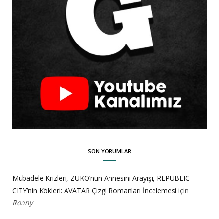
SON YORUMLAR
Mübadele Krizleri, ZUKO’nun Annesini Arayışı, REPUBLIC
CITY’nin Kökleri: AVATAR Çizgi Romanları İncelemesi
için
Ronny