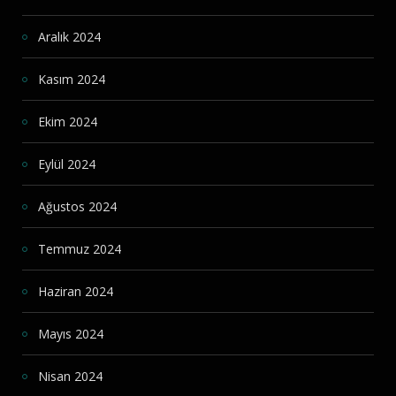
Aralık 2024
Kasım 2024
Ekim 2024
Eylül 2024
Ağustos 2024
Temmuz 2024
Haziran 2024
Mayıs 2024
Nisan 2024