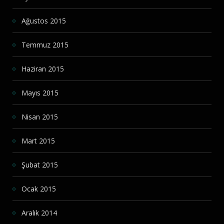
Ağustos 2015
Temmuz 2015
Haziran 2015
Mayıs 2015
Nisan 2015
Mart 2015
Şubat 2015
Ocak 2015
Aralık 2014