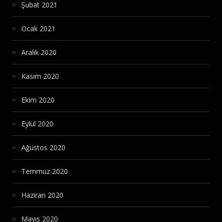
Şubat 2021
Ocak 2021
Aralık 2020
Kasım 2020
Ekim 2020
Eylül 2020
Ağustos 2020
Temmuz 2020
Haziran 2020
Mayıs 2020