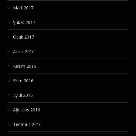
Mart 2017
Şubat 2017
Ocak 2017
Aralık 2016
Kasım 2016
Ekim 2016
Eylül 2016
Ağustos 2016
Temmuz 2016