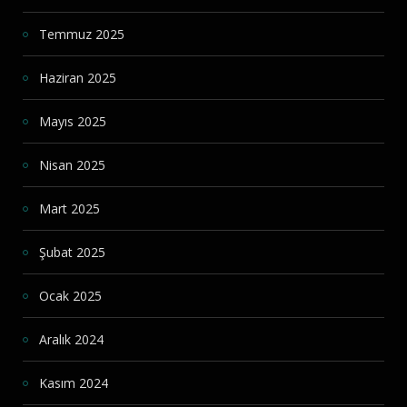
Temmuz 2025
Haziran 2025
Mayıs 2025
Nisan 2025
Mart 2025
Şubat 2025
Ocak 2025
Aralık 2024
Kasım 2024