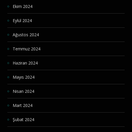
Ekim 2024
Eylül 2024
Ağustos 2024
Temmuz 2024
Haziran 2024
Mayıs 2024
Nisan 2024
Mart 2024
Şubat 2024