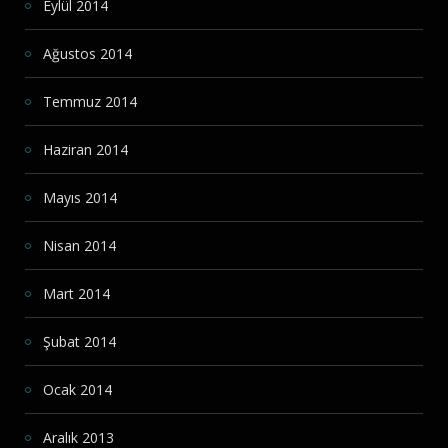
Eylül 2014
Ağustos 2014
Temmuz 2014
Haziran 2014
Mayıs 2014
Nisan 2014
Mart 2014
Şubat 2014
Ocak 2014
Aralık 2013