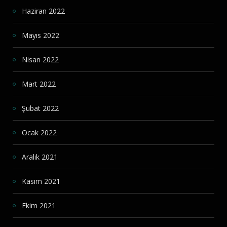
Haziran 2022
Mayıs 2022
Nisan 2022
Mart 2022
Şubat 2022
Ocak 2022
Aralık 2021
Kasım 2021
Ekim 2021