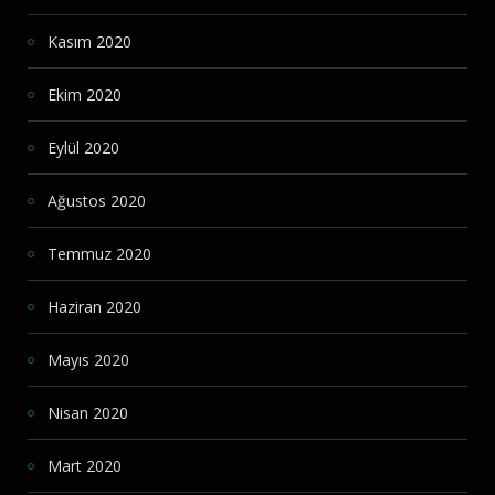
Kasım 2020
Ekim 2020
Eylül 2020
Ağustos 2020
Temmuz 2020
Haziran 2020
Mayıs 2020
Nisan 2020
Mart 2020