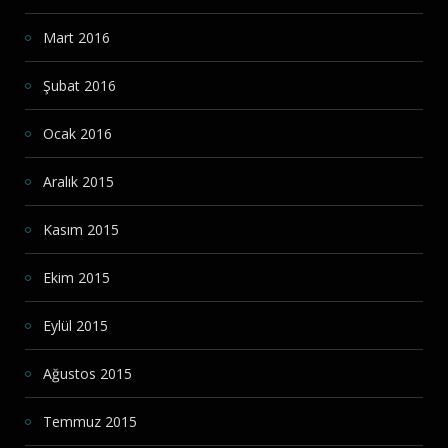
Mart 2016
Şubat 2016
Ocak 2016
Aralık 2015
Kasım 2015
Ekim 2015
Eylül 2015
Ağustos 2015
Temmuz 2015