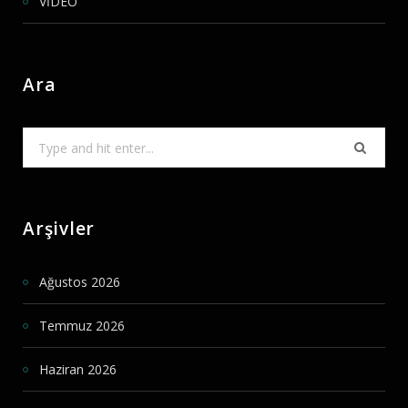
VİDEO
Ara
Search
for:
Arşivler
Ağustos 2026
Temmuz 2026
Haziran 2026