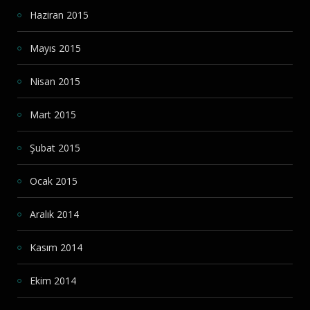
Haziran 2015
Mayıs 2015
Nisan 2015
Mart 2015
Şubat 2015
Ocak 2015
Aralık 2014
Kasım 2014
Ekim 2014