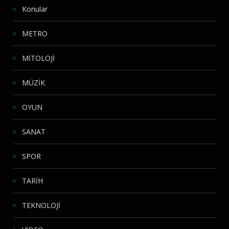
Konular
METRO
MİTOLOJİ
MÜZİK
OYUN
SANAT
SPOR
TARİH
TEKNOLOJİ