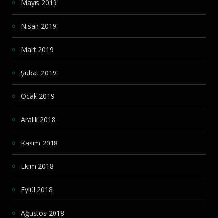
Mayıs 2019
Nisan 2019
Mart 2019
Şubat 2019
Ocak 2019
Aralık 2018
Kasım 2018
Ekim 2018
Eylül 2018
Ağustos 2018