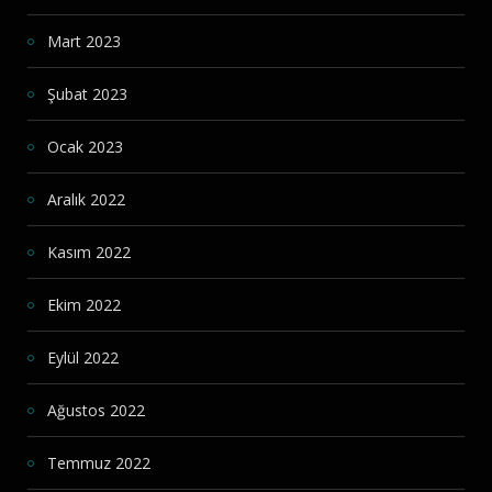
Mart 2023
Şubat 2023
Ocak 2023
Aralık 2022
Kasım 2022
Ekim 2022
Eylül 2022
Ağustos 2022
Temmuz 2022