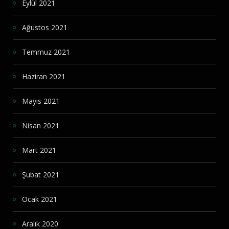
Eylül 2021
Ağustos 2021
Temmuz 2021
Haziran 2021
Mayıs 2021
Nisan 2021
Mart 2021
Şubat 2021
Ocak 2021
Aralık 2020