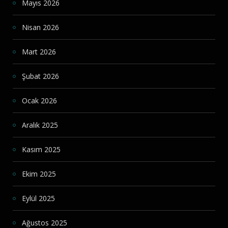
Mayıs 2026
Nisan 2026
Mart 2026
Şubat 2026
Ocak 2026
Aralık 2025
Kasım 2025
Ekim 2025
Eylül 2025
Ağustos 2025