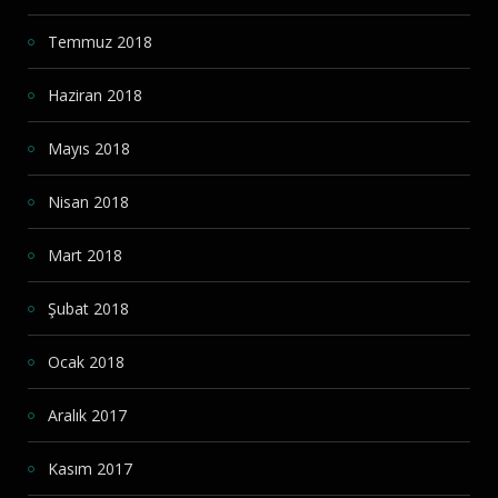
Temmuz 2018
Haziran 2018
Mayıs 2018
Nisan 2018
Mart 2018
Şubat 2018
Ocak 2018
Aralık 2017
Kasım 2017