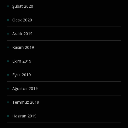
Şubat 2020
Ocak 2020
Aralık 2019
Kasım 2019
Ekim 2019
Eylül 2019
Ağustos 2019
Temmuz 2019
Haziran 2019