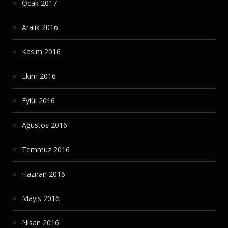
Ocak 2017
Aralık 2016
Kasım 2016
Ekim 2016
Eylül 2016
Ağustos 2016
Temmuz 2016
Haziran 2016
Mayıs 2016
Nisan 2016