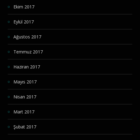
Ekim 2017
Eylül 2017
Ağustos 2017
Temmuz 2017
Haziran 2017
Mayıs 2017
Nisan 2017
Mart 2017
Şubat 2017