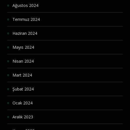
Ağustos 2024
Temmuz 2024
Haziran 2024
Mayıs 2024
Nisan 2024
Mart 2024
Şubat 2024
Ocak 2024
Aralık 2023