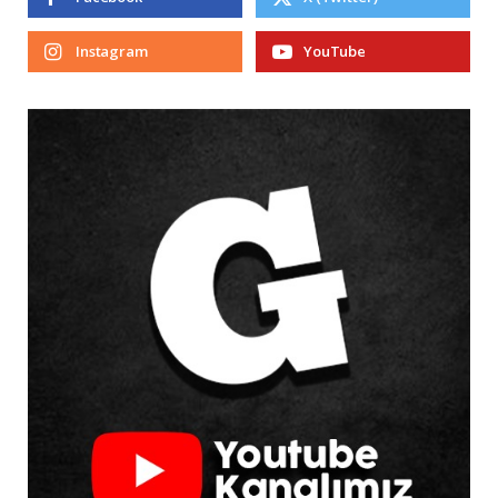
Instagram
YouTube