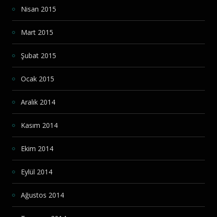
Nisan 2015
Mart 2015
Şubat 2015
Ocak 2015
Aralık 2014
Kasım 2014
Ekim 2014
Eylül 2014
Ağustos 2014