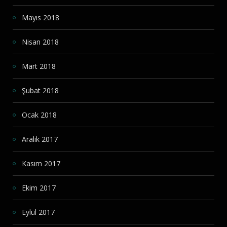
Mayıs 2018
Nisan 2018
Mart 2018
Şubat 2018
Ocak 2018
Aralık 2017
Kasım 2017
Ekim 2017
Eylül 2017