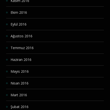
Kasım 2016
Ekim 2016
Eylül 2016
Ağustos 2016
Temmuz 2016
Haziran 2016
Mayıs 2016
Nisan 2016
Mart 2016
Şubat 2016