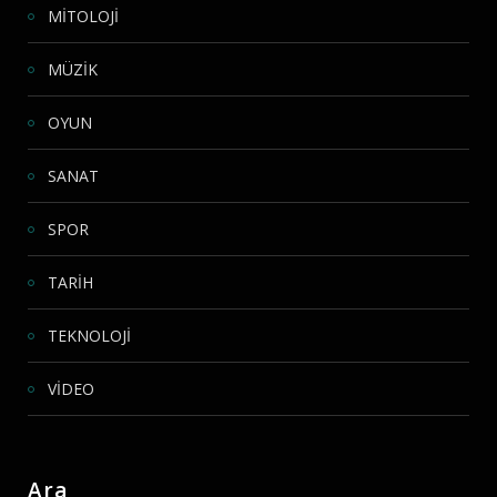
MİTOLOJİ
MÜZİK
OYUN
SANAT
SPOR
TARİH
TEKNOLOJİ
VİDEO
Ara