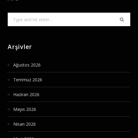
Search
for:
Arşivler
Ağustos 2026
Temmuz 2026
Haziran 2026
Mayıs 2026
Nisan 2026