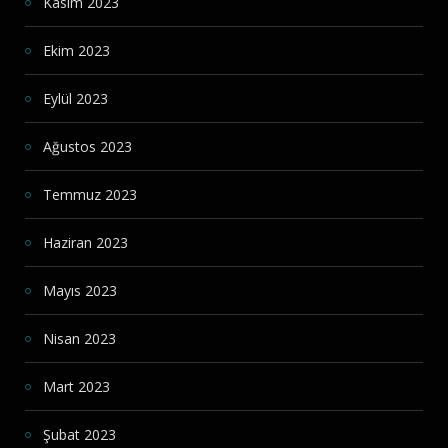
Kasım 2023
Ekim 2023
Eylül 2023
Ağustos 2023
Temmuz 2023
Haziran 2023
Mayıs 2023
Nisan 2023
Mart 2023
Şubat 2023