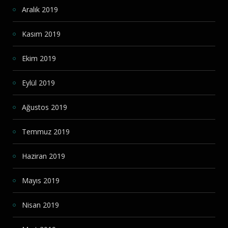
Aralık 2019
Kasım 2019
Ekim 2019
Eylül 2019
Ağustos 2019
Temmuz 2019
Haziran 2019
Mayıs 2019
Nisan 2019