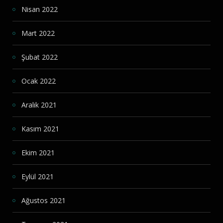
Nisan 2022
Mart 2022
Şubat 2022
Ocak 2022
Aralık 2021
Kasım 2021
Ekim 2021
Eylül 2021
Ağustos 2021