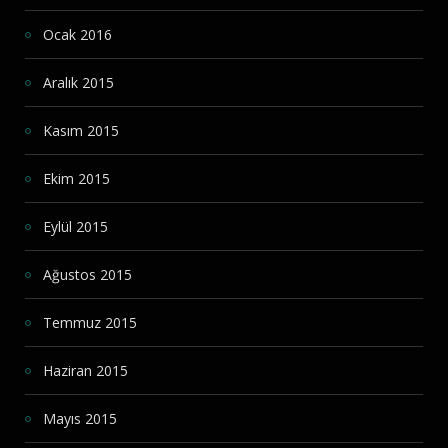
Ocak 2016
Aralık 2015
Kasım 2015
Ekim 2015
Eylül 2015
Ağustos 2015
Temmuz 2015
Haziran 2015
Mayıs 2015