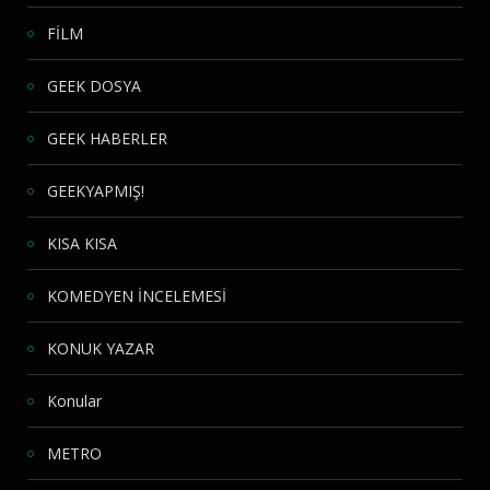
FİLM
GEEK DOSYA
GEEK HABERLER
GEEKYAPMIŞ!
KISA KISA
KOMEDYEN İNCELEMESİ
KONUK YAZAR
Konular
METRO