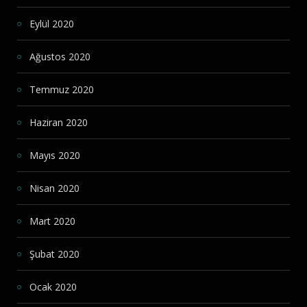
Eylül 2020
Ağustos 2020
Temmuz 2020
Haziran 2020
Mayıs 2020
Nisan 2020
Mart 2020
Şubat 2020
Ocak 2020