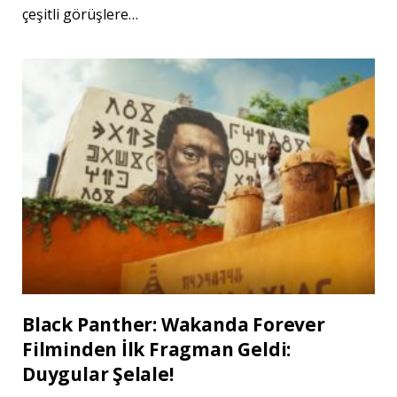
çeşitli görüşlere…
Black Panther: Wakanda Forever
Filminden İlk Fragman Geldi:
Duygular Şelale!