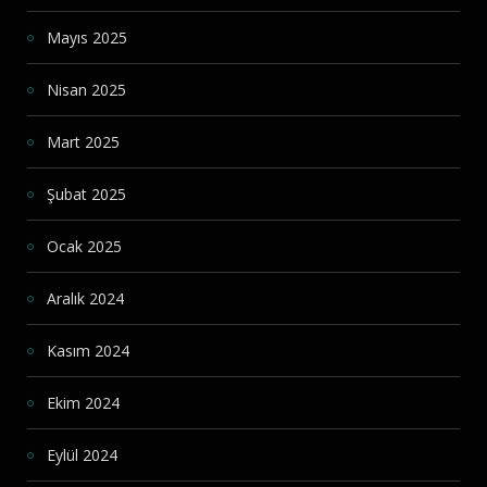
Mayıs 2025
Nisan 2025
Mart 2025
Şubat 2025
Ocak 2025
Aralık 2024
Kasım 2024
Ekim 2024
Eylül 2024