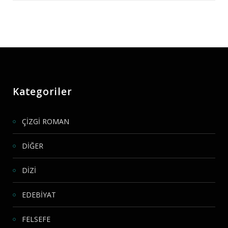
Kategoriler
ÇİZGİ ROMAN
DİĞER
DİZİ
EDEBİYAT
FELSEFE