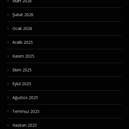
Mart 2026
Şubat 2026
Ocak 2026
Aralık 2025
Kasım 2025
Ekim 2025
Eylül 2025
Ağustos 2025
Temmuz 2025
Haziran 2025