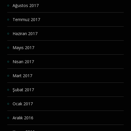
Ağustos 2017
Temmuz 2017
Haziran 2017
Mayıs 2017
Nisan 2017
Mart 2017
Şubat 2017
Ocak 2017
Aralık 2016