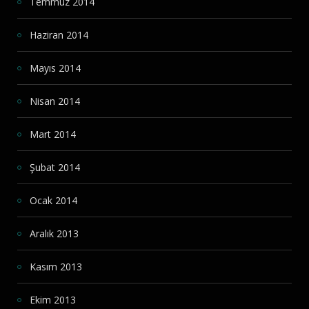
Temmuz 2014
Haziran 2014
Mayıs 2014
Nisan 2014
Mart 2014
Şubat 2014
Ocak 2014
Aralık 2013
Kasım 2013
Ekim 2013