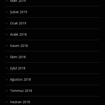
Mart 2019
Şubat 2019
Ocak 2019
Aralık 2018
Kasım 2018
Ekim 2018
Eylül 2018
Ağustos 2018
Temmuz 2018
Haziran 2018