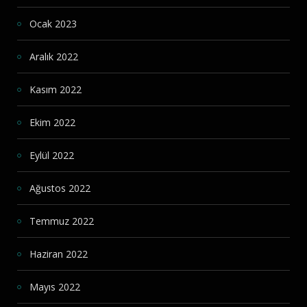
Ocak 2023
Aralık 2022
Kasım 2022
Ekim 2022
Eylül 2022
Ağustos 2022
Temmuz 2022
Haziran 2022
Mayıs 2022