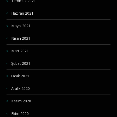
Temmuz 2021
Haziran 2021
Mayıs 2021
Nisan 2021
Mart 2021
Şubat 2021
Ocak 2021
Aralık 2020
Kasım 2020
Ekim 2020