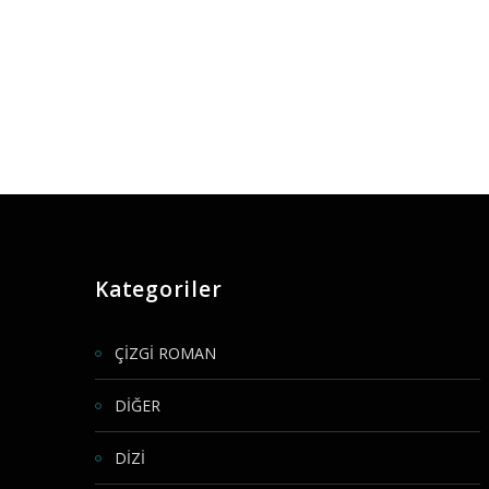
Kategoriler
ÇİZGİ ROMAN
DİĞER
DİZİ