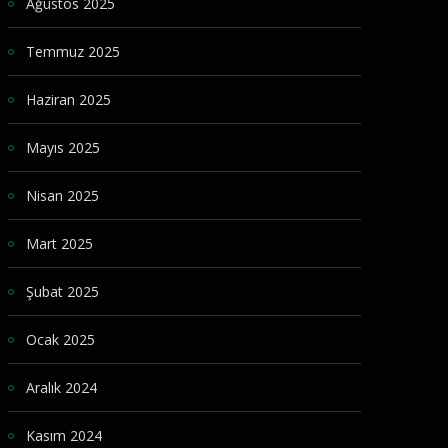
Ağustos 2025
Temmuz 2025
Haziran 2025
Mayıs 2025
Nisan 2025
Mart 2025
Şubat 2025
Ocak 2025
Aralık 2024
Kasım 2024