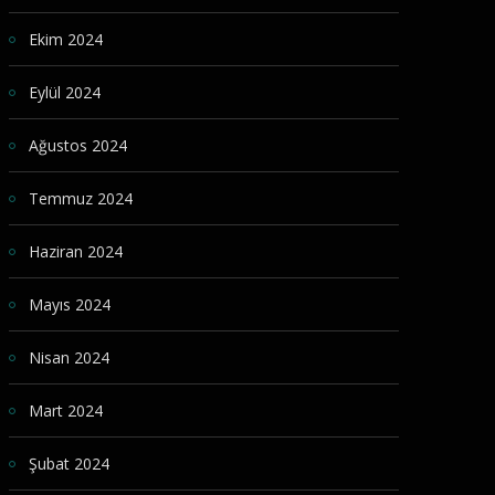
Ekim 2024
Eylül 2024
Ağustos 2024
Temmuz 2024
Haziran 2024
Mayıs 2024
Nisan 2024
Mart 2024
Şubat 2024