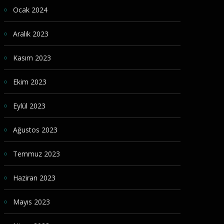
Ocak 2024
Aralık 2023
Kasım 2023
Ekim 2023
Eylül 2023
Ağustos 2023
Temmuz 2023
Haziran 2023
Mayıs 2023