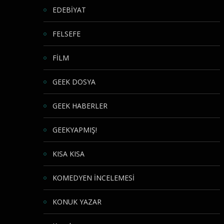
EDEBİYAT
FELSEFE
FİLM
GEEK DOSYA
GEEK HABERLER
GEEKYAPMIŞ!
KISA KISA
KOMEDYEN İNCELEMESİ
KONUK YAZAR