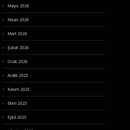
Mayıs 2026
Nisan 2026
Mart 2026
Şubat 2026
Ocak 2026
Aralık 2025
Kasım 2025
Ekim 2025
Eylül 2025