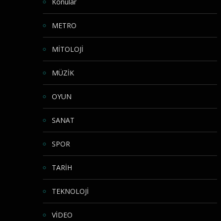
Konular
METRO
MİTOLOJİ
MÜZİK
OYUN
SANAT
SPOR
TARİH
TEKNOLOJİ
VİDEO