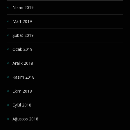
Nisan 2019
Mart 2019
Şubat 2019
Ocak 2019
Aralık 2018
Kasım 2018
Ekim 2018
Eylül 2018
Ağustos 2018