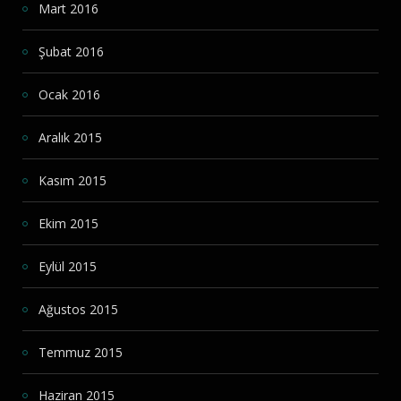
Mart 2016
Şubat 2016
Ocak 2016
Aralık 2015
Kasım 2015
Ekim 2015
Eylül 2015
Ağustos 2015
Temmuz 2015
Haziran 2015