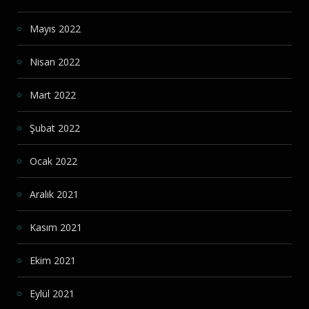
Mayıs 2022
Nisan 2022
Mart 2022
Şubat 2022
Ocak 2022
Aralık 2021
Kasım 2021
Ekim 2021
Eylül 2021