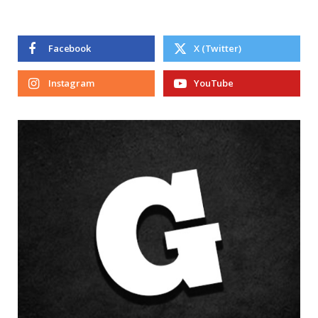
Facebook
X (Twitter)
Instagram
YouTube