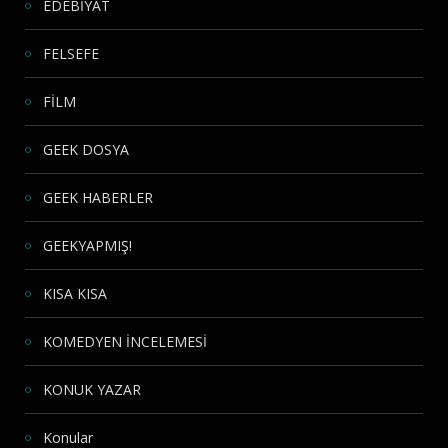
EDEBİYAT
FELSEFE
FİLM
GEEK DOSYA
GEEK HABERLER
GEEKYAPMIŞ!
KISA KISA
KOMEDYEN İNCELEMESİ
KONUK YAZAR
Konular