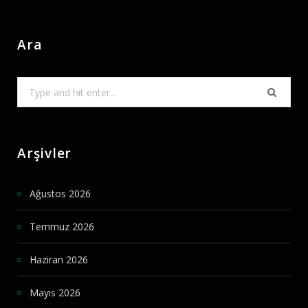
Ara
Search
for:
Arşivler
Ağustos 2026
Temmuz 2026
Haziran 2026
Mayıs 2026