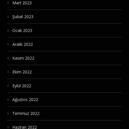
Mart 2023
Şubat 2023
Ocak 2023
Aralık 2022
Kasım 2022
Ekim 2022
Eylül 2022
Ağustos 2022
Temmuz 2022
Haziran 2022