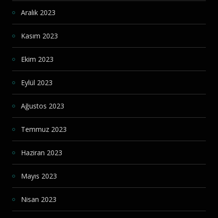
Aralık 2023
Kasım 2023
Ekim 2023
Eylül 2023
Ağustos 2023
Temmuz 2023
Haziran 2023
Mayıs 2023
Nisan 2023