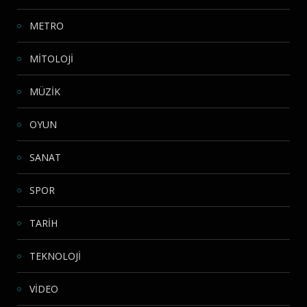
METRO
MİTOLOJİ
MÜZİK
OYUN
SANAT
SPOR
TARİH
TEKNOLOJİ
VİDEO