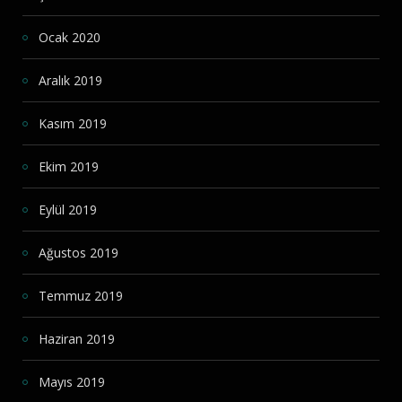
Ocak 2020
Aralık 2019
Kasım 2019
Ekim 2019
Eylül 2019
Ağustos 2019
Temmuz 2019
Haziran 2019
Mayıs 2019