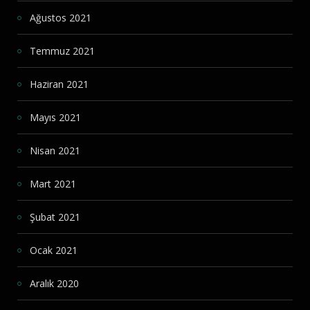
Ağustos 2021
Temmuz 2021
Haziran 2021
Mayıs 2021
Nisan 2021
Mart 2021
Şubat 2021
Ocak 2021
Aralık 2020