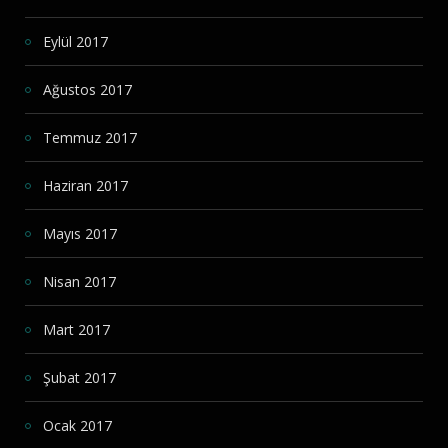
Eylül 2017
Ağustos 2017
Temmuz 2017
Haziran 2017
Mayıs 2017
Nisan 2017
Mart 2017
Şubat 2017
Ocak 2017