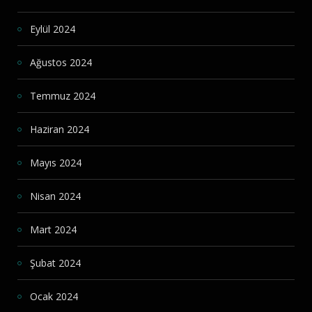
Eylül 2024
Ağustos 2024
Temmuz 2024
Haziran 2024
Mayıs 2024
Nisan 2024
Mart 2024
Şubat 2024
Ocak 2024