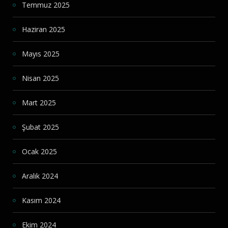
Temmuz 2025
Haziran 2025
Mayıs 2025
Nisan 2025
Mart 2025
Şubat 2025
Ocak 2025
Aralık 2024
Kasım 2024
Ekim 2024