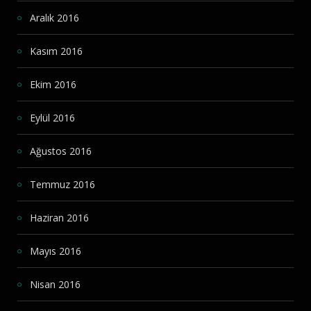
Aralık 2016
Kasım 2016
Ekim 2016
Eylül 2016
Ağustos 2016
Temmuz 2016
Haziran 2016
Mayıs 2016
Nisan 2016