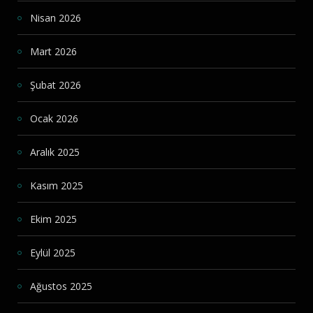
Nisan 2026
Mart 2026
Şubat 2026
Ocak 2026
Aralık 2025
Kasım 2025
Ekim 2025
Eylül 2025
Ağustos 2025