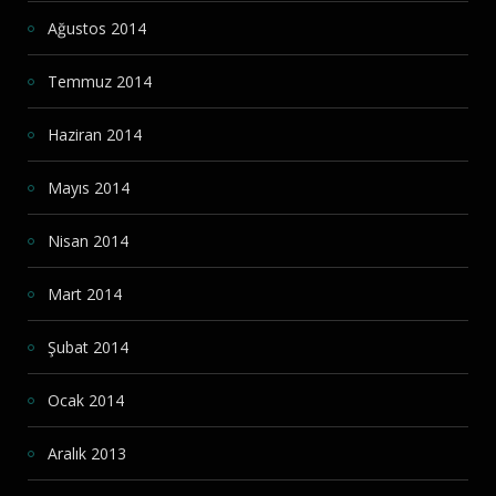
Ağustos 2014
Temmuz 2014
Haziran 2014
Mayıs 2014
Nisan 2014
Mart 2014
Şubat 2014
Ocak 2014
Aralık 2013