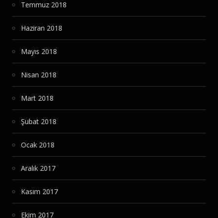
Temmuz 2018
Haziran 2018
Mayıs 2018
Nisan 2018
Mart 2018
Şubat 2018
Ocak 2018
Aralık 2017
Kasım 2017
Ekim 2017