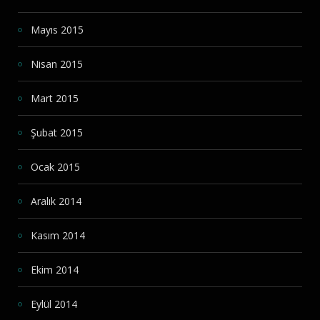
Mayıs 2015
Nisan 2015
Mart 2015
Şubat 2015
Ocak 2015
Aralık 2014
Kasım 2014
Ekim 2014
Eylül 2014