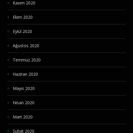
Kasım 2020
Ekim 2020
Eylül 2020
Ağustos 2020
Temmuz 2020
Haziran 2020
Mayıs 2020
Nisan 2020
Mart 2020
Şubat 2020