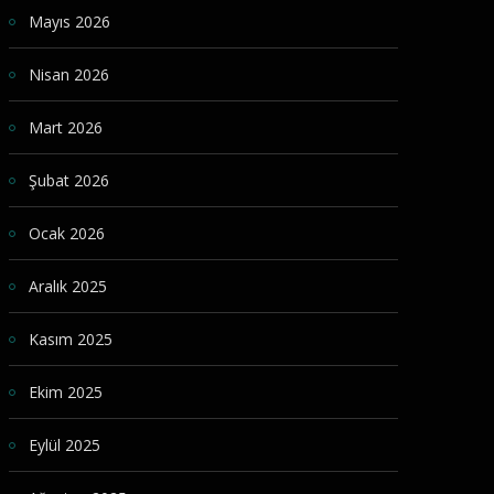
Mayıs 2026
Nisan 2026
Mart 2026
Şubat 2026
Ocak 2026
Aralık 2025
Kasım 2025
Ekim 2025
Eylül 2025