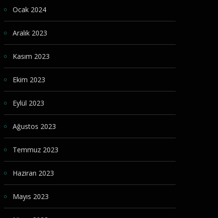
Ocak 2024
Aralık 2023
Kasım 2023
Ekim 2023
Eylül 2023
Ağustos 2023
Temmuz 2023
Haziran 2023
Mayıs 2023