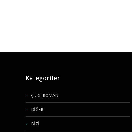
Kategoriler
ÇİZGİ ROMAN
DİĞER
DİZİ