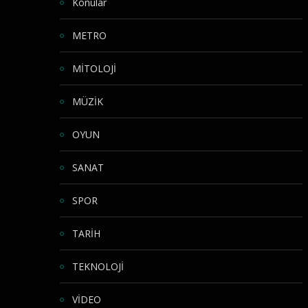
Konular
METRO
MİTOLOJİ
MÜZİK
OYUN
SANAT
SPOR
TARİH
TEKNOLOJİ
VİDEO