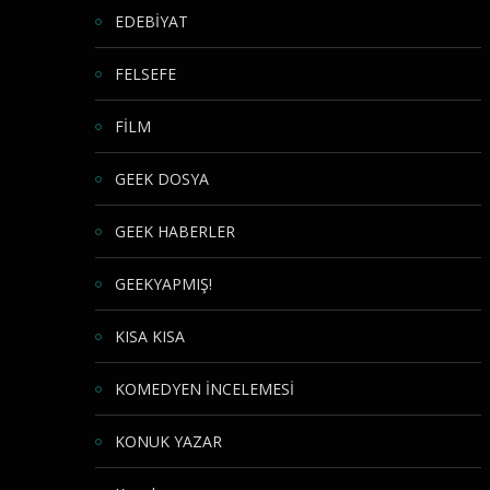
EDEBİYAT
FELSEFE
FİLM
GEEK DOSYA
GEEK HABERLER
GEEKYAPMIŞ!
KISA KISA
KOMEDYEN İNCELEMESİ
KONUK YAZAR