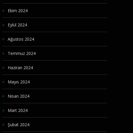
Ekim 2024
Eylül 2024
Ağustos 2024
Temmuz 2024
Haziran 2024
Mayıs 2024
Nisan 2024
Mart 2024
Şubat 2024