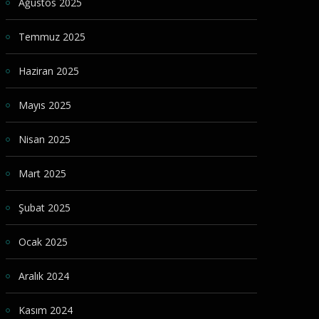
Ağustos 2025
Temmuz 2025
Haziran 2025
Mayıs 2025
Nisan 2025
Mart 2025
Şubat 2025
Ocak 2025
Aralık 2024
Kasım 2024