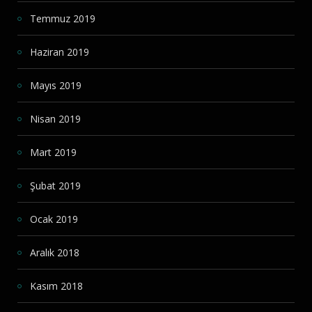
Temmuz 2019
Haziran 2019
Mayıs 2019
Nisan 2019
Mart 2019
Şubat 2019
Ocak 2019
Aralık 2018
Kasım 2018