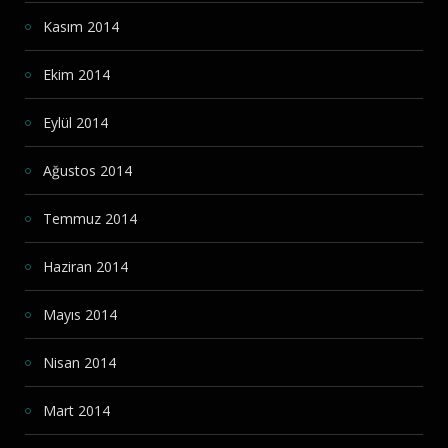
Kasım 2014
Ekim 2014
Eylül 2014
Ağustos 2014
Temmuz 2014
Haziran 2014
Mayıs 2014
Nisan 2014
Mart 2014