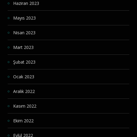
Haziran 2023
Mayıs 2023
Nisan 2023
Mart 2023
Şubat 2023
Ocak 2023
Aralık 2022
Kasım 2022
Ekim 2022
Eylül 2022