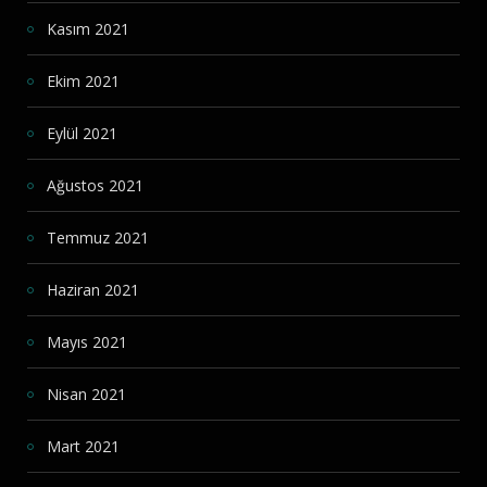
Kasım 2021
Ekim 2021
Eylül 2021
Ağustos 2021
Temmuz 2021
Haziran 2021
Mayıs 2021
Nisan 2021
Mart 2021