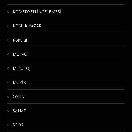
KOMEDYEN İNCELEMESİ
KONUK YAZAR
Konular
METRO
MİTOLOJİ
MÜZİK
OYUN
SANAT
SPOR