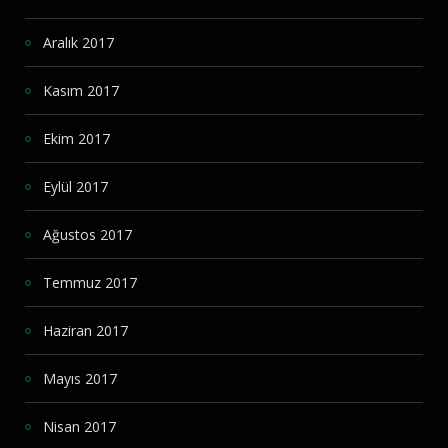
Aralık 2017
Kasım 2017
Ekim 2017
Eylül 2017
Ağustos 2017
Temmuz 2017
Haziran 2017
Mayıs 2017
Nisan 2017