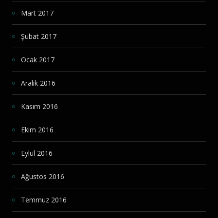
Mart 2017
Şubat 2017
Ocak 2017
Aralık 2016
Kasım 2016
Ekim 2016
Eylül 2016
Ağustos 2016
Temmuz 2016