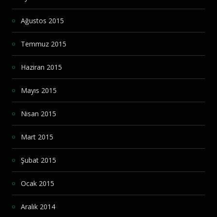
Ağustos 2015
Temmuz 2015
Haziran 2015
Mayıs 2015
Nisan 2015
Mart 2015
Şubat 2015
Ocak 2015
Aralık 2014