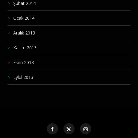
Şubat 2014
Ocak 2014
Aralık 2013
Kasım 2013
Ekim 2013
Eylül 2013