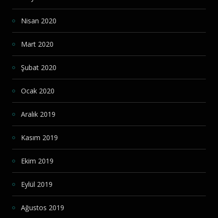
Nisan 2020
Mart 2020
Şubat 2020
Ocak 2020
Aralık 2019
Kasım 2019
Ekim 2019
Eylül 2019
Ağustos 2019