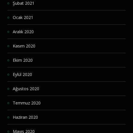
Şubat 2021
Ocak 2021
Aralık 2020
Kasım 2020
Ekim 2020
Eylül 2020
Ağustos 2020
Temmuz 2020
Haziran 2020
Mayıs 2020