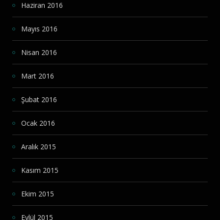
Haziran 2016
Mayıs 2016
Nisan 2016
Mart 2016
Şubat 2016
Ocak 2016
Aralık 2015
Kasım 2015
Ekim 2015
Eylül 2015