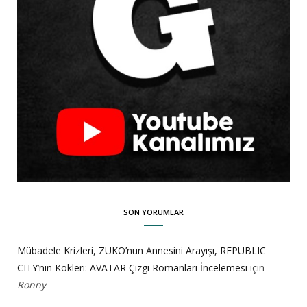
SON YORUMLAR
Mübadele Krizleri, ZUKO’nun Annesini Arayışı, REPUBLIC
CITY’nin Kökleri: AVATAR Çizgi Romanları İncelemesi
için
Ronny