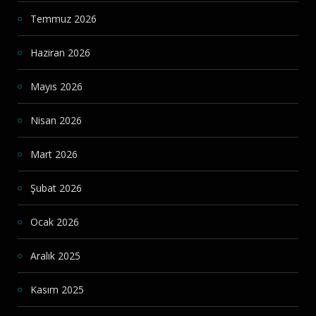
Temmuz 2026
Haziran 2026
Mayıs 2026
Nisan 2026
Mart 2026
Şubat 2026
Ocak 2026
Aralık 2025
Kasım 2025