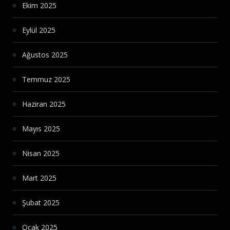
Ekim 2025
Eylül 2025
Ağustos 2025
Temmuz 2025
Haziran 2025
Mayıs 2025
Nisan 2025
Mart 2025
Şubat 2025
Ocak 2025