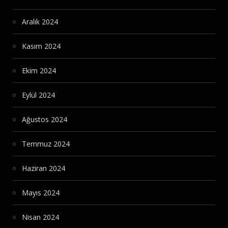
Aralık 2024
Kasım 2024
Ekim 2024
Eylül 2024
Ağustos 2024
Temmuz 2024
Haziran 2024
Mayıs 2024
Nisan 2024