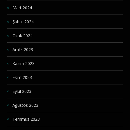
Mart 2024
Şubat 2024
Ocak 2024
Aralık 2023
Kasım 2023
Ekim 2023
Eylül 2023
Ağustos 2023
Temmuz 2023