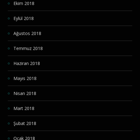
Ekim 2018
Eylül 2018
Ağustos 2018
Temmuz 2018
Haziran 2018
Mayıs 2018
Nisan 2018
Mart 2018
Şubat 2018
Ocak 2018