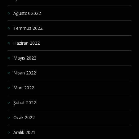
Ağustos 2022
Temmuz 2022
Haziran 2022
Mayıs 2022
Nisan 2022
Mart 2022
Şubat 2022
Ocak 2022
Aralık 2021