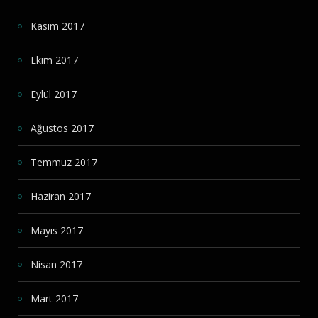
Kasım 2017
Ekim 2017
Eylül 2017
Ağustos 2017
Temmuz 2017
Haziran 2017
Mayıs 2017
Nisan 2017
Mart 2017