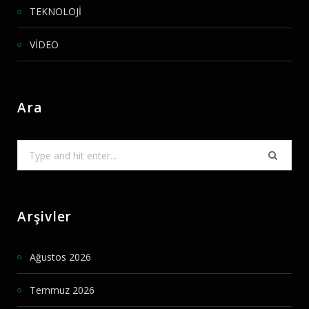
TEKNOLOJİ
VİDEO
Ara
Search
for:
Arşivler
Ağustos 2026
Temmuz 2026