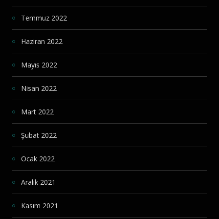
Temmuz 2022
Haziran 2022
Mayıs 2022
Nisan 2022
Mart 2022
Şubat 2022
Ocak 2022
Aralık 2021
Kasım 2021