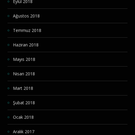
Eylül 2018
Ağustos 2018
Temmuz 2018
Haziran 2018
Mayıs 2018
Nisan 2018
Mart 2018
Şubat 2018
Ocak 2018
Aralık 2017