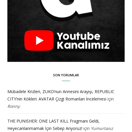
SON YORUMLAR
Mübadele Krizleri, ZUKO’nun Annesini Arayışı, REPUBLIC
CITY’nin Kökleri: AVATAR Çizgi Romanları İncelemesi
için
Ronny
THE PUNISHER: ONE LAST KILL Fragmanı Geldi,
Heyecanlanmamak İçin Sebep Arıyoruz!
için
Yumurtasız