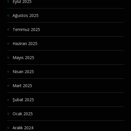
Eylül 2025
Ağustos 2025
Temmuz 2025
Haziran 2025
Mayıs 2025
Nisan 2025
Mart 2025
Şubat 2025
Ocak 2025
Aralık 2024