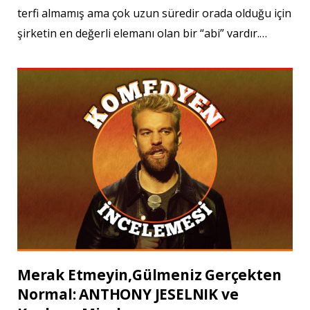
terfi almamış ama çok uzun süredir orada olduğu için
şirketin en değerli elemanı olan bir “abi” vardır.…
Merak Etmeyin,Gülmeniz Gerçekten
Normal: ANTHONY JESELNIK ve