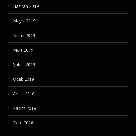
Haziran 2019
Mayıs 2019
Nisan 2019
Mart 2019
Şubat 2019
Ocak 2019
Aralık 2018
Kasım 2018
Ekim 2018