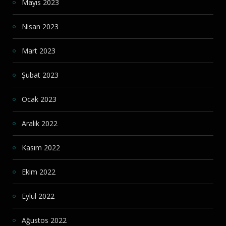
Mayıs 2023
Nisan 2023
Mart 2023
Şubat 2023
Ocak 2023
Aralık 2022
Kasım 2022
Ekim 2022
Eylül 2022
Ağustos 2022