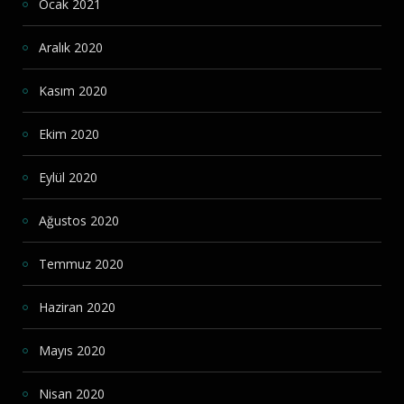
Ocak 2021
Aralık 2020
Kasım 2020
Ekim 2020
Eylül 2020
Ağustos 2020
Temmuz 2020
Haziran 2020
Mayıs 2020
Nisan 2020