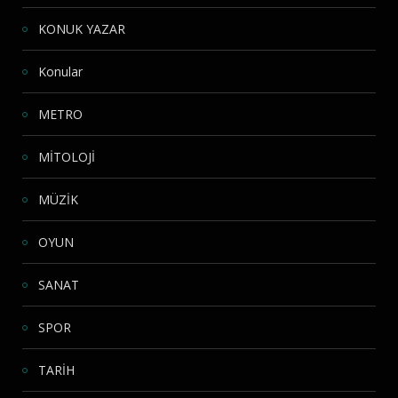
KONUK YAZAR
Konular
METRO
MİTOLOJİ
MÜZİK
OYUN
SANAT
SPOR
TARİH