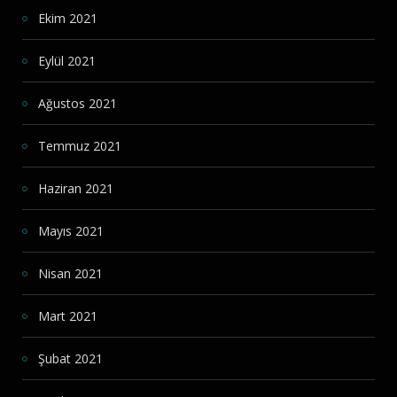
Ekim 2021
Eylül 2021
Ağustos 2021
Temmuz 2021
Haziran 2021
Mayıs 2021
Nisan 2021
Mart 2021
Şubat 2021