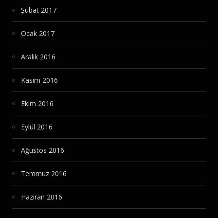
Şubat 2017
Ocak 2017
Aralık 2016
Kasım 2016
Ekim 2016
Eylül 2016
Ağustos 2016
Temmuz 2016
Haziran 2016