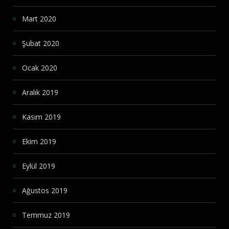
Mart 2020
Şubat 2020
Ocak 2020
Aralık 2019
Kasım 2019
Ekim 2019
Eylül 2019
Ağustos 2019
Temmuz 2019