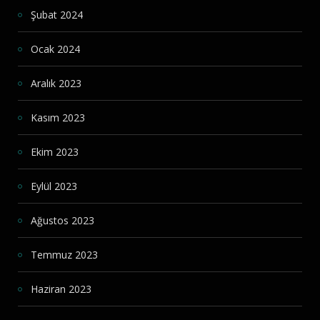
Şubat 2024
Ocak 2024
Aralık 2023
Kasım 2023
Ekim 2023
Eylül 2023
Ağustos 2023
Temmuz 2023
Haziran 2023