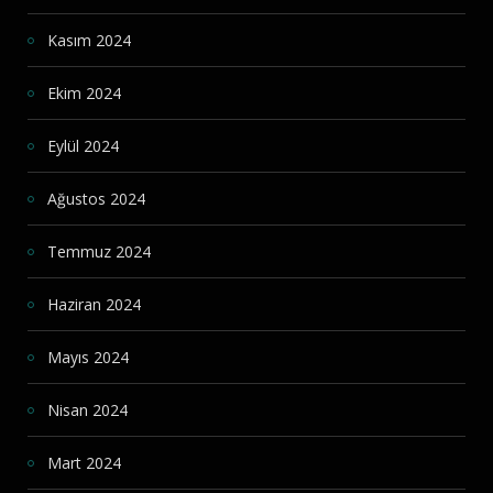
Kasım 2024
Ekim 2024
Eylül 2024
Ağustos 2024
Temmuz 2024
Haziran 2024
Mayıs 2024
Nisan 2024
Mart 2024