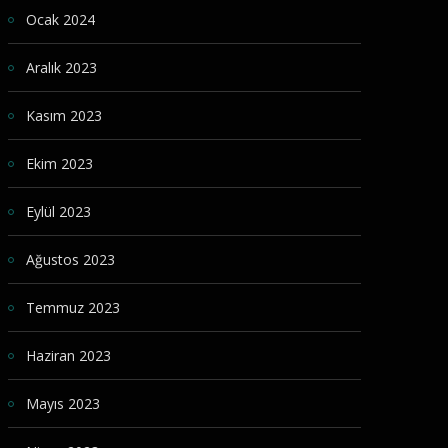
Ocak 2024
Aralık 2023
Kasım 2023
Ekim 2023
Eylül 2023
Ağustos 2023
Temmuz 2023
Haziran 2023
Mayıs 2023