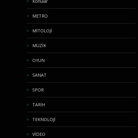
Konular
METRO
MİTOLOJİ
MÜZİK
OYUN
SANAT
SPOR
TARİH
TEKNOLOJİ
VİDEO