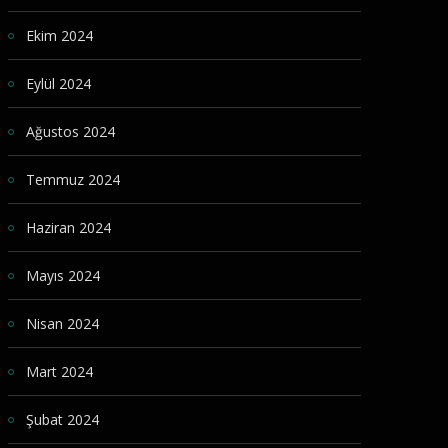
Ekim 2024
Eylül 2024
Ağustos 2024
Temmuz 2024
Haziran 2024
Mayıs 2024
Nisan 2024
Mart 2024
Şubat 2024