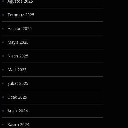
Ağustos 2025
Temmuz 2025
Haziran 2025
Mayıs 2025
Nisan 2025
Mart 2025
Şubat 2025
Ocak 2025
Aralık 2024
Kasım 2024