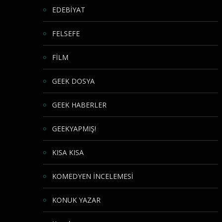
EDEBİYAT
FELSEFE
FİLM
GEEK DOSYA
GEEK HABERLER
GEEKYAPMIŞ!
KISA KISA
KOMEDYEN İNCELEMESİ
KONUK YAZAR