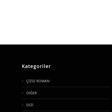
Kategoriler
ÇİZGİ ROMAN
DİĞER
DİZİ