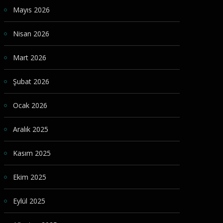
Mayıs 2026
Nisan 2026
Mart 2026
Şubat 2026
Ocak 2026
Aralık 2025
Kasım 2025
Ekim 2025
Eylül 2025