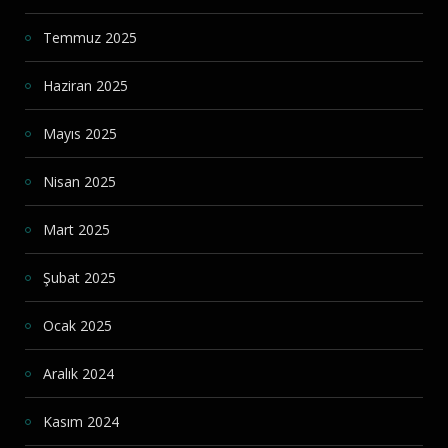
Temmuz 2025
Haziran 2025
Mayıs 2025
Nisan 2025
Mart 2025
Şubat 2025
Ocak 2025
Aralık 2024
Kasım 2024