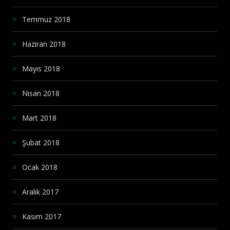
Temmuz 2018
Haziran 2018
Mayıs 2018
Nisan 2018
Mart 2018
Şubat 2018
Ocak 2018
Aralık 2017
Kasım 2017