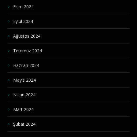
Ekim 2024
Eylül 2024
Ağustos 2024
Temmuz 2024
Haziran 2024
Mayıs 2024
Nisan 2024
Mart 2024
Şubat 2024