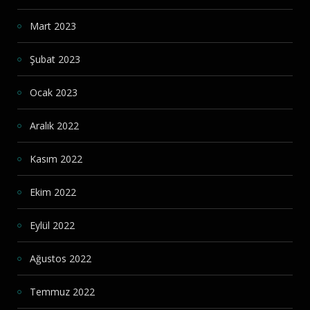
Mart 2023
Şubat 2023
Ocak 2023
Aralık 2022
Kasım 2022
Ekim 2022
Eylül 2022
Ağustos 2022
Temmuz 2022