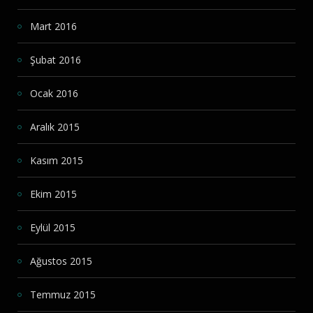
Mart 2016
Şubat 2016
Ocak 2016
Aralık 2015
Kasım 2015
Ekim 2015
Eylül 2015
Ağustos 2015
Temmuz 2015