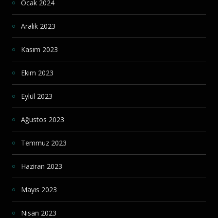
Ocak 2024
Aralık 2023
Kasım 2023
Ekim 2023
Eylül 2023
Ağustos 2023
Temmuz 2023
Haziran 2023
Mayıs 2023
Nisan 2023