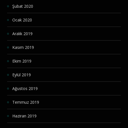
Şubat 2020
Ocak 2020
Aralık 2019
Kasım 2019
Ekim 2019
Eylül 2019
Ağustos 2019
Temmuz 2019
Haziran 2019