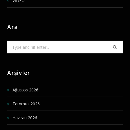
VİDEO
Ara
Search
for:
Arşivler
Ağustos 2026
Temmuz 2026
Haziran 2026