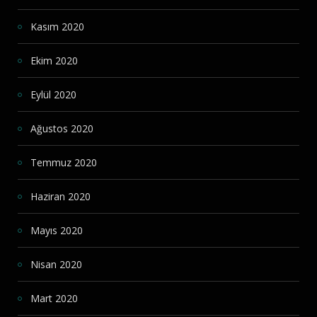
Kasım 2020
Ekim 2020
Eylül 2020
Ağustos 2020
Temmuz 2020
Haziran 2020
Mayıs 2020
Nisan 2020
Mart 2020