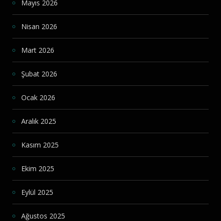
Mayıs 2026
Nisan 2026
Mart 2026
Şubat 2026
Ocak 2026
Aralık 2025
Kasım 2025
Ekim 2025
Eylül 2025
Ağustos 2025