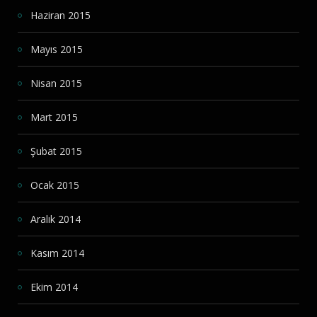
Haziran 2015
Mayıs 2015
Nisan 2015
Mart 2015
Şubat 2015
Ocak 2015
Aralık 2014
Kasım 2014
Ekim 2014