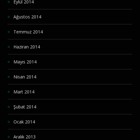
Eylül 2014
Ağustos 2014
Temmuz 2014
Haziran 2014
Mayıs 2014
Nisan 2014
Mart 2014
Şubat 2014
Ocak 2014
Aralık 2013