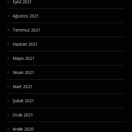
Eylül 2021
Ağustos 2021
Temmuz 2021
Haziran 2021
Mayıs 2021
Nisan 2021
Mart 2021
Şubat 2021
Ocak 2021
Aralık 2020