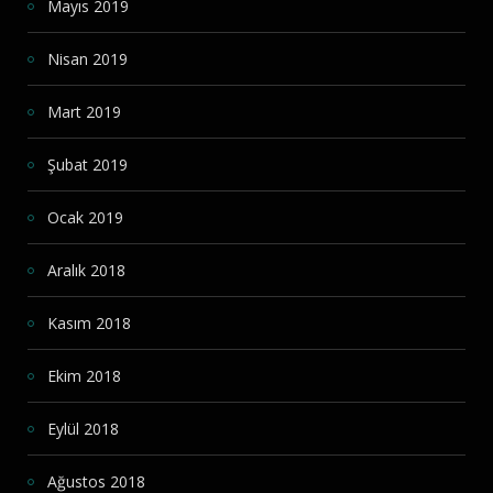
Mayıs 2019
Nisan 2019
Mart 2019
Şubat 2019
Ocak 2019
Aralık 2018
Kasım 2018
Ekim 2018
Eylül 2018
Ağustos 2018