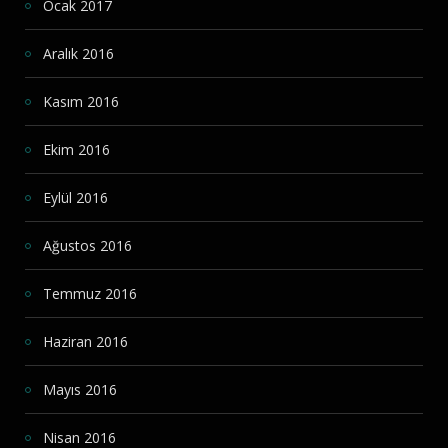
Ocak 2017
Aralık 2016
Kasım 2016
Ekim 2016
Eylül 2016
Ağustos 2016
Temmuz 2016
Haziran 2016
Mayıs 2016
Nisan 2016