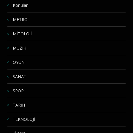
Konular
METRO
MİTOLOJİ
MÜZİK
OYUN
SANAT
SPOR
TARİH
TEKNOLOJİ