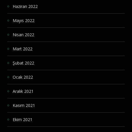
Haziran 2022
Mayıs 2022
Nisan 2022
Mart 2022
Şubat 2022
Ocak 2022
Aralık 2021
Kasım 2021
Ekim 2021