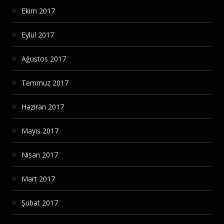
Ekim 2017
Eylül 2017
Ağustos 2017
Temmuz 2017
Haziran 2017
Mayıs 2017
Nisan 2017
Mart 2017
Şubat 2017