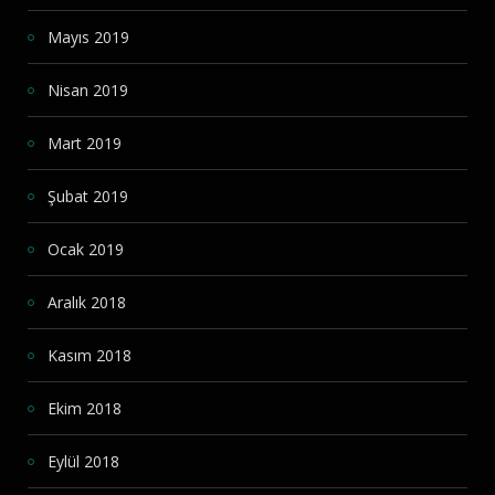
Mayıs 2019
Nisan 2019
Mart 2019
Şubat 2019
Ocak 2019
Aralık 2018
Kasım 2018
Ekim 2018
Eylül 2018