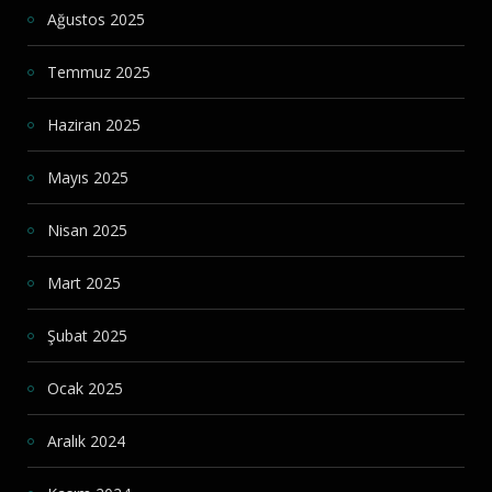
Ağustos 2025
Temmuz 2025
Haziran 2025
Mayıs 2025
Nisan 2025
Mart 2025
Şubat 2025
Ocak 2025
Aralık 2024