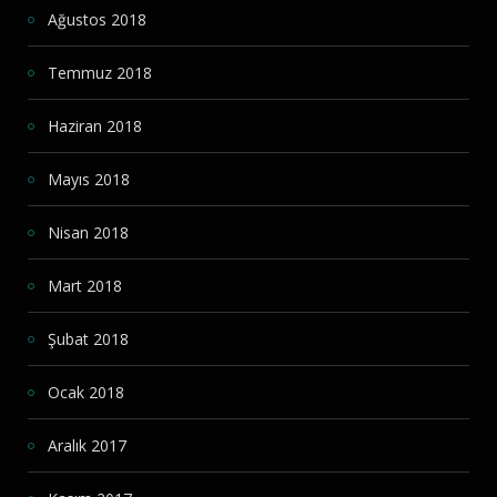
Ağustos 2018
Temmuz 2018
Haziran 2018
Mayıs 2018
Nisan 2018
Mart 2018
Şubat 2018
Ocak 2018
Aralık 2017