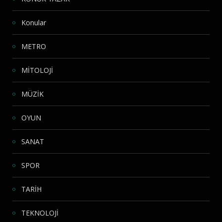
Konular
METRO
MİTOLOJİ
MÜZİK
OYUN
SANAT
SPOR
TARİH
TEKNOLOJİ