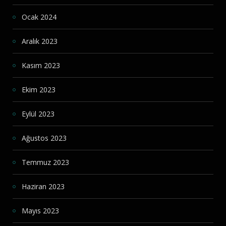
Ocak 2024
Aralık 2023
Kasım 2023
Ekim 2023
Eylül 2023
Ağustos 2023
Temmuz 2023
Haziran 2023
Mayıs 2023