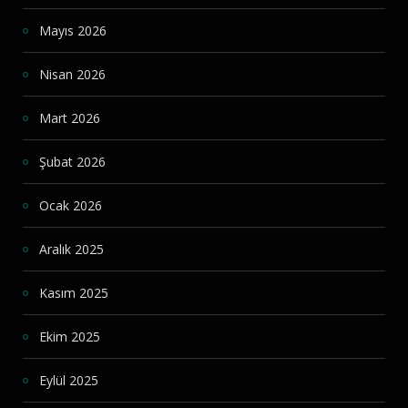
Mayıs 2026
Nisan 2026
Mart 2026
Şubat 2026
Ocak 2026
Aralık 2025
Kasım 2025
Ekim 2025
Eylül 2025