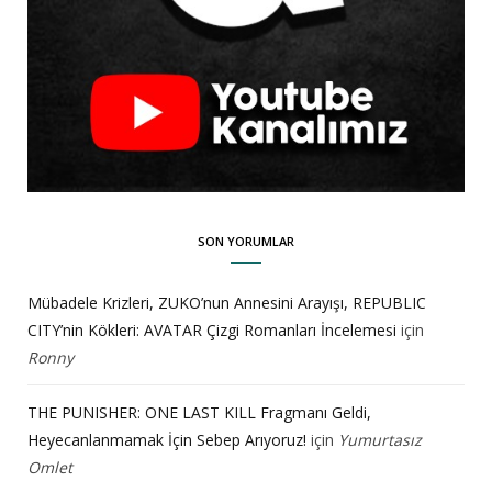
SON YORUMLAR
Mübadele Krizleri, ZUKO’nun Annesini Arayışı, REPUBLIC
CITY’nin Kökleri: AVATAR Çizgi Romanları İncelemesi
için
Ronny
THE PUNISHER: ONE LAST KILL Fragmanı Geldi,
Heyecanlanmamak İçin Sebep Arıyoruz!
için
Yumurtasız
Omlet