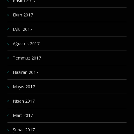
Kasım 2017
Ekim 2017
Eylül 2017
Ağustos 2017
Temmuz 2017
Haziran 2017
Mayıs 2017
Nisan 2017
Mart 2017
Şubat 2017