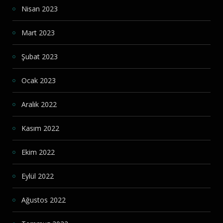
Nisan 2023
Mart 2023
Şubat 2023
Ocak 2023
Aralık 2022
Kasım 2022
Ekim 2022
Eylül 2022
Ağustos 2022