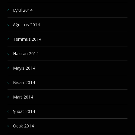
Eylül 2014
Ağustos 2014
Temmuz 2014
Haziran 2014
Mayıs 2014
Nisan 2014
Mart 2014
Şubat 2014
Ocak 2014