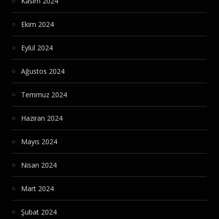
Kasım 2024
Ekim 2024
Eylül 2024
Ağustos 2024
Temmuz 2024
Haziran 2024
Mayıs 2024
Nisan 2024
Mart 2024
Şubat 2024