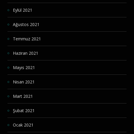
Eylül 2021
Ağustos 2021
Temmuz 2021
Haziran 2021
Mayıs 2021
Nisan 2021
Mart 2021
Şubat 2021
Ocak 2021