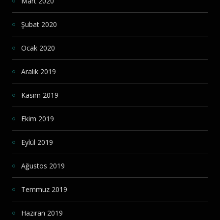
Mart 2020
Şubat 2020
Ocak 2020
Aralık 2019
Kasım 2019
Ekim 2019
Eylül 2019
Ağustos 2019
Temmuz 2019
Haziran 2019