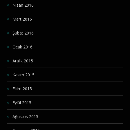
Nisan 2016
Mart 2016
Şubat 2016
Ocak 2016
Aralık 2015
Kasım 2015
Ekim 2015
Eylül 2015
Ağustos 2015