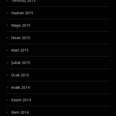
Temmuz 2015
Haziran 2015
Mayıs 2015
Nisan 2015
Mart 2015
Şubat 2015
Ocak 2015
Aralık 2014
Kasım 2014
Ekim 2014