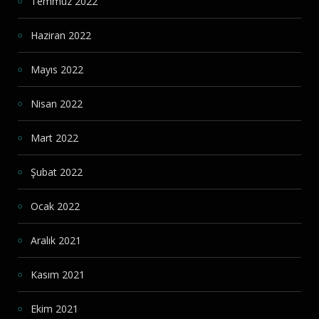
Temmuz 2022
Haziran 2022
Mayıs 2022
Nisan 2022
Mart 2022
Şubat 2022
Ocak 2022
Aralık 2021
Kasım 2021
Ekim 2021