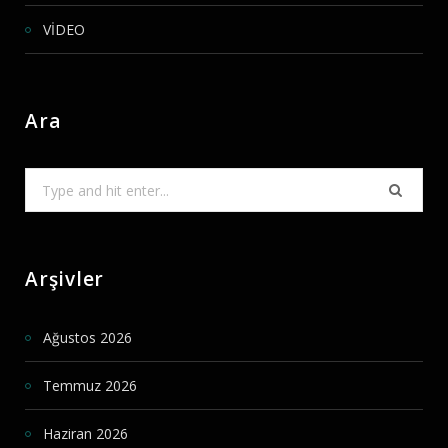
VİDEO
Ara
Search
for:
Arşivler
Ağustos 2026
Temmuz 2026
Haziran 2026