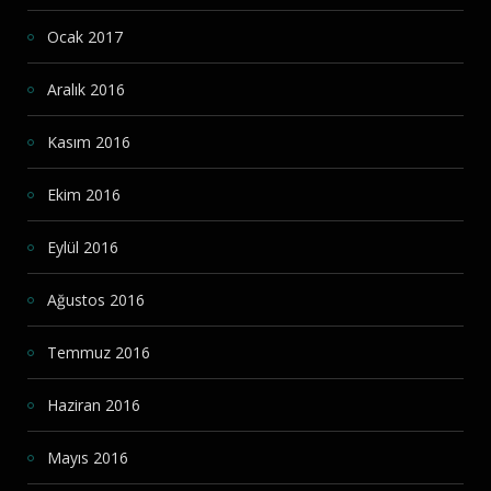
Ocak 2017
Aralık 2016
Kasım 2016
Ekim 2016
Eylül 2016
Ağustos 2016
Temmuz 2016
Haziran 2016
Mayıs 2016