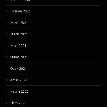
Haziran 2021
Mayıs 2021
Nisan 2021
Mart 2021
Şubat 2021
Ocak 2021
Aralık 2020
Kasım 2020
Ekim 2020