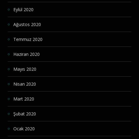
Eylül 2020
Ağustos 2020
Temmuz 2020
Haziran 2020
Mayıs 2020
Nisan 2020
Mart 2020
Şubat 2020
Ocak 2020