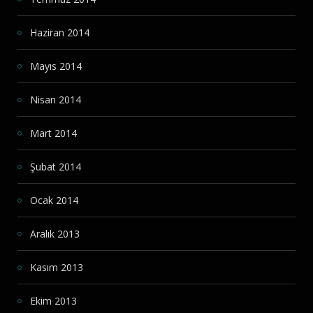
Haziran 2014
Mayıs 2014
Nisan 2014
Mart 2014
Şubat 2014
Ocak 2014
Aralık 2013
Kasım 2013
Ekim 2013