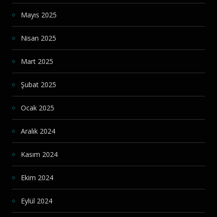
Mayıs 2025
Nisan 2025
Mart 2025
Şubat 2025
Ocak 2025
Aralık 2024
Kasım 2024
Ekim 2024
Eylül 2024