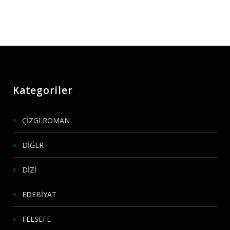
Kategoriler
ÇİZGİ ROMAN
DİĞER
DİZİ
EDEBİYAT
FELSEFE