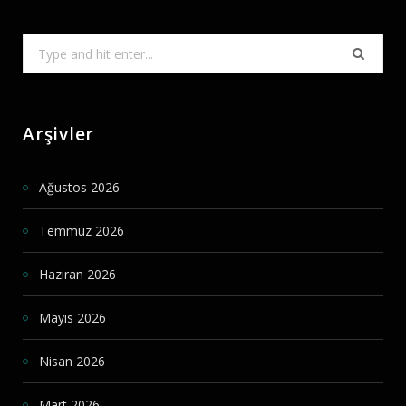
Search
for:
Arşivler
Ağustos 2026
Temmuz 2026
Haziran 2026
Mayıs 2026
Nisan 2026
Mart 2026