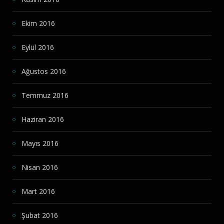
Ekim 2016
Eylül 2016
Ağustos 2016
Temmuz 2016
Haziran 2016
Mayıs 2016
Nisan 2016
Mart 2016
Şubat 2016