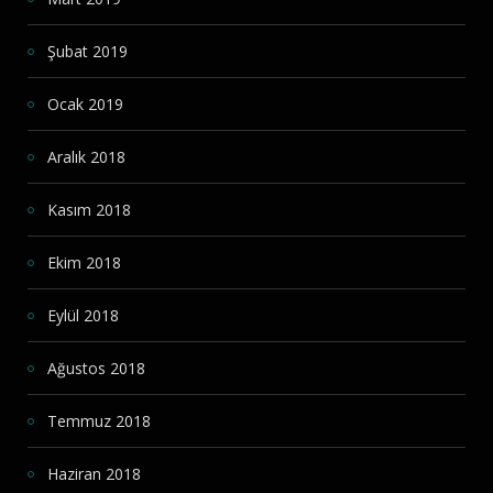
Şubat 2019
Ocak 2019
Aralık 2018
Kasım 2018
Ekim 2018
Eylül 2018
Ağustos 2018
Temmuz 2018
Haziran 2018