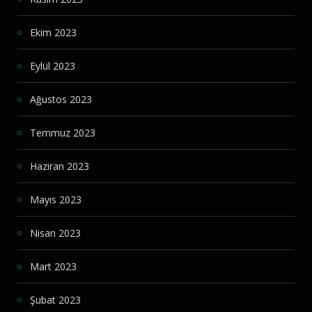
Ekim 2023
Eylül 2023
Ağustos 2023
Temmuz 2023
Haziran 2023
Mayıs 2023
Nisan 2023
Mart 2023
Şubat 2023