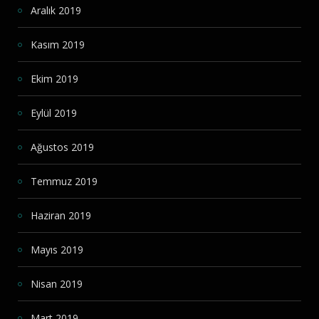
Aralık 2019
Kasım 2019
Ekim 2019
Eylül 2019
Ağustos 2019
Temmuz 2019
Haziran 2019
Mayıs 2019
Nisan 2019
Mart 2019