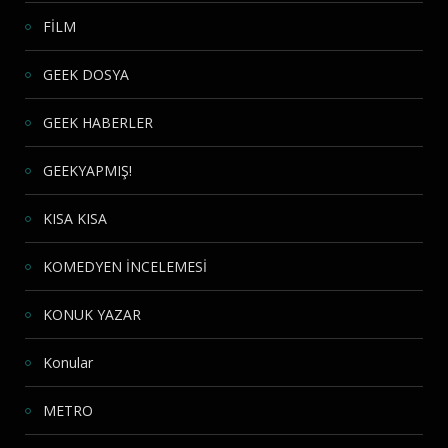
FİLM
GEEK DOSYA
GEEK HABERLER
GEEKYAPMIŞ!
KISA KISA
KOMEDYEN İNCELEMESİ
KONUK YAZAR
Konular
METRO