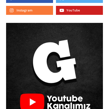
Instagram
YouTube