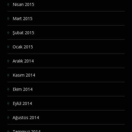
Nisan 2015
Mart 2015
Şubat 2015
Ocak 2015
Aralık 2014
Kasım 2014
Ekim 2014
Eylül 2014
Ağustos 2014
Temmuz 2014