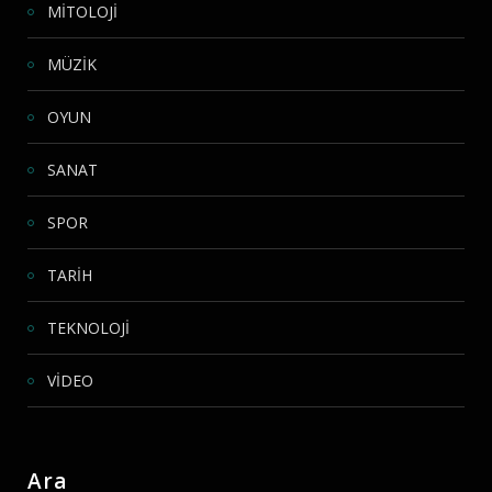
MİTOLOJİ
MÜZİK
OYUN
SANAT
SPOR
TARİH
TEKNOLOJİ
VİDEO
Ara