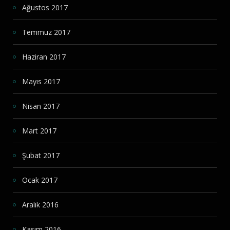
Ağustos 2017
Temmuz 2017
Haziran 2017
Mayıs 2017
Nisan 2017
Mart 2017
Şubat 2017
Ocak 2017
Aralık 2016
Kasım 2016