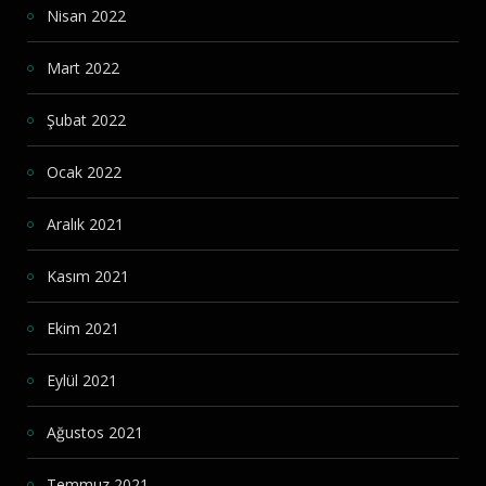
Nisan 2022
Mart 2022
Şubat 2022
Ocak 2022
Aralık 2021
Kasım 2021
Ekim 2021
Eylül 2021
Ağustos 2021
Temmuz 2021