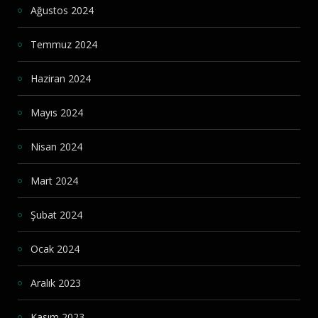
Ağustos 2024
Temmuz 2024
Haziran 2024
Mayıs 2024
Nisan 2024
Mart 2024
Şubat 2024
Ocak 2024
Aralık 2023
Kasım 2023