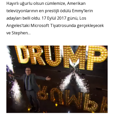
Hayırlı uğurlu olsun cümlemize, Amerikan
televizyonlarının en prestijli ödülü Emmy’lerin
adayları belli oldu. 17 Eylül 2017 günü, Los
Angeles’taki Microsoft Tiyatrosunda gerçekleşecek
ve Stephen…