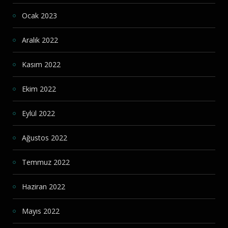
Ocak 2023
Aralık 2022
Kasım 2022
Ekim 2022
Eylül 2022
Ağustos 2022
Temmuz 2022
Haziran 2022
Mayıs 2022