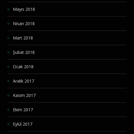
Mayıs 2018
Nisan 2018
Mart 2018
Şubat 2018
Ocak 2018
Aralık 2017
Kasım 2017
Ekim 2017
Eylül 2017