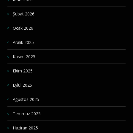
Şubat 2026
Ocak 2026
Aralık 2025
Kasım 2025
Ekim 2025
Eylül 2025
Ağustos 2025
Temmuz 2025
Haziran 2025