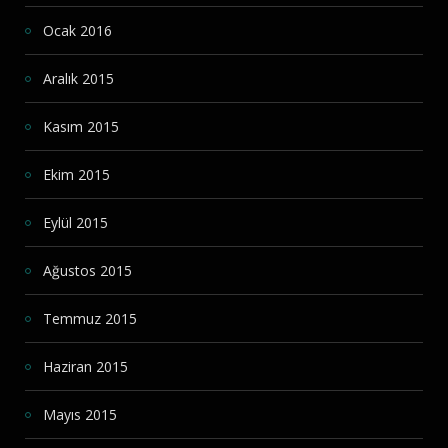
Ocak 2016
Aralık 2015
Kasım 2015
Ekim 2015
Eylül 2015
Ağustos 2015
Temmuz 2015
Haziran 2015
Mayıs 2015