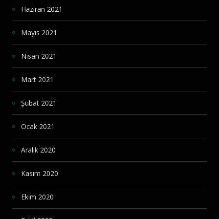
Haziran 2021
Mayıs 2021
Nisan 2021
Mart 2021
Şubat 2021
Ocak 2021
Aralık 2020
Kasım 2020
Ekim 2020