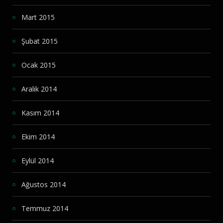
Mart 2015
Şubat 2015
Ocak 2015
Aralık 2014
Kasım 2014
Ekim 2014
Eylül 2014
Ağustos 2014
Temmuz 2014