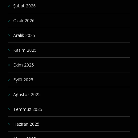
Şubat 2026
Ocak 2026
Aralık 2025
Kasım 2025
Ekim 2025
Eylül 2025
Ağustos 2025
Temmuz 2025
Haziran 2025