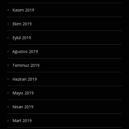
Kasım 2019
Ekim 2019
Eylül 2019
Ağustos 2019
Temmuz 2019
Haziran 2019
Mayıs 2019
Nisan 2019
Mart 2019