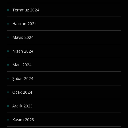
Temmuz 2024
Haziran 2024
Mayıs 2024
Nisan 2024
Mart 2024
Şubat 2024
Ocak 2024
Aralık 2023
Kasım 2023