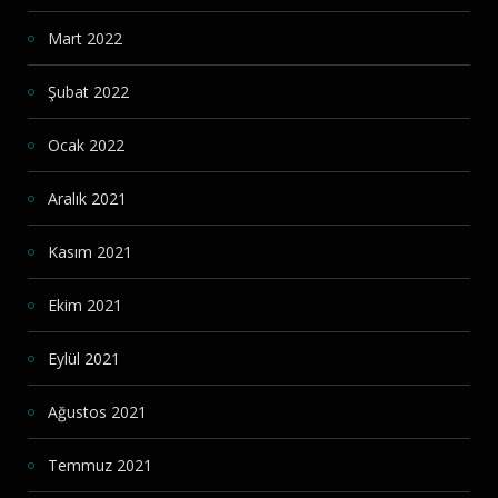
Mart 2022
Şubat 2022
Ocak 2022
Aralık 2021
Kasım 2021
Ekim 2021
Eylül 2021
Ağustos 2021
Temmuz 2021