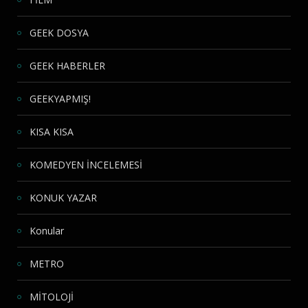
GEEK DOSYA
GEEK HABERLER
GEEKYAPMIŞ!
KISA KISA
KOMEDYEN İNCELEMESİ
KONUK YAZAR
Konular
METRO
MİTOLOJİ