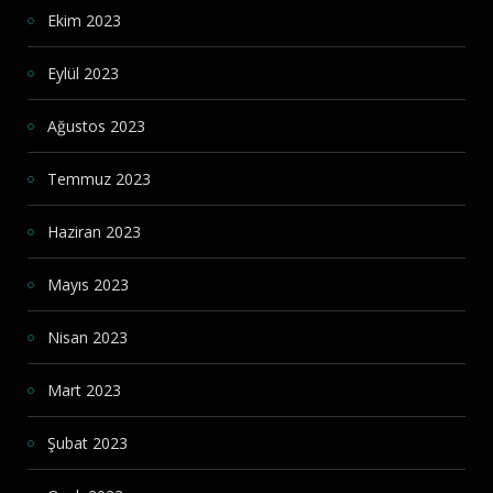
Ekim 2023
Eylül 2023
Ağustos 2023
Temmuz 2023
Haziran 2023
Mayıs 2023
Nisan 2023
Mart 2023
Şubat 2023