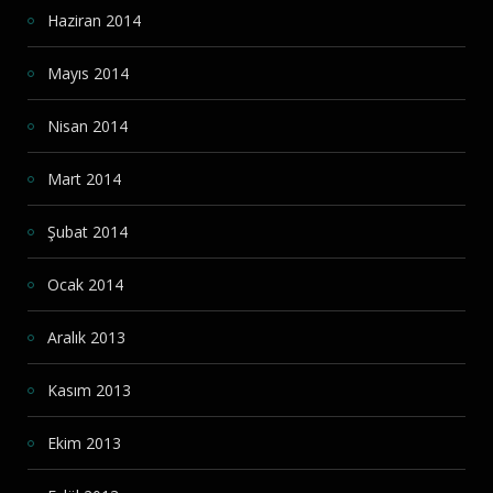
Haziran 2014
Mayıs 2014
Nisan 2014
Mart 2014
Şubat 2014
Ocak 2014
Aralık 2013
Kasım 2013
Ekim 2013