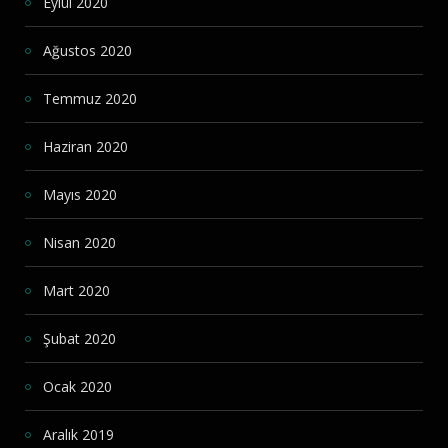
Eylül 2020
Ağustos 2020
Temmuz 2020
Haziran 2020
Mayıs 2020
Nisan 2020
Mart 2020
Şubat 2020
Ocak 2020
Aralık 2019