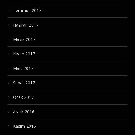
Temmuz 2017
Haziran 2017
Mayıs 2017
Nisan 2017
Mart 2017
Şubat 2017
Ocak 2017
Aralık 2016
Kasım 2016