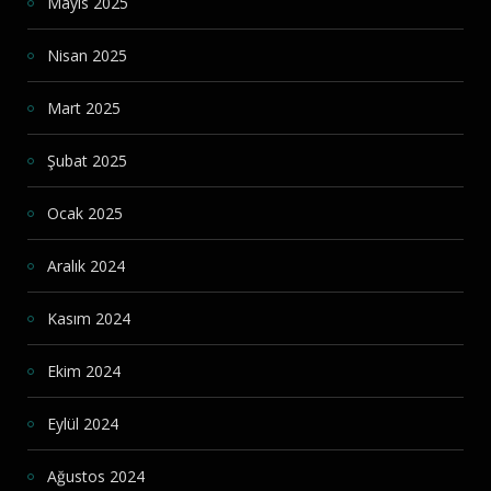
Mayıs 2025
Nisan 2025
Mart 2025
Şubat 2025
Ocak 2025
Aralık 2024
Kasım 2024
Ekim 2024
Eylül 2024
Ağustos 2024