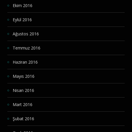
Ekim 2016
Eylül 2016
Ağustos 2016
Temmuz 2016
Haziran 2016
Mayıs 2016
Nisan 2016
Mart 2016
Şubat 2016