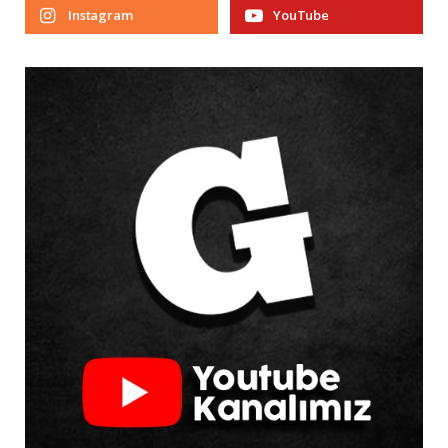
Instagram
YouTube