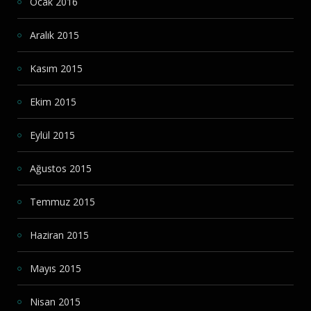
Ocak 2016
Aralık 2015
Kasım 2015
Ekim 2015
Eylül 2015
Ağustos 2015
Temmuz 2015
Haziran 2015
Mayıs 2015
Nisan 2015