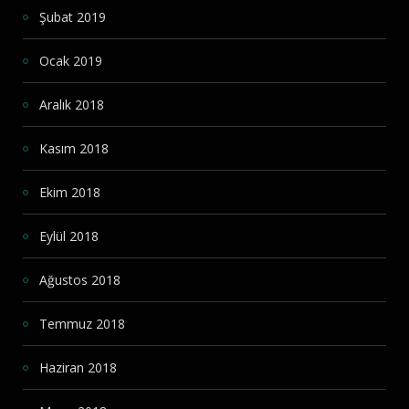
Şubat 2019
Ocak 2019
Aralık 2018
Kasım 2018
Ekim 2018
Eylül 2018
Ağustos 2018
Temmuz 2018
Haziran 2018