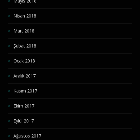
Mayıs 2018
Nisan 2018
Mart 2018
Şubat 2018
Ocak 2018
Aralık 2017
Kasım 2017
Ekim 2017
Eylül 2017
Ağustos 2017