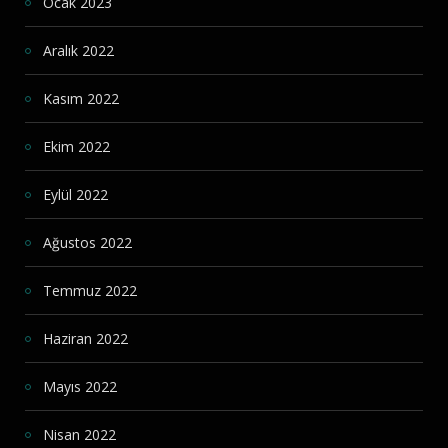
Ocak 2023
Aralık 2022
Kasım 2022
Ekim 2022
Eylül 2022
Ağustos 2022
Temmuz 2022
Haziran 2022
Mayıs 2022
Nisan 2022