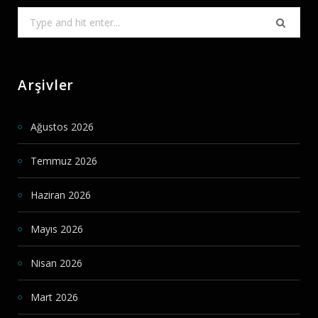
Search
for:
Arşivler
Ağustos 2026
Temmuz 2026
Haziran 2026
Mayıs 2026
Nisan 2026
Mart 2026