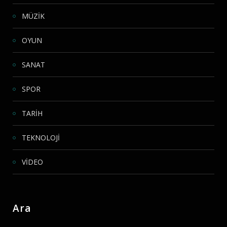
MÜZİK
OYUN
SANAT
SPOR
TARİH
TEKNOLOJİ
VİDEO
Ara