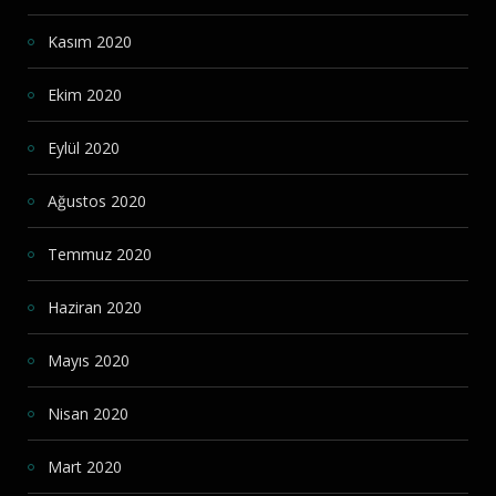
Kasım 2020
Ekim 2020
Eylül 2020
Ağustos 2020
Temmuz 2020
Haziran 2020
Mayıs 2020
Nisan 2020
Mart 2020