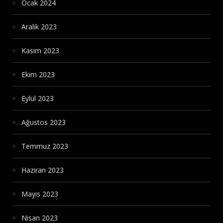
Ocak 2024
Aralık 2023
Kasım 2023
Ekim 2023
Eylül 2023
Ağustos 2023
Temmuz 2023
Haziran 2023
Mayıs 2023
Nisan 2023