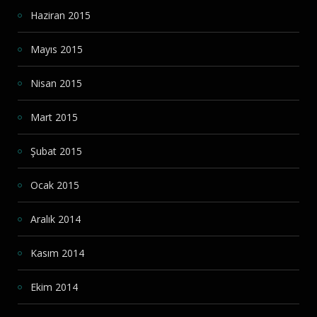
Haziran 2015
Mayıs 2015
Nisan 2015
Mart 2015
Şubat 2015
Ocak 2015
Aralık 2014
Kasım 2014
Ekim 2014