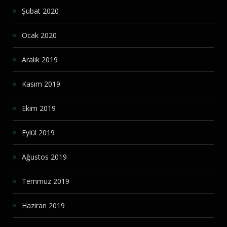
Şubat 2020
Ocak 2020
Aralık 2019
Kasım 2019
Ekim 2019
Eylül 2019
Ağustos 2019
Temmuz 2019
Haziran 2019