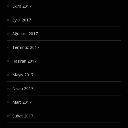
Ekim 2017
Eylül 2017
Ağustos 2017
Temmuz 2017
Haziran 2017
Mayıs 2017
Nisan 2017
Mart 2017
Şubat 2017