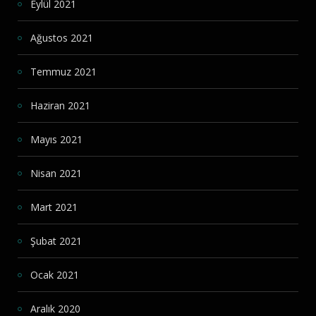
Eylül 2021
Ağustos 2021
Temmuz 2021
Haziran 2021
Mayıs 2021
Nisan 2021
Mart 2021
Şubat 2021
Ocak 2021
Aralık 2020