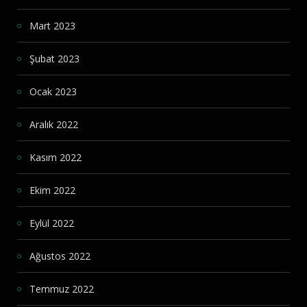
Mart 2023
Şubat 2023
Ocak 2023
Aralık 2022
Kasım 2022
Ekim 2022
Eylül 2022
Ağustos 2022
Temmuz 2022