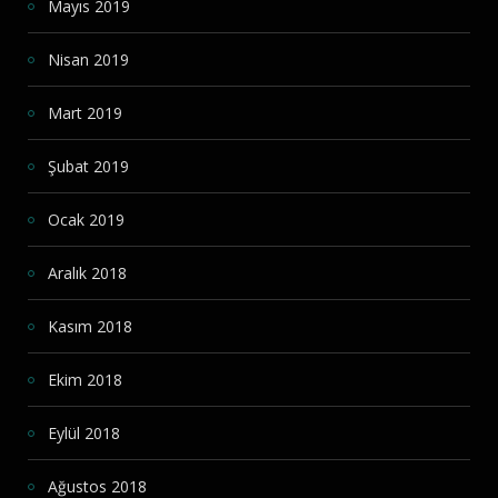
Mayıs 2019
Nisan 2019
Mart 2019
Şubat 2019
Ocak 2019
Aralık 2018
Kasım 2018
Ekim 2018
Eylül 2018
Ağustos 2018