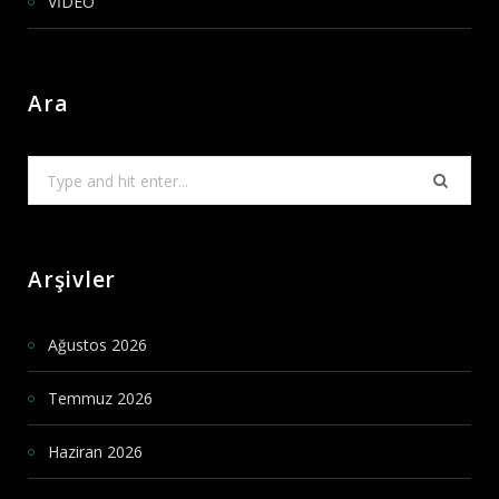
VİDEO
Ara
Search
for:
Arşivler
Ağustos 2026
Temmuz 2026
Haziran 2026