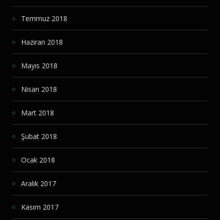
Temmuz 2018
Haziran 2018
Mayıs 2018
Nisan 2018
Mart 2018
Şubat 2018
Ocak 2018
Aralık 2017
Kasım 2017