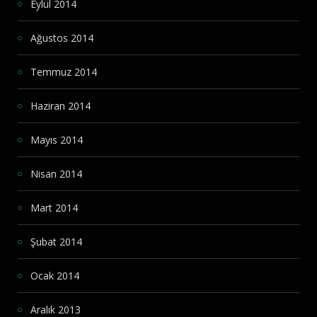
Eylül 2014
Ağustos 2014
Temmuz 2014
Haziran 2014
Mayıs 2014
Nisan 2014
Mart 2014
Şubat 2014
Ocak 2014
Aralık 2013