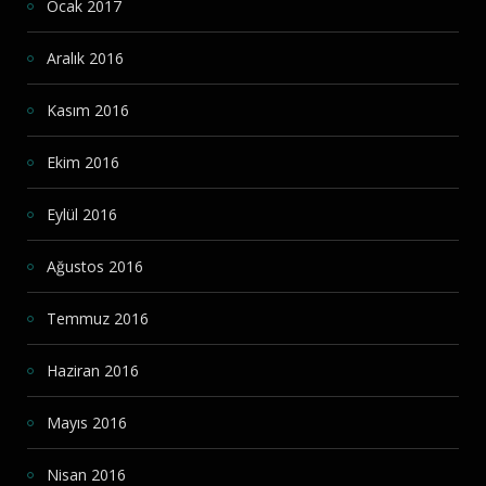
Ocak 2017
Aralık 2016
Kasım 2016
Ekim 2016
Eylül 2016
Ağustos 2016
Temmuz 2016
Haziran 2016
Mayıs 2016
Nisan 2016