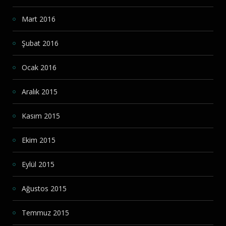
Mart 2016
Şubat 2016
Ocak 2016
Aralık 2015
Kasım 2015
Ekim 2015
Eylül 2015
Ağustos 2015
Temmuz 2015