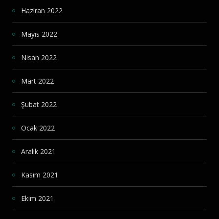
Haziran 2022
Mayıs 2022
Nisan 2022
Mart 2022
Şubat 2022
Ocak 2022
Aralık 2021
Kasım 2021
Ekim 2021