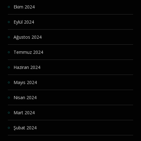
Ekim 2024
Eylül 2024
Ağustos 2024
Temmuz 2024
Haziran 2024
Mayıs 2024
Nisan 2024
Mart 2024
Şubat 2024