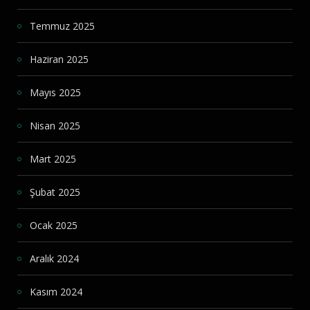
Temmuz 2025
Haziran 2025
Mayıs 2025
Nisan 2025
Mart 2025
Şubat 2025
Ocak 2025
Aralık 2024
Kasım 2024