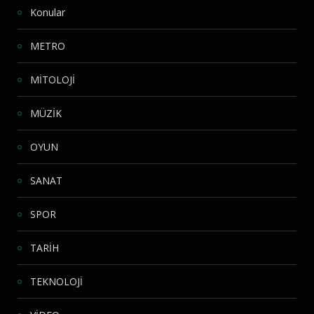
Konular
METRO
MİTOLOJİ
MÜZİK
OYUN
SANAT
SPOR
TARİH
TEKNOLOJİ