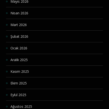
Mayıs 2026
Nisan 2026
Mart 2026
Şubat 2026
Ocak 2026
Aralık 2025
Kasım 2025
Ekim 2025
Eylül 2025
Ağustos 2025