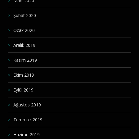
Mart 2020
Şubat 2020
Ocak 2020
Aralık 2019
Kasım 2019
Ekim 2019
Eylül 2019
Ağustos 2019
Temmuz 2019
Haziran 2019