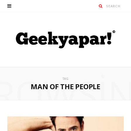
ROWSI
TAG
MAN OF THE PEOPLE