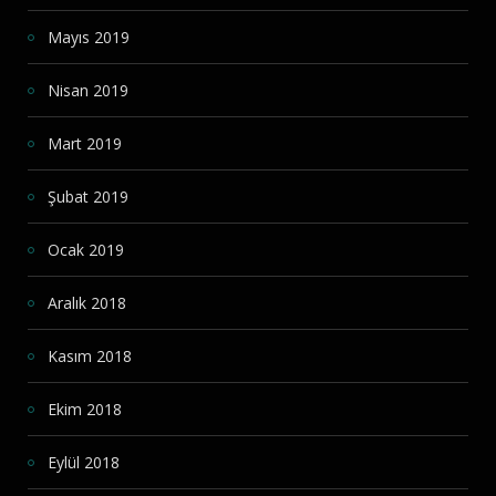
Mayıs 2019
Nisan 2019
Mart 2019
Şubat 2019
Ocak 2019
Aralık 2018
Kasım 2018
Ekim 2018
Eylül 2018