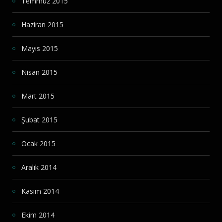
Temmuz 2015
Haziran 2015
Mayıs 2015
Nisan 2015
Mart 2015
Şubat 2015
Ocak 2015
Aralık 2014
Kasım 2014
Ekim 2014