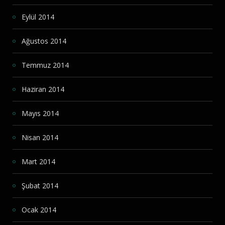
Eylül 2014
Ağustos 2014
Temmuz 2014
Haziran 2014
Mayıs 2014
Nisan 2014
Mart 2014
Şubat 2014
Ocak 2014