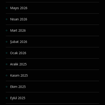
Mayıs 2026
Nisan 2026
Mart 2026
Şubat 2026
Ocak 2026
Aralık 2025
Kasım 2025
Ekim 2025
Eylül 2025