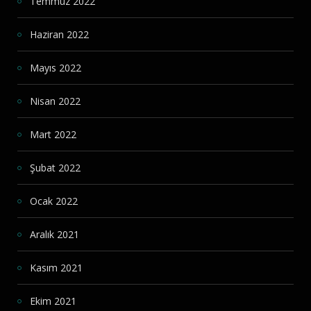
Temmuz 2022
Haziran 2022
Mayıs 2022
Nisan 2022
Mart 2022
Şubat 2022
Ocak 2022
Aralık 2021
Kasım 2021
Ekim 2021