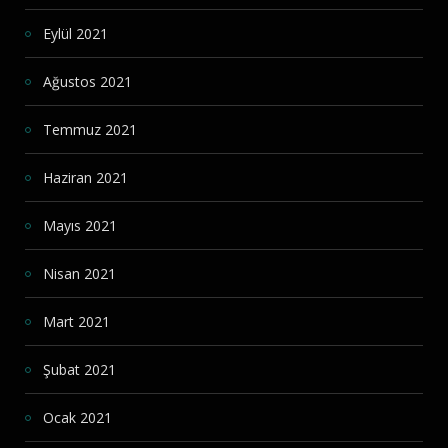
Eylül 2021
Ağustos 2021
Temmuz 2021
Haziran 2021
Mayıs 2021
Nisan 2021
Mart 2021
Şubat 2021
Ocak 2021