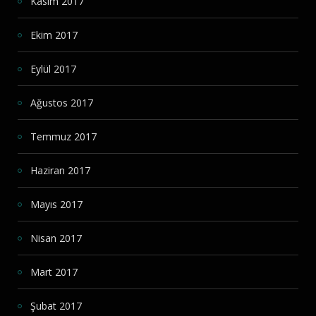
Kasım 2017
Ekim 2017
Eylül 2017
Ağustos 2017
Temmuz 2017
Haziran 2017
Mayıs 2017
Nisan 2017
Mart 2017
Şubat 2017