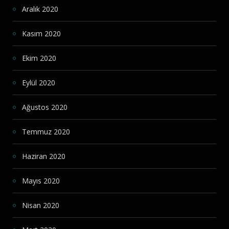
Aralık 2020
Kasım 2020
Ekim 2020
Eylül 2020
Ağustos 2020
Temmuz 2020
Haziran 2020
Mayıs 2020
Nisan 2020