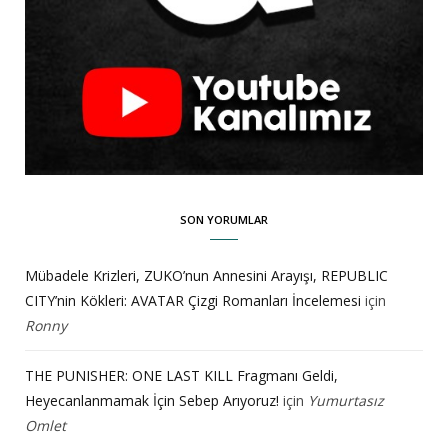
SON YORUMLAR
Mübadele Krizleri, ZUKO’nun Annesini Arayışı, REPUBLIC
CITY’nin Kökleri: AVATAR Çizgi Romanları İncelemesi
için
Ronny
THE PUNISHER: ONE LAST KILL Fragmanı Geldi,
Heyecanlanmamak İçin Sebep Arıyoruz!
için
Yumurtasız
Omlet