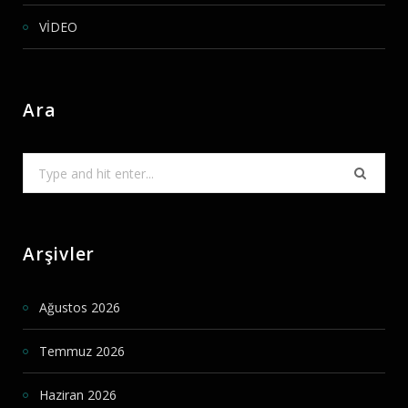
VİDEO
Ara
Search
for:
Arşivler
Ağustos 2026
Temmuz 2026
Haziran 2026