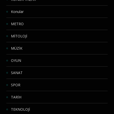
Konular
METRO
MİTOLOJİ
MÜZİK
OYUN
SANAT
SPOR
TARİH
TEKNOLOJİ