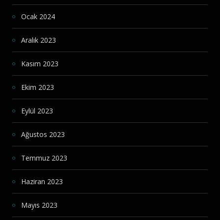
Ocak 2024
Aralık 2023
Kasım 2023
Ekim 2023
Eylül 2023
Ağustos 2023
Temmuz 2023
Haziran 2023
Mayıs 2023