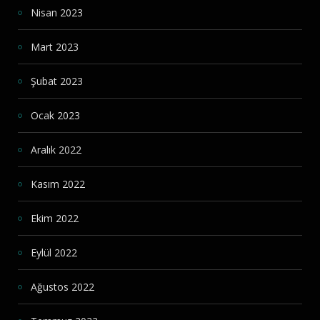
Nisan 2023
Mart 2023
Şubat 2023
Ocak 2023
Aralık 2022
Kasım 2022
Ekim 2022
Eylül 2022
Ağustos 2022