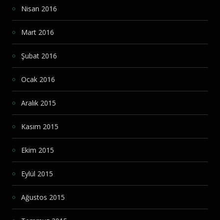
Nisan 2016
Mart 2016
Şubat 2016
Ocak 2016
Aralık 2015
Kasım 2015
Ekim 2015
Eylül 2015
Ağustos 2015