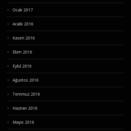
Ocak 2017
Aralık 2016
Kasım 2016
Ekim 2016
Eylül 2016
Ağustos 2016
Temmuz 2016
Haziran 2016
Mayıs 2016