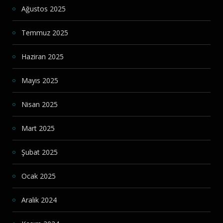
Ağustos 2025
Temmuz 2025
Haziran 2025
Mayıs 2025
Nisan 2025
Mart 2025
Şubat 2025
Ocak 2025
Aralık 2024