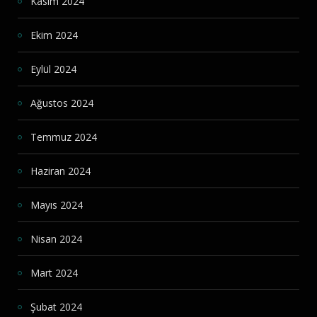
Kasım 2024
Ekim 2024
Eylül 2024
Ağustos 2024
Temmuz 2024
Haziran 2024
Mayıs 2024
Nisan 2024
Mart 2024
Şubat 2024