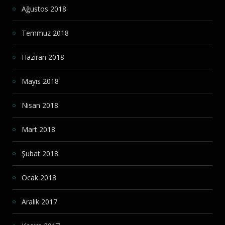
Ağustos 2018
Temmuz 2018
Haziran 2018
Mayıs 2018
Nisan 2018
Mart 2018
Şubat 2018
Ocak 2018
Aralık 2017