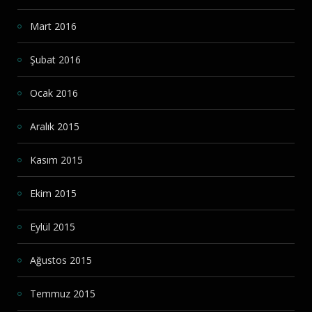
Mart 2016
Şubat 2016
Ocak 2016
Aralık 2015
Kasım 2015
Ekim 2015
Eylül 2015
Ağustos 2015
Temmuz 2015