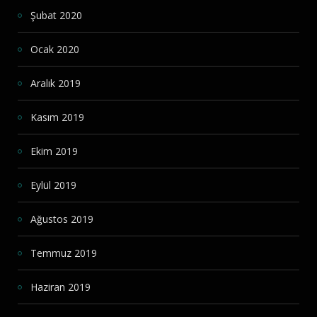
Şubat 2020
Ocak 2020
Aralık 2019
Kasım 2019
Ekim 2019
Eylül 2019
Ağustos 2019
Temmuz 2019
Haziran 2019