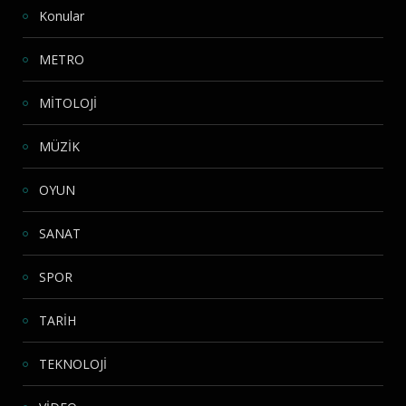
Konular
METRO
MİTOLOJİ
MÜZİK
OYUN
SANAT
SPOR
TARİH
TEKNOLOJİ