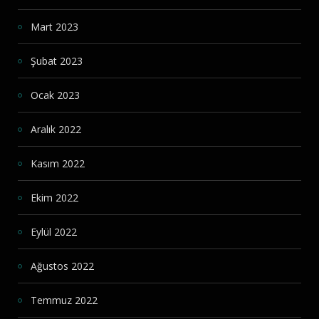
Mart 2023
Şubat 2023
Ocak 2023
Aralık 2022
Kasım 2022
Ekim 2022
Eylül 2022
Ağustos 2022
Temmuz 2022