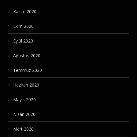
Kasım 2020
Ekim 2020
Eylül 2020
Ağustos 2020
Temmuz 2020
Haziran 2020
Mayıs 2020
Nisan 2020
Mart 2020