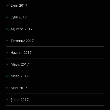
Ekim 2017
Eylül 2017
Ağustos 2017
Temmuz 2017
Haziran 2017
Mayıs 2017
Nisan 2017
Mart 2017
Şubat 2017