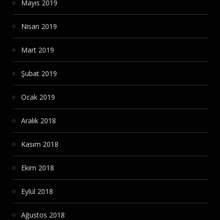
Mayıs 2019
Nisan 2019
Mart 2019
Şubat 2019
Ocak 2019
Aralık 2018
Kasım 2018
Ekim 2018
Eylül 2018
Ağustos 2018