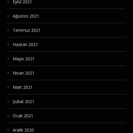
Eylül 2021
Ağustos 2021
Temmuz 2021
Haziran 2021
Mayıs 2021
Nisan 2021
Mart 2021
Şubat 2021
Ocak 2021
Aralık 2020