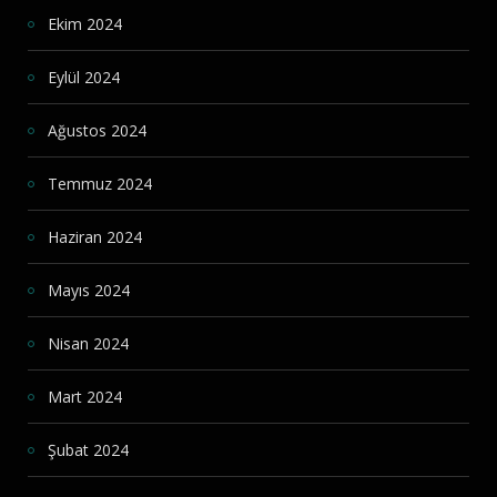
Ekim 2024
Eylül 2024
Ağustos 2024
Temmuz 2024
Haziran 2024
Mayıs 2024
Nisan 2024
Mart 2024
Şubat 2024