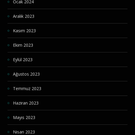
Ocak 2024
Aralık 2023
Kasım 2023
Ekim 2023
Eylül 2023
Ağustos 2023
Temmuz 2023
Haziran 2023
Mayıs 2023
Nisan 2023