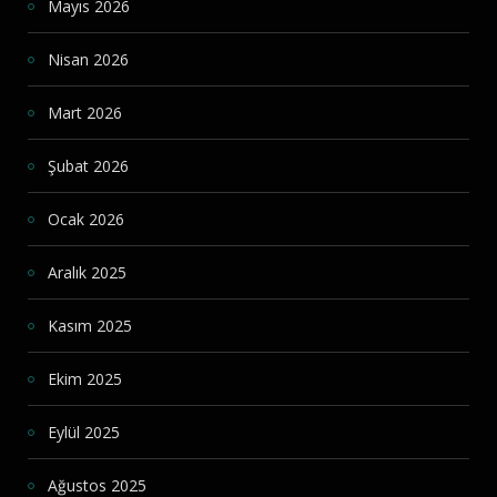
Mayıs 2026
Nisan 2026
Mart 2026
Şubat 2026
Ocak 2026
Aralık 2025
Kasım 2025
Ekim 2025
Eylül 2025
Ağustos 2025