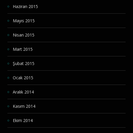
Haziran 2015
Mayıs 2015
Nisan 2015
Mart 2015
Şubat 2015
Ocak 2015
Aralık 2014
Kasım 2014
Ekim 2014