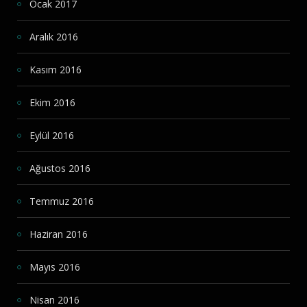
Ocak 2017
Aralık 2016
Kasım 2016
Ekim 2016
Eylül 2016
Ağustos 2016
Temmuz 2016
Haziran 2016
Mayıs 2016
Nisan 2016