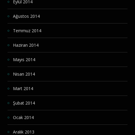
Eylül 2014
Ağustos 2014
Temmuz 2014
Haziran 2014
Mayıs 2014
Nisan 2014
Mart 2014
Şubat 2014
Ocak 2014
Aralık 2013