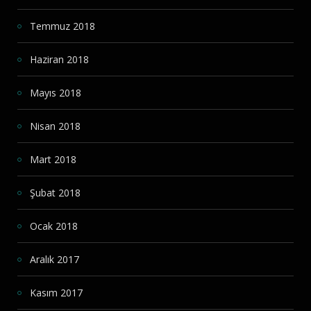
Temmuz 2018
Haziran 2018
Mayıs 2018
Nisan 2018
Mart 2018
Şubat 2018
Ocak 2018
Aralık 2017
Kasım 2017