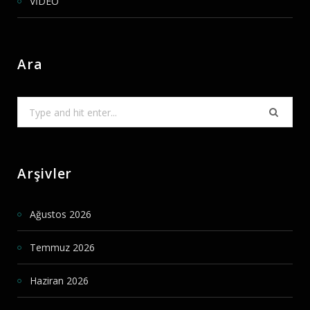
VİDEO
Ara
Search
for:
Arşivler
Ağustos 2026
Temmuz 2026
Haziran 2026