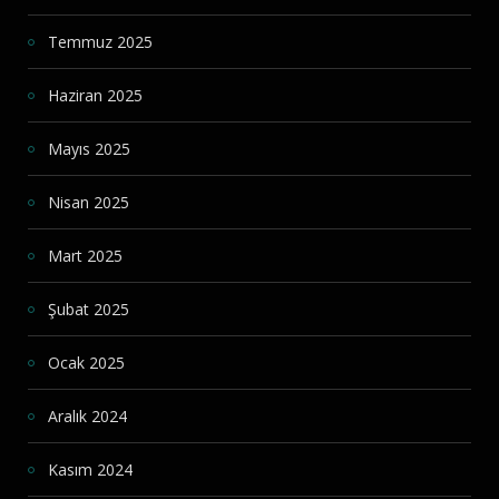
Temmuz 2025
Haziran 2025
Mayıs 2025
Nisan 2025
Mart 2025
Şubat 2025
Ocak 2025
Aralık 2024
Kasım 2024