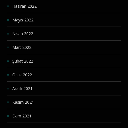
Haziran 2022
Mayıs 2022
Nisan 2022
Mart 2022
Şubat 2022
Ocak 2022
Aralık 2021
Kasım 2021
Ekim 2021