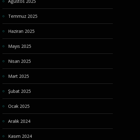
Ağustos 2025
Temmuz 2025
Haziran 2025
Mayıs 2025
Nisan 2025
Mart 2025
Şubat 2025
Ocak 2025
Aralık 2024
Kasım 2024