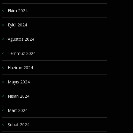
Ekim 2024
Eylül 2024
Ağustos 2024
Temmuz 2024
Haziran 2024
Mayıs 2024
Nisan 2024
Mart 2024
Şubat 2024