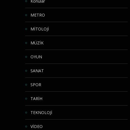
Konular
METRO
MİTOLOJİ
MÜZİK
OYUN
SANAT
SPOR
TARİH
TEKNOLOJİ
VİDEO