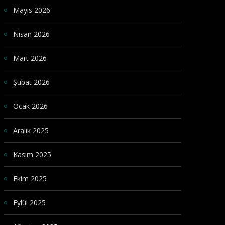
Mayıs 2026
Nisan 2026
Mart 2026
Şubat 2026
Ocak 2026
Aralık 2025
Kasım 2025
Ekim 2025
Eylül 2025