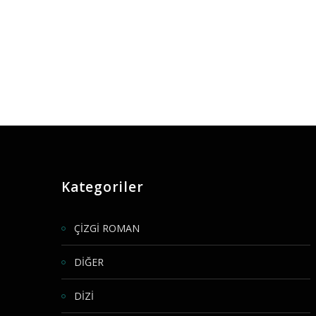
Kategoriler
ÇİZGİ ROMAN
DİĞER
DİZİ