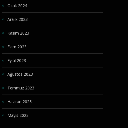
Ocak 2024
Aralık 2023
Kasım 2023
Ekim 2023
Eylül 2023
Ağustos 2023
Temmuz 2023
Haziran 2023
Mayıs 2023