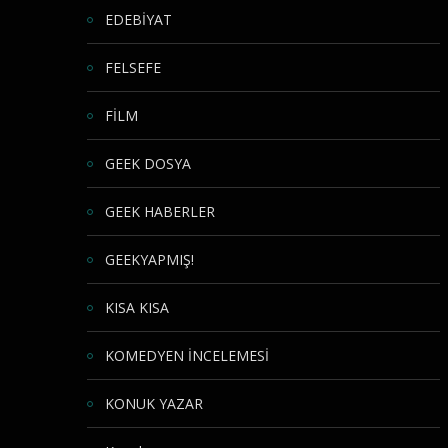
EDEBİYAT
FELSEFE
FİLM
GEEK DOSYA
GEEK HABERLER
GEEKYAPMIŞ!
KISA KISA
KOMEDYEN İNCELEMESİ
KONUK YAZAR